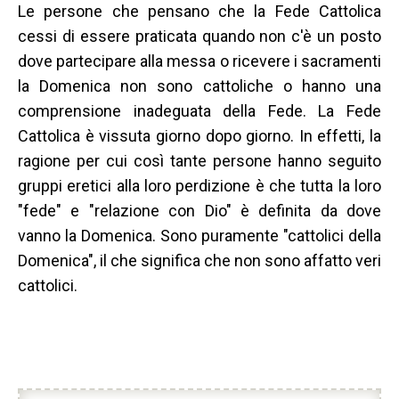
Le persone che pensano che la Fede Cattolica
cessi di essere praticata quando non c'è un posto
dove partecipare alla messa o ricevere i sacramenti
la Domenica non sono cattoliche o hanno una
comprensione inadeguata della Fede. La Fede
Cattolica è vissuta giorno dopo giorno. In effetti, la
ragione per cui così tante persone hanno seguito
gruppi eretici alla loro perdizione è che tutta la loro
"fede" e "relazione con Dio" è definita da dove
vanno la Domenica. Sono puramente "cattolici della
Domenica", il che significa che non sono affatto veri
cattolici.