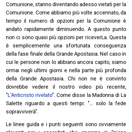
Comunione, stanno diventando adesso vietati per la
Comunione. Come abbiamo più volte accennato, da
tempo il numero di opzioni per la Comunione è
andato rapidamente diminuendo. A questo punto
non ci sono quasi più opzioni per riceverLa. Questa
è semplicemente una sfortunata conseguenza
della fase finale della Grande Apostasia. Nel caso in
cui le persone non lo abbiano ancora capito, siamo
ormai negli ultimi giorni e nella parte più profonda
della Grande Apostasia. Chi non ne è convinto
dovrebbe vedere il nostro video più recente,
"
L'Anticristo rivelato
". Come disse la Madonna di La
Salette riguardo a questi tempi: "... solo la fede
sopravviverà".
Le linee guida e i punti seguenti sono ovviamente