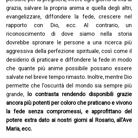
grazia, salvare la propria anima e quella degli altri,
evangelizzare, diffondere la fede, crescere nel
rapporto con Dio, ecc. Al contrario, un
riconoscimento di dove siamo nella storia
dovrebbe spronare le persone a una ricerca più
aggressiva della perfezione spirituale, così come il
desiderio di praticare e diffondere la fede in modo
che quante più anime possibile possano essere
salvate nel breve tempo rimasto. Inoltre, mentre Dio
permette che l'oscurità del mondo sia sempre più
grande,
lo contrasta rendendo disponibili grazie
ancora più potenti per coloro che praticano e vivono
la fede senza compromessi, e approfittano del
potere extra dato ai nostri giorni al Rosario, all'Ave
Maria, ecc.