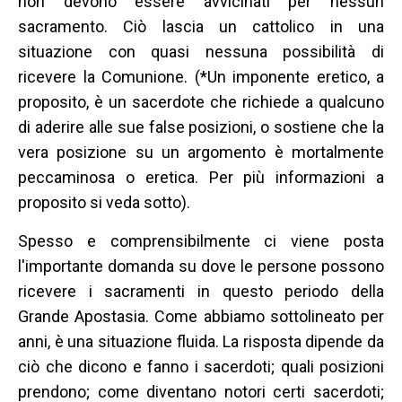
non devono essere avvicinati per nessun
sacramento. Ciò lascia un cattolico in una
situazione con quasi nessuna possibilità di
ricevere la Comunione. (*Un imponente eretico, a
proposito, è un sacerdote che richiede a qualcuno
di aderire alle sue false posizioni, o sostiene che la
vera posizione su un argomento è mortalmente
peccaminosa o eretica. Per più informazioni a
proposito si veda sotto).
Spesso e comprensibilmente ci viene posta
l'importante domanda su dove le persone possono
ricevere i sacramenti in questo periodo della
Grande Apostasia. Come abbiamo sottolineato per
anni, è una situazione fluida. La risposta dipende da
ciò che dicono e fanno i sacerdoti; quali posizioni
prendono; come diventano notori certi sacerdoti;