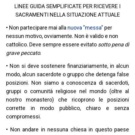
LINEE GUIDA SEMPLIFICATE PER RICEVERE I
SACRAMENTI NELLA SITUAZIONE ATTUALE
• Non partecipare mai alla
nuova "messa"
per
nessun motivo, ovviamente. Non è valido e non
cattolico. Deve sempre essere evitato
sotto pena di
grave peccato
.
• Non si deve sostenere finanziariamente, in alcun
modo, alcun sacerdote o gruppo che detenga false
posizioni. Non siamo a conoscenza di sacerdoti,
gruppi o comunità religiose nel mondo (oltre al
nostro monastero) che ricoprono le posizioni
corrette in modo pubblico, chiaro e senza
compromessi.
• Non andare in nessuna chiesa in questo paese