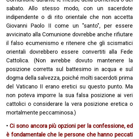
sabato. Allo stesso modo, con un sacerdote
indipendente o di rito orientale che non accetta
Giovanni Paolo II come un "santo", per essere
avvicinato alla Comunione dovrebbe anche rifiutare
il falso ecumenismo e ritenere che gli scismatici
orientali dovrebbero essere convertiti alla Fede
Cattolica. (Non avrebbe dovuto mantenere la
posizione corretta sul battesimo in acqua e sul
dogma della salvezza, poiché molti sacerdoti prima
del Vaticano II erano eretici su questo punto. Ma
non poteva imporre la sua falsa posizione ai veri
cattolici o considerare la vera posizione eretica o
mortalmente peccaminosa.)
•
Ci sono ancora più opzioni per la confessione, ed
è fondamentale che le persone che hanno peccati