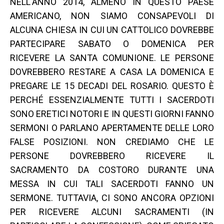
NELL'ANNO 2014, ALMENO IN QUESTO PAESE
AMERICANO, NON SIAMO CONSAPEVOLI DI
ALCUNA CHIESA IN CUI UN CATTOLICO DOVREBBE
PARTECIPARE SABATO O DOMENICA PER
RICEVERE LA SANTA COMUNIONE. LE PERSONE
DOVREBBERO RESTARE A CASA LA DOMENICA E
PREGARE LE 15 DECADI DEL ROSARIO. QUESTO È
PERCHÉ ESSENZIALMENTE TUTTI I SACERDOTI
SONO ERETICI NOTORI E IN QUESTI GIORNI FANNO
SERMONI O PARLANO APERTAMENTE DELLE LORO
FALSE POSIZIONI. NON CREDIAMO CHE LE
PERSONE DOVREBBERO RICEVERE IL
SACRAMENTO DA COSTORO DURANTE UNA
MESSA IN CUI TALI SACERDOTI FANNO UN
SERMONE. TUTTAVIA, CI SONO ANCORA OPZIONI
PER RICEVERE ALCUNI SACRAMENTI (IN