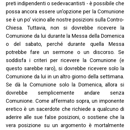
preti indipendenti o sedevacantisti - è possibile che
possa ancora essere un'opzione per la Comunione
se è un po' vicino alle nostre posizioni sulla Contro-
Chiesa. Tuttavia, non si dovrebbe ricevere la
Comunione da lui durante la Messa della Domenica
o del sabato, perché durante quella Messa
potrebbe fare un sermone o un discorso. Se
soddisfa i criteri per ricevere la Comunione (e
questo sarebbe raro), si dovrebbe ricevere solo la
Comunione da lui in un altro giorno della settimana.
Se dà la Comunione solo la Domenica, allora si
dovrebbe semplicemente andare senza
Comunione. Come affermato sopra, un imponente
eretico è un sacerdote che richiede a qualcuno di
aderire alle sue false posizioni, o sostiene che la
vera posizione su un argomento è mortalmente