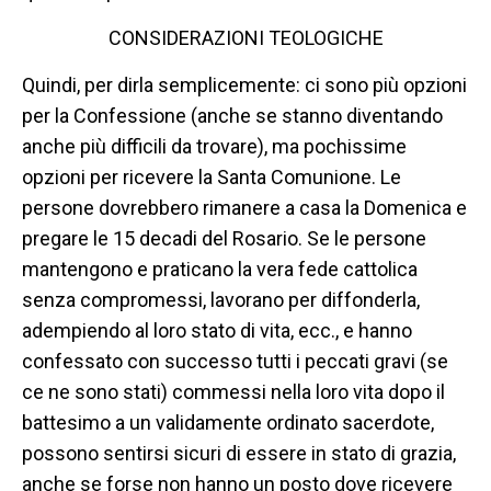
CONSIDERAZIONI TEOLOGICHE
Quindi, per dirla semplicemente: ci sono più opzioni
per la Confessione (anche se stanno diventando
anche più difficili da trovare), ma pochissime
opzioni per ricevere la Santa Comunione. Le
persone dovrebbero rimanere a casa la Domenica e
pregare le 15 decadi del Rosario. Se le persone
mantengono e praticano la vera fede cattolica
senza compromessi, lavorano per diffonderla,
adempiendo al loro stato di vita, ecc., e hanno
confessato con successo tutti i peccati gravi (se
ce ne sono stati) commessi nella loro vita dopo il
battesimo a un validamente ordinato sacerdote,
possono sentirsi sicuri di essere in stato di grazia,
anche se forse non hanno un posto dove ricevere