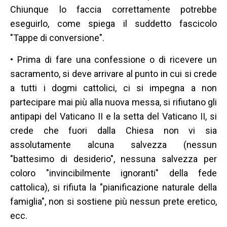
Chiunque lo faccia correttamente potrebbe
eseguirlo, come spiega il suddetto fascicolo
"Tappe di conversione".
• Prima di fare una confessione o di ricevere un
sacramento, si deve arrivare al punto in cui si crede
a tutti i dogmi cattolici, ci si impegna a non
partecipare mai più alla nuova messa, si rifiutano gli
antipapi del Vaticano II e la setta del Vaticano II, si
crede che fuori dalla Chiesa non vi sia
assolutamente alcuna salvezza (nessun
"battesimo di desiderio", nessuna salvezza per
coloro "invincibilmente ignoranti" della fede
cattolica), si rifiuta la "pianificazione naturale della
famiglia", non si sostiene più nessun prete eretico,
ecc.