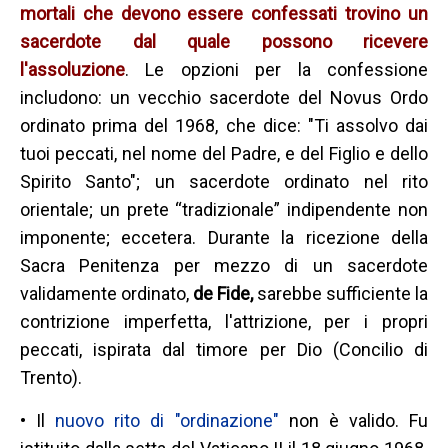
mortali che devono essere confessati trovino un
sacerdote dal quale possono ricevere
l'assoluzione
. Le opzioni per la confessione
includono: un vecchio sacerdote del Novus Ordo
ordinato prima del 1968, che dice: "Ti assolvo dai
tuoi peccati, nel nome del Padre, e del Figlio e dello
Spirito Santo"; un sacerdote ordinato nel rito
orientale; un prete “tradizionale” indipendente non
imponente; eccetera. Durante la ricezione della
Sacra Penitenza per mezzo di un sacerdote
validamente ordinato,
de Fide,
sarebbe sufficiente la
contrizione imperfetta, l'attrizione, per i propri
peccati, ispirata dal timore per Dio (Concilio di
Trento).
• Il
nuovo rito di "ordinazione"
non è valido. Fu