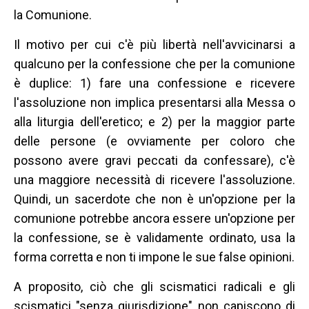
la Comunione.
Il motivo per cui c'è più libertà nell'avvicinarsi a
qualcuno per la confessione che per la comunione
è duplice: 1) fare una confessione e ricevere
l'assoluzione non implica presentarsi alla Messa o
alla liturgia dell'eretico; e 2) per la maggior parte
delle persone (e ovviamente per coloro che
possono avere gravi peccati da confessare), c'è
una maggiore necessità di ricevere l'assoluzione.
Quindi, un sacerdote che non è un'opzione per la
comunione potrebbe ancora essere un'opzione per
la confessione, se è validamente ordinato, usa la
forma corretta e non ti impone le sue false opinioni.
A proposito, ciò che gli scismatici radicali e gli
scismatici "senza giurisdizione" non capiscono di