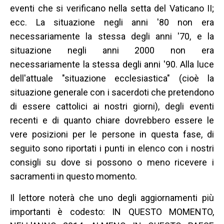
eventi che si verificano nella setta del Vaticano II;
ecc. La situazione negli anni '80 non era
necessariamente la stessa degli anni '70, e la
situazione negli anni 2000 non era
necessariamente la stessa degli anni '90. Alla luce
dell'attuale "situazione ecclesiastica" (cioè la
situazione generale con i sacerdoti che pretendono
di essere cattolici ai nostri giorni), degli eventi
recenti e di quanto chiare dovrebbero essere le
vere posizioni per le persone in questa fase, di
seguito sono riportati i punti in elenco con i nostri
consigli su dove si possono o meno ricevere i
sacramenti in questo momento.
Il lettore noterà che uno degli aggiornamenti più
importanti è codesto: IN QUESTO MOMENTO,