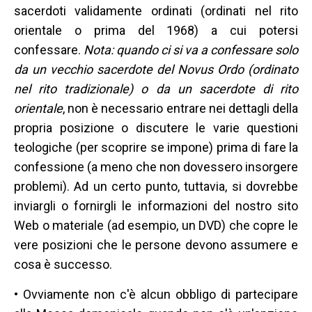
sacerdoti validamente ordinati (ordinati nel rito
orientale o prima del 1968) a cui potersi
confessare.
Nota: quando ci si va a confessare solo
da un vecchio sacerdote del Novus Ordo (ordinato
nel rito tradizionale) o da un sacerdote di rito
orientale
, non è necessario entrare nei dettagli della
propria posizione o discutere le varie questioni
teologiche (per scoprire se impone) prima di fare la
confessione (a meno che non dovessero insorgere
problemi). Ad un certo punto, tuttavia, si dovrebbe
inviargli o fornirgli le informazioni del nostro sito
Web o materiale (ad esempio, un DVD) che copre le
vere posizioni che le persone devono assumere e
cosa è successo.
• Ovviamente non c'è alcun obbligo di partecipare