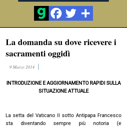
La domanda su dove ricevere i
sacramenti oggidì
9 Marzo 2014
INTRODUZIONE E AGGIORNAMENTO RAPIDI SULLA
SITUAZIONE ATTUALE
La setta del Vaticano II sotto Antipapa Francesco
sta diventando sempre più notoria (e