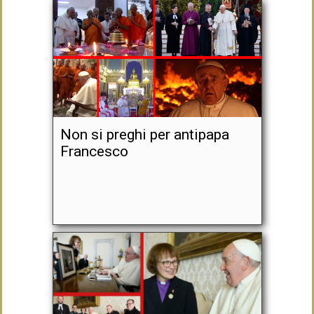
Non si preghi per antipapa
Francesco