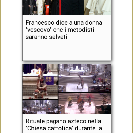
Francesco dice a una donna
"vescovo" che i metodisti
saranno salvati
Rituale pagano azteco nella
"Chiesa cattolica" durante la