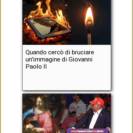
Quando cercò di bruciare
un'immagine di Giovanni
Paolo II