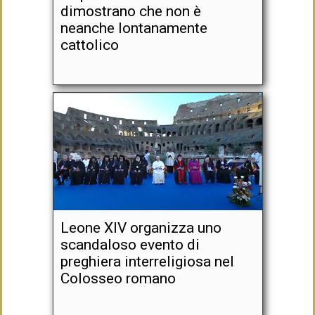
dimostrano che non è
neanche lontanamente
cattolico
Leone XIV organizza uno
scandaloso evento di
preghiera interreligiosa nel
Colosseo romano