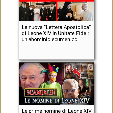
La nuova “Lettera Apostolica”
di Leone XIV In Unitate Fidei:
un abominio ecumenico
Le prime nomine di Leone XIV