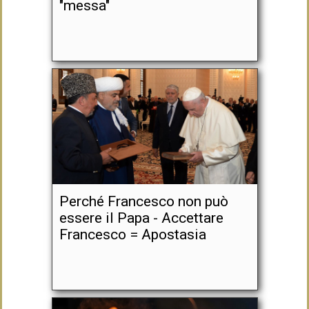
"messa"
Perché Francesco non può
essere il Papa - Accettare
Francesco = Apostasia