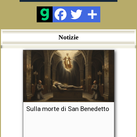
Notizie
Sulla morte di San Benedetto