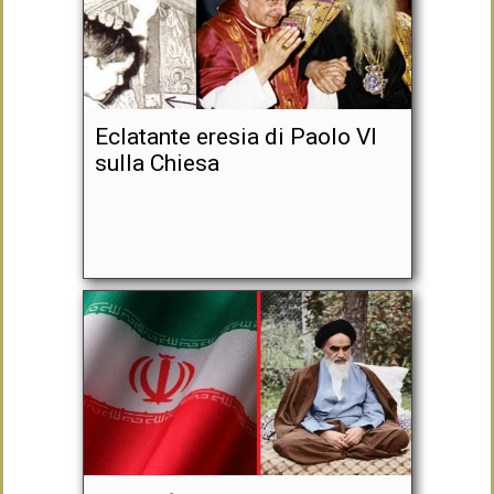
Eclatante eresia di Paolo VI
sulla Chiesa