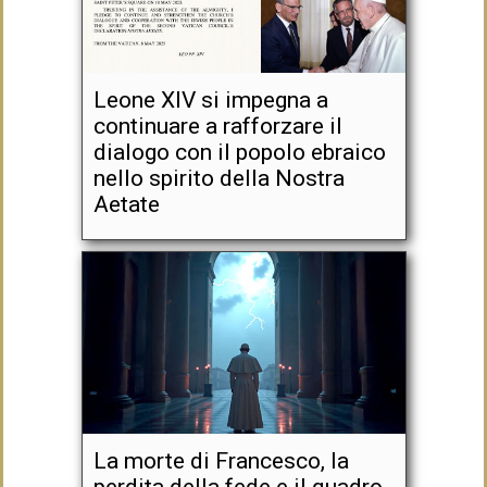
Leone XIV si impegna a
continuare a rafforzare il
dialogo con il popolo ebraico
nello spirito della Nostra
Aetate
La morte di Francesco, la