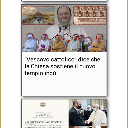
“Vescovo cattolico” dice che
la Chiesa sostiene il nuovo
tempio indù