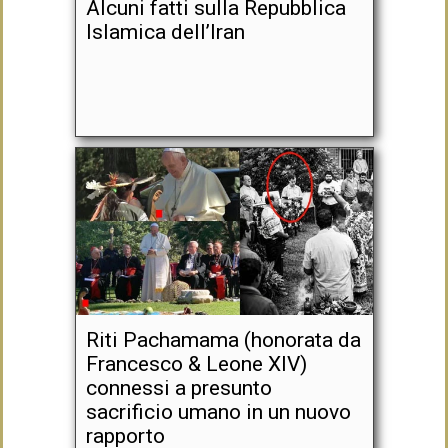
Alcuni fatti sulla Repubblica
Islamica dell’Iran
Riti Pachamama (honorata da
Francesco & Leone XIV)
connessi a presunto
sacrificio umano in un nuovo
rapporto