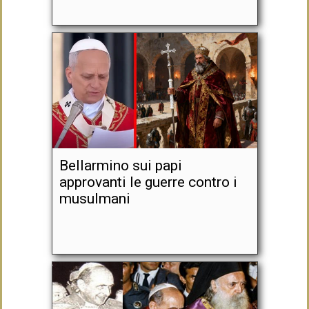
Bellarmino sui papi
approvanti le guerre contro i
musulmani