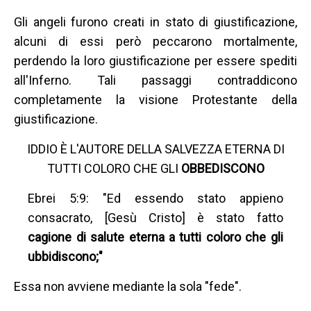
Gli angeli furono creati in stato di giustificazione,
alcuni di essi però peccarono mortalmente,
perdendo la loro giustificazione per essere spediti
all'Inferno. Tali passaggi contraddicono
completamente la visione Protestante della
giustificazione.
IDDIO È L'AUTORE DELLA SALVEZZA ETERNA DI
TUTTI COLORO CHE GLI
OBBEDISCONO
Ebrei 5:9: "Ed essendo stato appieno
consacrato, [Gesù Cristo] è stato fatto
cagione di salute eterna a tutti coloro che gli
ubbidiscono;"
Essa non avviene mediante la sola "fede".