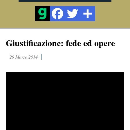
Giustificazione: fede ed opere
29 Marzo 2014