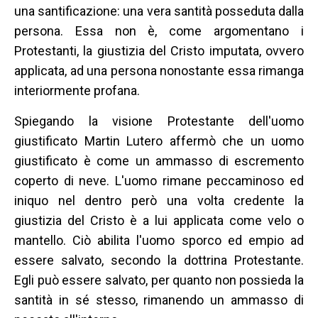
una santificazione: una vera santità posseduta dalla
persona. Essa non è, come argomentano i
Protestanti, la giustizia del Cristo imputata, ovvero
applicata, ad una persona nonostante essa rimanga
interiormente profana.
Spiegando la visione Protestante dell'uomo
giustificato Martin Lutero affermò che un uomo
giustificato è come un ammasso di escremento
coperto di neve. L'uomo rimane peccaminoso ed
iniquo nel dentro però una volta credente la
giustizia del Cristo è a lui applicata come velo o
mantello. Ciò abilita l'uomo sporco ed empio ad
essere salvato, secondo la dottrina Protestante.
Egli può essere salvato, per quanto non possieda la
santità in sé stesso, rimanendo un ammasso di