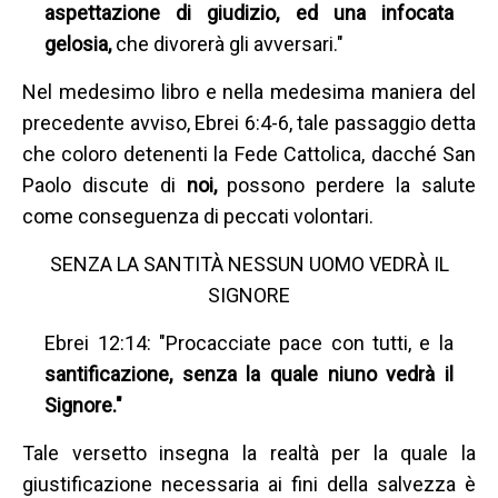
aspettazione di giudizio, ed una infocata
gelosia,
che divorerà gli avversari."
Nel medesimo libro e nella medesima maniera del
precedente avviso, Ebrei 6:4-6, tale passaggio detta
che coloro detenenti la Fede Cattolica, dacché San
Paolo discute di
noi,
possono perdere la salute
come conseguenza di peccati volontari.
SENZA LA SANTITÀ NESSUN UOMO VEDRÀ IL
SIGNORE
Ebrei 12:14: "Procacciate pace con tutti, e la
santificazione, senza la quale niuno vedrà il
Signore."
Tale versetto insegna la realtà per la quale la
giustificazione necessaria ai fini della salvezza è