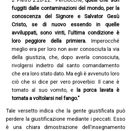
fuggiti dalle contaminazioni del mondo, per la
conoscenza del Signore e Salvator Gesù
Cristo, se di nuovo essendo in quelle
avviluppati, sono vinti, l'ultima condizione è
loro peggiore della primiera.
Imperocché
meglio era per loro non aver conosciuta la via
della giustizia, che, dopo averla conosciuta,
rivolgersi indietro dal santo comandamento
che era loro stato dato. Ma egli è avvenuto loro
ciò che si dice per vero proverbio: Il cane è
tornato al suo vomito, e
la porca lavata è
tornata a voltolarsi nel fango."
Tale versetto indica che la gente giustificata può
perdere la giustificazione mediante i peccati. Esso
è una chiara dimostrazione dell'insegnamento