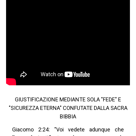
GIUSTIFICAZIONE MEDIANTE SOLA "FEDE" E
"SICUREZZA ETERNA" CONFUTATE DALLA SACRA
BIBBIA
Giacomo 2:24: "Voi vedete adunque che