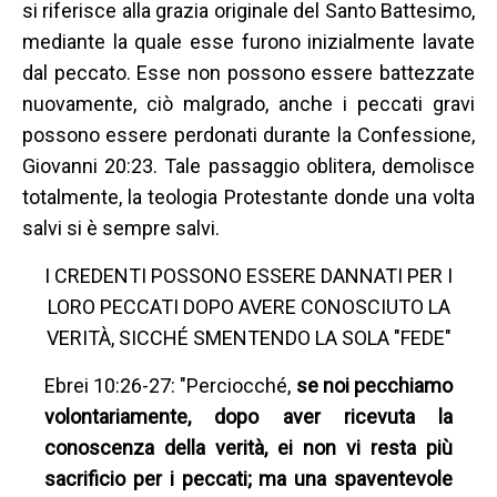
si riferisce alla grazia originale del Santo Battesimo,
mediante la quale esse furono inizialmente lavate
dal peccato. Esse non possono essere battezzate
nuovamente, ciò malgrado, anche i peccati gravi
possono essere perdonati durante la Confessione,
Giovanni 20:23. Tale passaggio oblitera, demolisce
totalmente, la teologia Protestante donde una volta
salvi si è sempre salvi.
I CREDENTI POSSONO ESSERE DANNATI PER I
LORO PECCATI DOPO AVERE CONOSCIUTO LA
VERITÀ, SICCHÉ SMENTENDO LA SOLA "FEDE"
Ebrei 10:26-27: "Perciocché,
se noi pecchiamo
volontariamente, dopo aver ricevuta la
conoscenza della verità, ei non vi resta più
sacrificio per i peccati; ma una spaventevole