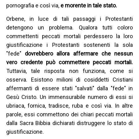
pornografia e così via,
e morente in tale stato.
Orbene, in luce di tali passaggi i Protestanti
detengono un problema. Qualora tutti coloro
commettenti peccati mortali perdessero la loro
giustificazione i Protestanti sostenenti la sola
"fede"
dovrebbero allora affermare che nessun
vero credente può commettere peccati mortali.
Tuttavia, tale risposta non funziona, come si
osserva. Esistono milioni di cosiddetti Cristiani
affermanti di essere stati "salvati" dalla "fede" in
Gesù Cristo. Un immensurabile numero di essi si
ubriaca, fornica, tradisce, ruba e così via. In altre
parole, essi commettono dei chiari peccati mortali
dalla Sacra Bibbia dichiarati distruggere lo stato di
giustificazione.