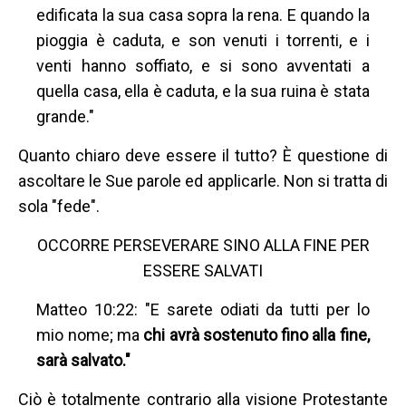
edificata la sua casa sopra la rena. E quando la
pioggia è caduta, e son venuti i torrenti, e i
venti hanno soffiato, e si sono avventati a
quella casa, ella è caduta, e la sua ruina è stata
grande."
Quanto chiaro deve essere il tutto? È questione di
ascoltare le Sue parole ed applicarle. Non si tratta di
sola "fede".
OCCORRE PERSEVERARE SINO ALLA FINE PER
ESSERE SALVATI
Matteo 10:22: "E sarete odiati da tutti per lo
mio nome; ma
chi avrà sostenuto fino alla fine,
sarà salvato."
Ciò è totalmente contrario alla visione Protestante