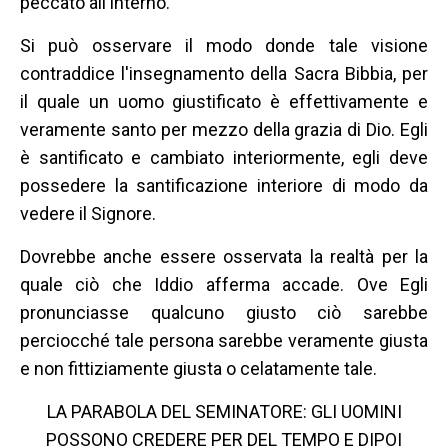
peccato all'interno.
Si può osservare il modo donde tale visione
contraddice l'insegnamento della Sacra Bibbia, per
il quale un uomo giustificato è effettivamente e
veramente santo per mezzo della grazia di Dio. Egli
è santificato e cambiato interiormente, egli deve
possedere la santificazione interiore di modo da
vedere il Signore.
Dovrebbe anche essere osservata la realtà per la
quale ciò che Iddio afferma accade. Ove Egli
pronunciasse qualcuno giusto ciò sarebbe
perciocché tale persona sarebbe veramente giusta
e non fittiziamente giusta o celatamente tale.
LA PARABOLA DEL SEMINATORE: GLI UOMINI
POSSONO CREDERE PER DEL TEMPO E DIPOI