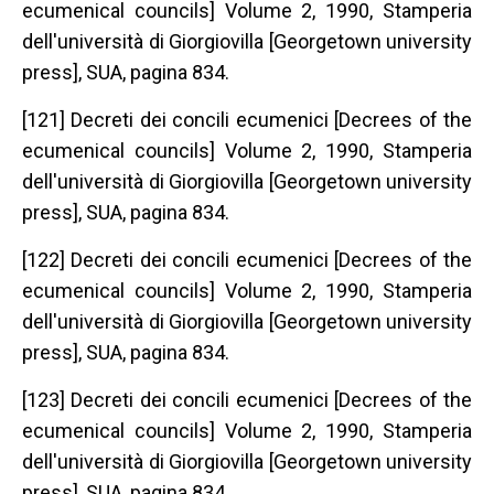
ecumenical councils] Volume 2, 1990, Stamperia
dell'università di Giorgiovilla [Georgetown university
press], SUA, pagina 834.
[121] Decreti dei concili ecumenici [Decrees of the
ecumenical councils] Volume 2, 1990, Stamperia
dell'università di Giorgiovilla [Georgetown university
press], SUA, pagina 834.
[122] Decreti dei concili ecumenici [Decrees of the
ecumenical councils] Volume 2, 1990, Stamperia
dell'università di Giorgiovilla [Georgetown university
press], SUA, pagina 834.
[123] Decreti dei concili ecumenici [Decrees of the
ecumenical councils] Volume 2, 1990, Stamperia
dell'università di Giorgiovilla [Georgetown university
press], SUA, pagina 834.