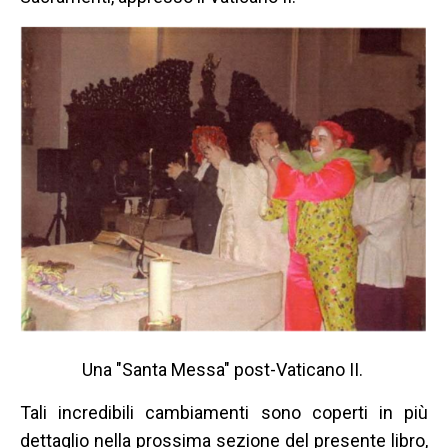
Una "Santa Messa" post-Vaticano II.
Tali incredibili cambiamenti sono coperti in più
dettaglio nella prossima sezione del presente libro,