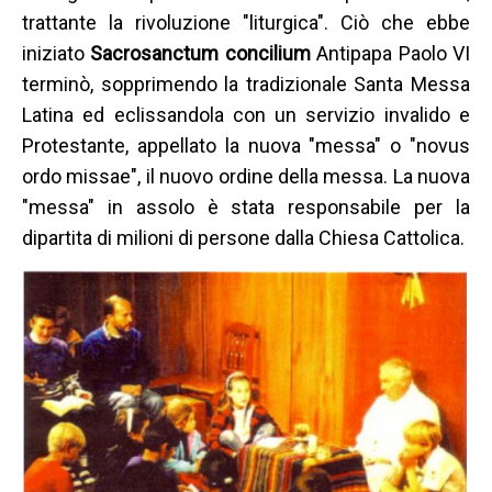
trattante la rivoluzione "liturgica". Ciò che ebbe
iniziato
Sacrosanctum concilium
Antipapa Paolo VI
terminò, sopprimendo la tradizionale Santa Messa
Latina ed eclissandola con un servizio invalido e
Protestante, appellato la nuova "messa" o "novus
ordo missae", il nuovo ordine della messa. La nuova
"messa" in assolo è stata responsabile per la
dipartita di milioni di persone dalla Chiesa Cattolica.