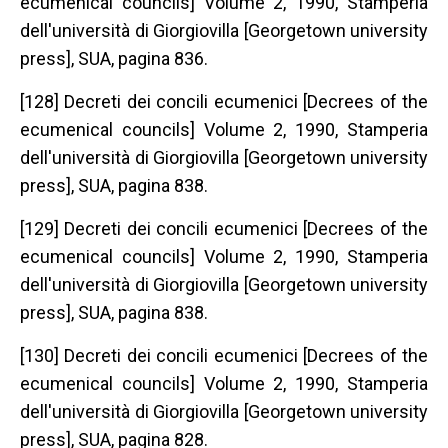
ecumenical councils] Volume 2, 1990, Stamperia
dell'università di Giorgiovilla [Georgetown university
press], SUA, pagina 836.
[128] Decreti dei concili ecumenici [Decrees of the
ecumenical councils] Volume 2, 1990, Stamperia
dell'università di Giorgiovilla [Georgetown university
press], SUA, pagina 838.
[129] Decreti dei concili ecumenici [Decrees of the
ecumenical councils] Volume 2, 1990, Stamperia
dell'università di Giorgiovilla [Georgetown university
press], SUA, pagina 838.
[130] Decreti dei concili ecumenici [Decrees of the
ecumenical councils] Volume 2, 1990, Stamperia
dell'università di Giorgiovilla [Georgetown university
press], SUA, pagina 828.