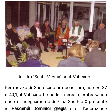
Un'altra "Santa Messa" post-Vaticano II.
Per mezzo di Sacrosanctum concilium, numeri 37
e 40,1, il Vaticano II cadde in eresia, professando
contro l'insegnamento di Papa San Pio X presente
in
Pascendi Dominici gregis
circa l'adorazione