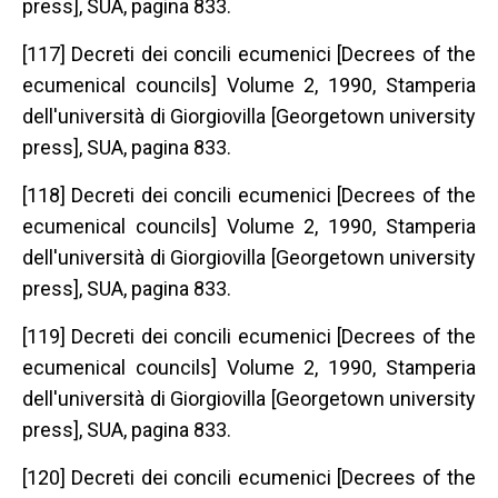
press], SUA, pagina 833.
[117] Decreti dei concili ecumenici [Decrees of the
ecumenical councils] Volume 2, 1990, Stamperia
dell'università di Giorgiovilla [Georgetown university
press], SUA, pagina 833.
[118] Decreti dei concili ecumenici [Decrees of the
ecumenical councils] Volume 2, 1990, Stamperia
dell'università di Giorgiovilla [Georgetown university
press], SUA, pagina 833.
[119] Decreti dei concili ecumenici [Decrees of the
ecumenical councils] Volume 2, 1990, Stamperia
dell'università di Giorgiovilla [Georgetown university
press], SUA, pagina 833.
[120] Decreti dei concili ecumenici [Decrees of the