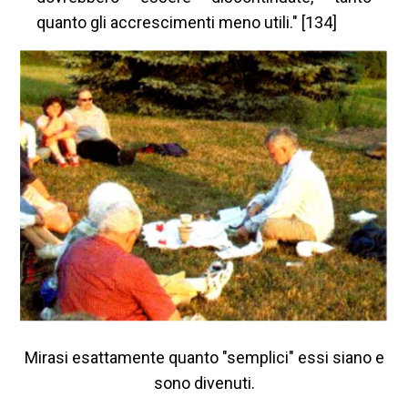
quanto gli accrescimenti meno utili." [134]
Mirasi esattamente quanto "semplici" essi siano e
sono divenuti.