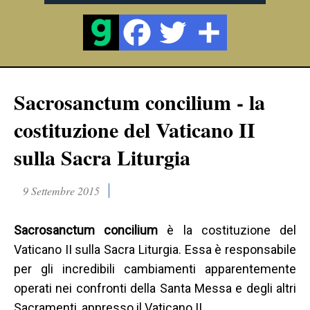
Sacrosanctum concilium - la
costituzione del Vaticano II
sulla Sacra Liturgia
9 Settembre 2015
Sacrosanctum concilium
è la costituzione del
Vaticano II sulla Sacra Liturgia. Essa è responsabile
per gli incredibili cambiamenti apparentemente
operati nei confronti della Santa Messa e degli altri
Sacramenti, appresso il Vaticano II.