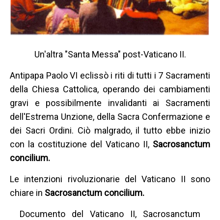
Un'altra "Santa Messa" post-Vaticano II.
Antipapa Paolo VI eclissò i riti di tutti i 7 Sacramenti
della Chiesa Cattolica, operando dei cambiamenti
gravi e possibilmente invalidanti ai Sacramenti
dell'Estrema Unzione, della Sacra Confermazione e
dei Sacri Ordini. Ciò malgrado, il tutto ebbe inizio
con la costituzione del Vaticano II,
Sacrosanctum
concilium.
Le intenzioni rivoluzionarie del Vaticano II sono
chiare in
Sacrosanctum concilium.
Documento del Vaticano II, Sacrosanctum