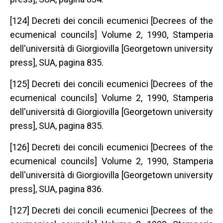
[124] Decreti dei concili ecumenici [Decrees of the
ecumenical councils] Volume 2, 1990, Stamperia
dell'università di Giorgiovilla [Georgetown university
press], SUA, pagina 835.
[125] Decreti dei concili ecumenici [Decrees of the
ecumenical councils] Volume 2, 1990, Stamperia
dell'università di Giorgiovilla [Georgetown university
press], SUA, pagina 835.
[126] Decreti dei concili ecumenici [Decrees of the
ecumenical councils] Volume 2, 1990, Stamperia
dell'università di Giorgiovilla [Georgetown university
press], SUA, pagina 836.
[127] Decreti dei concili ecumenici [Decrees of the