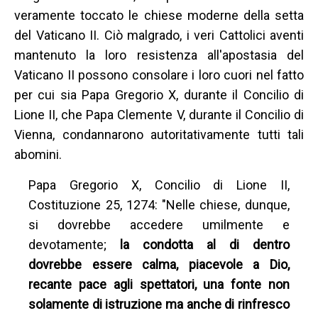
veramente toccato le chiese moderne della setta
del Vaticano II. Ciò malgrado, i veri Cattolici aventi
mantenuto la loro resistenza all'apostasia del
Vaticano II possono consolare i loro cuori nel fatto
per cui sia Papa Gregorio X, durante il Concilio di
Lione II, che Papa Clemente V, durante il Concilio di
Vienna, condannarono autoritativamente tutti tali
abomini.
Papa Gregorio X, Concilio di Lione II,
Costituzione 25, 1274: "Nelle chiese, dunque,
si dovrebbe accedere umilmente e
devotamente;
la condotta al di dentro
dovrebbe essere calma, piacevole a Dio,
recante pace agli spettatori, una fonte non
solamente di istruzione ma anche di rinfresco