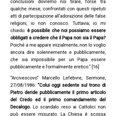
conclusioni dovremo noi tirare, forse tra
qualche mese, confrontati con questi ripetuti
atti di partecipazione all'adorazione delle false
religioni, io non conosco. Tuttavia, io mi
chiedo:
è possibile che noi possiamo essere
obbligati a credere che il Papa non sia il Papa?
Poiché a me appare inizialmente, non lo voglio
ancora dire solennemente e pubblicamente,
che sia impossibile per un Papa essere
pubblicamente e formalmente eretico." [16]
"Arcivescovo" Marcello Lefebvre, Sermone,
27/08/1986:
"Colui oggi sedente sul trono di
Pietro deride pubblicamente il primo articolo
del Credo ed il primo comandamento del
Decalogo.
Lo scandalo reso ai Cattolici non
può essere misurato. La Chiesa è scossa