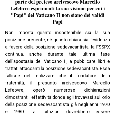
parte del preteso arcivescovo Marcello
Lefebvre esprimenti la sua visione per cui i
"Papi" del Vaticano II non siano dei validi
Papi
Non importa quanto insostenibile sia la sua
posizione presente, né quanto chiara sia l'evidenza
a favore della posizione sedevacantista, la FSSPX
continua, anche durante tale ultima fase
dell'apostasia del Vaticano II, a pubblicare libri e
trattati attaccanti la posizione sedevacantista. Essa
fallisce nel realizzare che il fondatore della
fraternità, il presunto arcivescovo Marcello
Lefebvre, operò numerose dichiarazioni
dimostranti l'effettività donde egli trovavasi sull'orlo
della posizione sedevacantista già negli anni 1970
e 1980. Tali citazioni dovrebbero essere