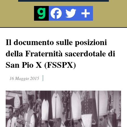
Il documento sulle posizioni
della Fraternità sacerdotale di
San Pio X (FSSPX)
16 Maggio 2015