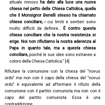
attuale rinnovo
ha dato alla luce una nuova
chiesa nel petto della Chiesa Cattolica, quella
che il Monsignor Benelli stesso ha chiamato
chiesa conciliare,
i cui limiti e sentieri sono
molto difficili da definire…
È contro questa
chiesa conciliare che la nostra resistenza si
erige. Noi non rifiutiamo la nostra aderenza al
Papa in quanto tale, ma a questa chiesa
conciliare,
poiché le sue idee sono estranee a
coloro della Chiesa Cattolica." [4]
Rifiutare la comunione con la chiesa del "novus
ordo" ma non con il capo della chiesa del "novus
ordo" è equivalente ad affermare il rifiuto della
comunione con il partito comunista ma non con il
capo del partito comunista. Essa è una
contraddizione.