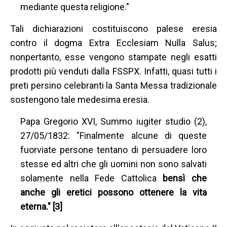
mediante questa religione."
Tali dichiarazioni costituiscono palese eresia
contro il dogma Extra Ecclesiam Nulla Salus;
nonpertanto, esse vengono stampate negli esatti
prodotti più venduti dalla FSSPX. Infatti, quasi tutti i
preti persino celebranti la Santa Messa tradizionale
sostengono tale medesima eresia.
Papa Gregorio XVI, Summo iugiter studio (2),
27/05/1832: "Finalmente alcune di queste
fuorviate persone tentano di persuadere loro
stesse ed altri che gli uomini non sono salvati
solamente nella Fede Cattolica
bensì che
anche gli eretici possono ottenere la vita
eterna." [3]