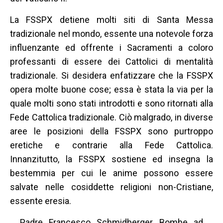
La FSSPX detiene molti siti di Santa Messa
tradizionale nel mondo, essente una notevole forza
influenzante ed offrente i Sacramenti a coloro
professanti di essere dei Cattolici di mentalità
tradizionale. Si desidera enfatizzare che la FSSPX
opera molte buone cose; essa è stata la via per la
quale molti sono stati introdotti e sono ritornati alla
Fede Cattolica tradizionale. Ciò malgrado, in diverse
aree le posizioni della FSSPX sono purtroppo
eretiche e contrarie alla Fede Cattolica.
Innanzitutto, la FSSPX sostiene ed insegna la
bestemmia per cui le anime possono essere
salvate nelle cosiddette religioni non-Cristiane,
essente eresia.
Padre Francesco Schmidberger, Bombe ad