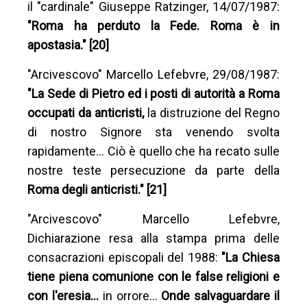
il "cardinale" Giuseppe Ratzinger, 14/07/1987:
"Roma ha perduto la Fede. Roma è in
apostasia." [20]
"Arcivescovo" Marcello Lefebvre, 29/08/1987:
"La Sede di Pietro ed i posti di autorità a Roma
occupati da anticristi,
la distruzione del Regno
di nostro Signore sta venendo svolta
rapidamente… Ciò è quello che ha recato sulle
nostre teste persecuzione da parte della
Roma degli anticristi." [21]
"Arcivescovo" Marcello Lefebvre,
Dichiarazione resa alla stampa prima delle
consacrazioni episcopali del 1988:
"La Chiesa
tiene piena comunione con le false religioni e
con l'eresia…
in orrore…
Onde salvaguardare il