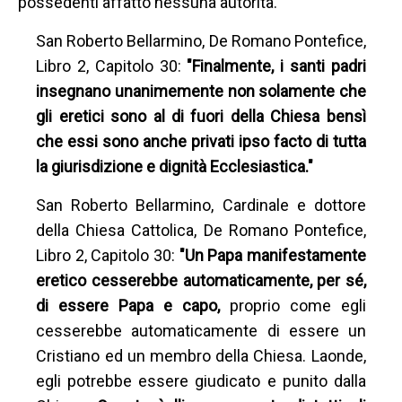
possedenti affatto nessuna autorità.
San Roberto Bellarmino, De Romano Pontefice,
Libro 2, Capitolo 30:
"Finalmente, i santi padri
insegnano unanimemente non solamente che
gli eretici sono al di fuori della Chiesa bensì
che essi sono anche privati ipso facto di tutta
la giurisdizione e dignità Ecclesiastica."
San Roberto Bellarmino, Cardinale e dottore
della Chiesa Cattolica, De Romano Pontefice,
Libro 2, Capitolo 30:
"Un Papa manifestamente
eretico cesserebbe automaticamente, per sé,
di essere Papa e capo,
proprio come egli
cesserebbe automaticamente di essere un
Cristiano ed un membro della Chiesa. Laonde,
egli potrebbe essere giudicato e punito dalla