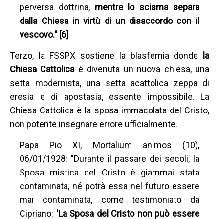
perversa dottrina,
mentre lo scisma separa
dalla Chiesa in virtù di un disaccordo con il
vescovo." [6]
Terzo, la FSSPX sostiene la blasfemia donde
la
Chiesa Cattolica
è divenuta un nuova chiesa, una
setta modernista, una setta acattolica zeppa di
eresia e di apostasia, essente impossibile. La
Chiesa Cattolica è la sposa immacolata del Cristo,
non potente insegnare errore ufficialmente.
Papa Pio XI, Mortalium animos (10),
06/01/1928: "Durante il passare dei secoli, la
Sposa mistica del Cristo è giammai stata
contaminata, né potrà essa nel futuro essere
mai contaminata, come testimoniato da
Cipriano:
'La Sposa del Cristo non può essere