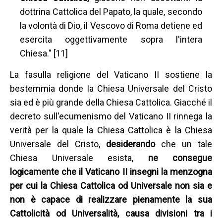
dottrina Cattolica del Papato, la quale, secondo
la volontà di Dio, il Vescovo di Roma detiene ed
esercita oggettivamente sopra l'intera
Chiesa." [11]
La fasulla religione del Vaticano II sostiene la
bestemmia donde la Chiesa Universale del Cristo
sia ed è più grande della Chiesa Cattolica. Giacché il
decreto sull'ecumenismo del Vaticano II rinnega la
verità per la quale la Chiesa Cattolica è la Chiesa
Universale del Cristo,
desiderando
che un tale
Chiesa Universale esista,
ne consegue
logicamente che il Vaticano II insegni la menzogna
per cui la Chiesa Cattolica od Universale non sia e
non è capace di realizzare pienamente la sua
Cattolicità od Universalità, causa divisioni tra i