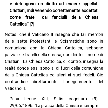
e detengono un diritto ad essere appellati
Cristiani, indi venendo correttamente accettati
come fratelli dai fanciulli della Chiesa
Cattolica." [7]
Notasi che il Vaticano II insegna che tali membri
delle sette Protestanti e Scismatiche sono in
comunione con la Chiesa Cattolica, sebbene
parziale, e fratelli della stessa, con diritto al nome di
Cristiani. La Chiesa Cattolica, di contro, insegna la
realtà donde essi sono al di fuori della comunione
della Chiesa Cattolica ed
alieni
ai suoi fedeli. Ciò
contraddice direttamente l'insegnamento del
Vaticano II.
Papa Leone XIII, Satis cognitum (9),
29/06/1896: "La pratica della Chiesa è sempre