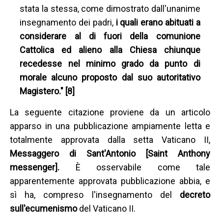
stata la stessa, come dimostrato dall'unanime
insegnamento dei padri,
i quali erano abituati a
considerare al di fuori della comunione
Cattolica ed alieno alla Chiesa chiunque
recedesse nel minimo grado da punto di
morale alcuno proposto dal suo autoritativo
Magistero." [8]
La seguente citazione proviene da un articolo
apparso in una pubblicazione ampiamente letta e
totalmente approvata dalla setta Vaticano II,
Messaggero di Sant'Antonio [Saint Anthony
messenger].
È osservabile come tale
apparentemente approvata pubblicazione abbia, e
sì ha, compreso l'insegnamento del
decreto
sull'ecumenismo
del Vaticano II.