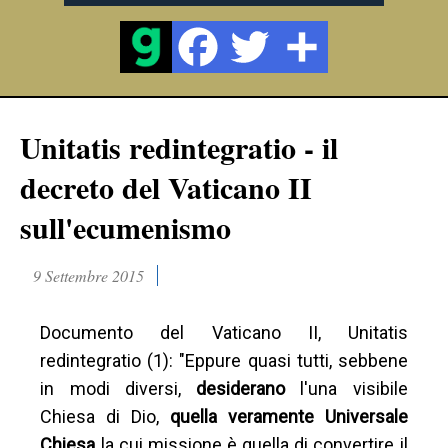
Unitatis redintegratio - il
decreto del Vaticano II
sull'ecumenismo
9 Settembre 2015
Documento del Vaticano II, Unitatis
redintegratio (1): "Eppure quasi tutti, sebbene
in modi diversi,
desiderano
l'una visibile
Chiesa di Dio,
quella veramente Universale
Chiesa
la cui missione è quella di convertire il