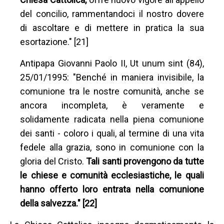
del concilio, rammentandoci il nostro dovere
di ascoltare e di mettere in pratica la sua
esortazione." [21]
Antipapa Giovanni Paolo II, Ut unum sint (84),
25/01/1995: "Benché in maniera invisibile, la
comunione tra le nostre comunità, anche se
ancora incompleta, è veramente e
solidamente radicata nella piena comunione
dei santi - coloro i quali, al termine di una vita
fedele alla grazia, sono in comunione con la
gloria del Cristo.
Tali santi provengono da tutte
le chiese e comunità ecclesiastiche, le quali
hanno offerto loro entrata nella comunione
della salvezza." [22]