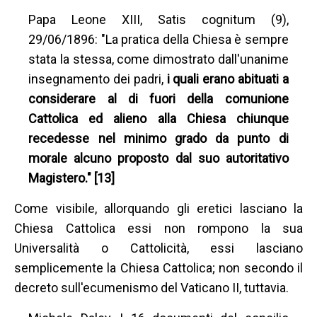
Papa Leone XIII, Satis cognitum (9),
29/06/1896: "La pratica della Chiesa è sempre
stata la stessa, come dimostrato dall'unanime
insegnamento dei padri,
i quali erano abituati a
considerare al di fuori della comunione
Cattolica ed alieno alla Chiesa chiunque
recedesse nel minimo grado da punto di
morale alcuno proposto dal suo autoritativo
Magistero." [13]
Come visibile, allorquando gli eretici lasciano la
Chiesa Cattolica essi non rompono la sua
Universalità o Cattolicità, essi lasciano
semplicemente la Chiesa Cattolica; non secondo il
decreto sull'ecumenismo del Vaticano II, tuttavia.