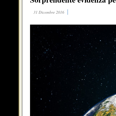
31 Dicembre 2016