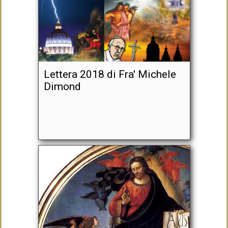
Lettera 2018 di Fra' Michele
Dimond