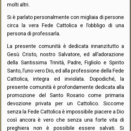
molti altri.
Si è parlato personalmente con migliaia di persone
circa la vera Fede Cattolica e l’obbligo di una
persona di professarla.
La presente comunità è dedicata innanzitutto a
Gesù Cristo, nostro Salvatore, ed all’adorazione
della Santissima Trinità, Padre, Figliolo e Spirito
Santo, l’uno vero Dio, ed alla professione della Fede
Cattolica, integra ed inviolata. Dopodiché, la
presente comunità è profondamente dedicata alla
promozione del Santo Rosario come primaria
devozione privata per un Cattolico. Siccome
senza la Fede Cattolica è impossibile piacere a Dio
così ancora è vero che senza una forte vita di
preghiera non è possibile essere salvati. Si