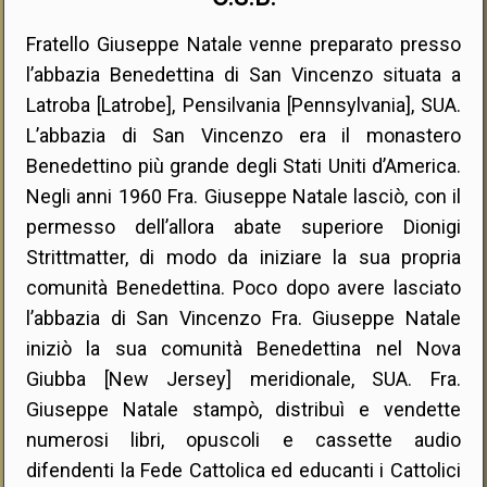
Fratello Giuseppe Natale venne preparato presso
l’abbazia Benedettina di San Vincenzo situata a
Latroba [Latrobe], Pensilvania [Pennsylvania], SUA.
L’abbazia di San Vincenzo era il monastero
Benedettino più grande degli Stati Uniti d’America.
Negli anni 1960 Fra. Giuseppe Natale lasciò, con il
permesso dell’allora abate superiore Dionigi
Strittmatter, di modo da iniziare la sua propria
comunità Benedettina. Poco dopo avere lasciato
l’abbazia di San Vincenzo Fra. Giuseppe Natale
iniziò la sua comunità Benedettina nel Nova
Giubba [New Jersey] meridionale, SUA. Fra.
Giuseppe Natale stampò, distribuì e vendette
numerosi libri, opuscoli e cassette audio
difendenti la Fede Cattolica ed educanti i Cattolici