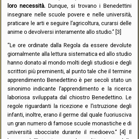
loro necessità.
Dunque, si trovano i Benedettini
insegnare nelle scuole povere e nelle università,
praticare le arti e seguire l’agricoltura, curarsi delle
anime o devolversi interamente allo studio.” [3]
“Le ore ordinate dalla Regola da essere devolute
giornalmente alla lettura sistematica ed allo studio
hanno donato al mondo molti degli studiosi e degli
scrittori più preminenti, al punto tale che il termine
apprendimento Benedettino è per secoli stato un
sinonimo indicante l’apprendimento e la ricerca
laboriosa sviluppata dal chiostro Benedettino. Le
regole riguardanti la ricezione e l’istruzione degli
infanti, inoltre, erano il germe dal quale fuoriusciva
un gran numero di famose scuole monastiche e di
università sbocciate durante il medioevo.” [4] Il