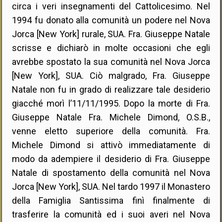
circa i veri insegnamenti del Cattolicesimo. Nel
1994 fu donato alla comunità un podere nel Nova
Jorca [New York] rurale, SUA. Fra. Giuseppe Natale
scrisse e dichiarò in molte occasioni che egli
avrebbe spostato la sua comunità nel Nova Jorca
[New York], SUA. Ciò malgrado, Fra. Giuseppe
Natale non fu in grado di realizzare tale desiderio
giacché morì l’11/11/1995. Dopo la morte di Fra.
Giuseppe Natale Fra. Michele Dimond, O.S.B.,
venne eletto superiore della comunità. Fra.
Michele Dimond si attivò immediatamente di
modo da adempiere il desiderio di Fra. Giuseppe
Natale di spostamento della comunità nel Nova
Jorca [New York], SUA. Nel tardo 1997 il Monastero
della Famiglia Santissima finì finalmente di
trasferire la comunità ed i suoi averi nel Nova