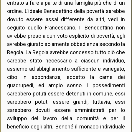
entrato a fare a parte di una famiglia più che di un
ordine. L’ideale Benedettino della povertà sarebbe
dovuto essere assai differente da altri, vedi in
seguito quello Francescano. Il Benedettino non
avrebbe preso alcun voto esplicito di povertà, egli
avrebbe giurato solamente obbedienza secondo la
Regola. La Regola avrebbe concesso tutto ciò che
sarebbe stato necessario a ciascun individuo,
assieme ad abbigliamento sufficiente e variegato,
cibo in abbondanza, eccetto la carne dei
quadrupedi, ed ampio sonno. I possedimenti
sarebbero potuti essere detenuti in comune, essi
sarebbero potuti essere grandi, tuttavia, essi
sarebbero dovuti essere amministrati per lo
sviluppo del lavoro della comunità e per il
beneficio degli altri. Benché il monaco individuale