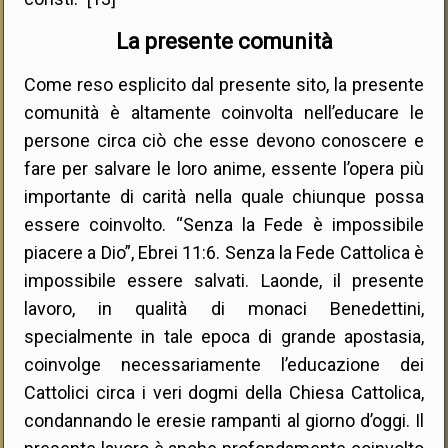
La presente comunità
Come reso esplicito dal presente sito, la presente
comunità è altamente coinvolta nell’educare le
persone circa ciò che esse devono conoscere e
fare per salvare le loro anime, essente l’opera più
importante di carità nella quale chiunque possa
essere coinvolto. “Senza la Fede è impossibile
piacere a Dio”, Ebrei 11:6. Senza la Fede Cattolica è
impossibile essere salvati. Laonde, il presente
lavoro, in qualità di monaci Benedettini,
specialmente in tale epoca di grande apostasia,
coinvolge necessariamente l’educazione dei
Cattolici circa i veri dogmi della Chiesa Cattolica,
condannando le eresie rampanti al giorno d’oggi. Il