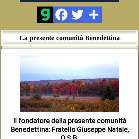
La presente comunità Benedettina
Il fondatore della presente comunità
Benedettina: Fratello Giuseppe Natale,
O.S.B.