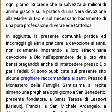
ogni giorno. Si crede che la salvezza di milioni di
anime giaccia sulla pratica di una vera devozione
alla Madre di Dio e sul necessario basamento di
una pura professione di vera Fede Cattolica.
In aggiunta, la presente comunità pratica ed
incoraggia gli altri a praticare la devozione ai santi,
non solamente imparando la loro straordinaria
devozione a Dio nell’apprendere delle loro vite
bensì pregandoli anche di intercedere presso Dio
per i fedeli. Si sono pubblicate sul presente sito
alcune
preghiere raccomandate ai santi.
Presso il
Monastero della Famiglia Santissima si recita
almeno una preghiera ogni giorno a San Benedetto,
presente fondatore, a Santa Teresa di Lessovi
[Lisieux], Francia, a San Michele Arcangelo, a