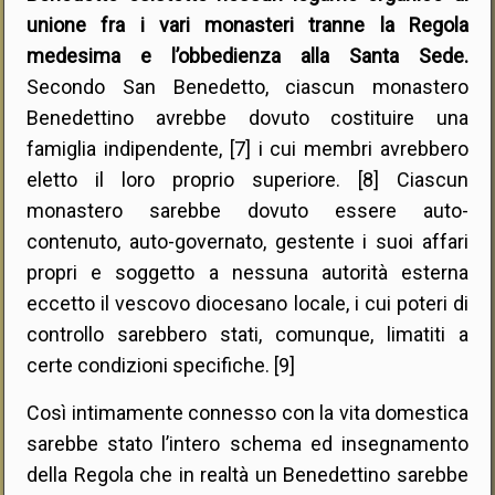
unione fra i vari monasteri tranne la Regola
medesima e l’obbedienza alla Santa Sede.
Secondo San Benedetto, ciascun monastero
Benedettino avrebbe dovuto costituire una
famiglia indipendente, [7] i cui membri avrebbero
eletto il loro proprio superiore. [8] Ciascun
monastero sarebbe dovuto essere auto-
contenuto, auto-governato, gestente i suoi affari
propri e soggetto a nessuna autorità esterna
eccetto il vescovo diocesano locale, i cui poteri di
controllo sarebbero stati, comunque, limatiti a
certe condizioni specifiche. [9]
Così intimamente connesso con la vita domestica
sarebbe stato l’intero schema ed insegnamento
della Regola che in realtà un Benedettino sarebbe