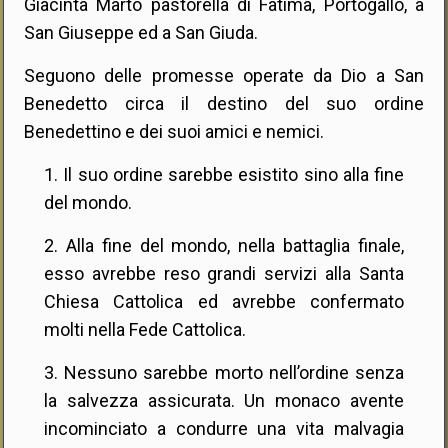
Giacinta Marto pastorella di Fatima, Portogallo, a
San Giuseppe ed a San Giuda.
Seguono delle promesse operate da Dio a San
Benedetto circa il destino del suo ordine
Benedettino e dei suoi amici e nemici.
1. Il suo ordine sarebbe esistito sino alla fine
del mondo.
2. Alla fine del mondo, nella battaglia finale,
esso avrebbe reso grandi servizi alla Santa
Chiesa Cattolica ed avrebbe confermato
molti nella Fede Cattolica.
3. Nessuno sarebbe morto nell’ordine senza
la salvezza assicurata. Un monaco avente
incominciato a condurre una vita malvagia