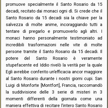
promuove specialmente il Santo Rosario da 15
decadi, recitato dai monaci ogni dì. Si crede che il
Santo Rosario da 15 decadi sia la chiave per la
salvezza di molte anime, incoraggiando tutti a
tentare di pregarlo e promuoverlo agli altri. I
monaci hanno personalmente testimoniato ad
incredibili trasformazioni nelle vite di molte
persone tramite il Santo Rosario da 15 decadi. Il
potere del Santo Rosario è veramente
stupefacente ed Iddio rivelò la verità per la quale
Egli avrebbe conferito un’efficacia ancor maggiore
al Santo Rosario durante i nostri giorni cupi. San
Luigi di Monforte [Montfort], Francia, raccomandò
la suddivisione delle 3 serie di misteri in 3
momenti differenti della giornata come una
maniera effettiva di recitare l’intero Santo Rosario