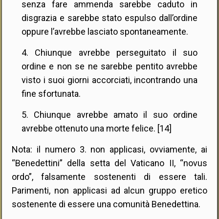
senza fare ammenda sarebbe caduto in
disgrazia e sarebbe stato espulso dall’ordine
oppure l’avrebbe lasciato spontaneamente.
4. Chiunque avrebbe perseguitato il suo
ordine e non se ne sarebbe pentito avrebbe
visto i suoi giorni accorciati, incontrando una
fine sfortunata.
5. Chiunque avrebbe amato il suo ordine
avrebbe ottenuto una morte felice. [14]
Nota: il numero 3. non applicasi, ovviamente, ai
“Benedettini” della setta del Vaticano II, “novus
ordo”, falsamente sostenenti di essere tali.
Parimenti, non applicasi ad alcun gruppo eretico
sostenente di essere una comunità Benedettina.