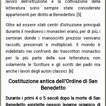
lavoro dell’istruzione e la coltivazione della
letteratura sono sempre state considerate
appartenenti per diritto ai Benedettini. [5]
Oltre ad essere stati centri d’istruzione principali
durante il medioevo i monasteri erano, per di più, i
seminari donde i manoscritti preziosi venivano
raccolti, preservati e moltiplicati. Il mondo è
indebitato nei confronti dei trascrittori monastici
per la più parte della sua letteratura, non
solamente le Scritture e gli scritti dei padri ma
anche i lavori degli autori classici. [6]
Costituzione antica dell’Ordine di San
Benedetto
Durante i primi 4 o 5 secoli dopo la morte di San
Benedetto esistette nessun legame organico di