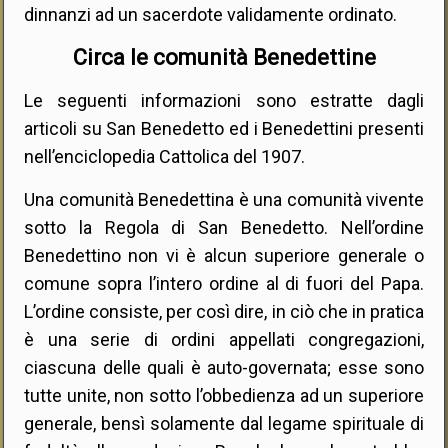
dinnanzi ad un sacerdote validamente ordinato.
Circa le comunità Benedettine
Le seguenti informazioni sono estratte dagli
articoli su San Benedetto ed i Benedettini presenti
nell’enciclopedia Cattolica del 1907.
Una comunità Benedettina è una comunità vivente
sotto la Regola di San Benedetto. Nell’ordine
Benedettino non vi è alcun superiore generale o
comune sopra l’intero ordine al di fuori del Papa.
L’ordine consiste, per così dire, in ciò che in pratica
è una serie di ordini appellati congregazioni,
ciascuna delle quali è auto-governata; esse sono
tutte unite, non sotto l’obbedienza ad un superiore
generale, bensì solamente dal legame spirituale di