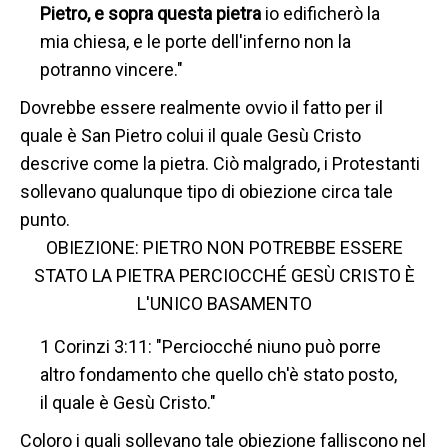
Pietro, e sopra questa pietra
io edificherò la
mia chiesa, e le porte dell'inferno non la
potranno vincere."
Dovrebbe essere realmente ovvio il fatto per il
quale è San Pietro colui il quale Gesù Cristo
descrive come la pietra. Ciò malgrado, i Protestanti
sollevano qualunque tipo di obiezione circa tale
punto.
OBIEZIONE: PIETRO NON POTREBBE ESSERE
STATO LA PIETRA PERCIOCCHÉ GESÙ CRISTO È
L'UNICO BASAMENTO
1 Corinzi 3:11: "Perciocché niuno può porre
altro fondamento che quello ch'è stato posto,
il quale è Gesù Cristo."
Coloro i quali sollevano tale obiezione falliscono nel