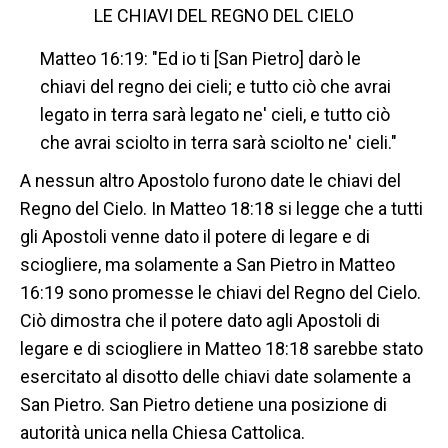
LE CHIAVI DEL REGNO DEL CIELO
Matteo 16:19: "Ed io ti [San Pietro] darò le
chiavi del regno dei cieli; e tutto ciò che avrai
legato in terra sarà legato ne' cieli, e tutto ciò
che avrai sciolto in terra sarà sciolto ne' cieli."
A nessun altro Apostolo furono date le chiavi del
Regno del Cielo. In Matteo 18:18 si legge che a tutti
gli Apostoli venne dato il potere di legare e di
sciogliere, ma solamente a San Pietro in Matteo
16:19 sono promesse le chiavi del Regno del Cielo.
Ciò dimostra che il potere dato agli Apostoli di
legare e di sciogliere in Matteo 18:18 sarebbe stato
esercitato al disotto delle chiavi date solamente a
San Pietro. San Pietro detiene una posizione di
autorità unica nella Chiesa Cattolica.