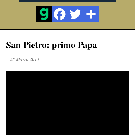
San Pietro: primo Papa
28 Marzo 2014