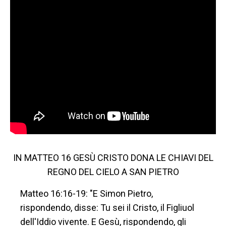
IN MATTEO 16 GESÙ CRISTO DONA LE CHIAVI DEL
REGNO DEL CIELO A SAN PIETRO
Matteo 16:16-19: "E Simon Pietro,
rispondendo, disse: Tu sei il Cristo, il Figliuol
dell'Iddio vivente. E Gesù, rispondendo, gli