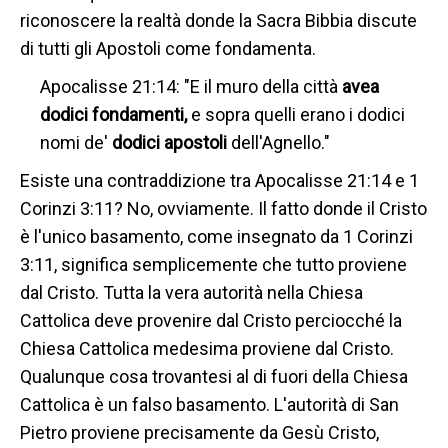
riconoscere la realtà donde la Sacra Bibbia discute
di tutti gli Apostoli come fondamenta.
Apocalisse 21:14: "E il muro della città
avea
dodici fondamenti,
e sopra quelli erano i dodici
nomi de'
dodici apostoli
dell'Agnello."
Esiste una contraddizione tra Apocalisse 21:14 e 1
Corinzi 3:11? No, ovviamente. Il fatto donde il Cristo
è l'unico basamento, come insegnato da 1 Corinzi
3:11, significa semplicemente che tutto proviene
dal Cristo. Tutta la vera autorità nella Chiesa
Cattolica deve provenire dal Cristo perciocché la
Chiesa Cattolica medesima proviene dal Cristo.
Qualunque cosa trovantesi al di fuori della Chiesa
Cattolica è un falso basamento. L'autorità di San
Pietro proviene precisamente da Gesù Cristo,