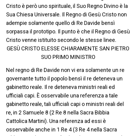
Cristo è però uno spirituale, il Suo Regno Divino è la
Sua Chiesa Universale. Il Regno di Gesù Cristo non
adempie solamente quello di Re Davide bensì
sorpassa il prototipo. Il punto è che il Regno di Gesù
Cristo venne istituito secondo le stesse linee.
GESÙ CRISTO ELESSE CHIARAMENTE SAN PIETRO
SUO PRIMO MINISTRO
Nel regno di Re Davide non vi era solamente un re
governante tutto il popolo bensì il re deteneva un
gabinetto reale. Il re deteneva ministri reali ed
ufficiali capi. È osservabile una referenza a tale
gabinetto reale, tali ufficiali capi o ministri reali del
re, in 2 Samuele 8 (2 Re 8 nella Sacra Bibbia
Cattolica Martini). Una referenza ad essi è
osservabile anche in 1 Re 4 (3 Re 4 nella Sacra