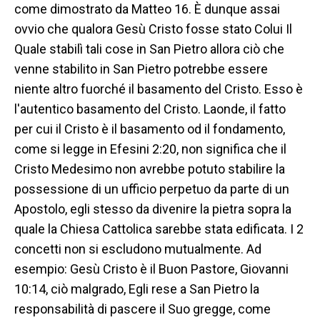
come dimostrato da Matteo 16. È dunque assai
ovvio che qualora Gesù Cristo fosse stato Colui Il
Quale stabilì tali cose in San Pietro allora ciò che
venne stabilito in San Pietro potrebbe essere
niente altro fuorché il basamento del Cristo. Esso è
l'autentico basamento del Cristo. Laonde, il fatto
per cui il Cristo è il basamento od il fondamento,
come si legge in Efesini 2:20, non significa che il
Cristo Medesimo non avrebbe potuto stabilire la
possessione di un ufficio perpetuo da parte di un
Apostolo, egli stesso da divenire la pietra sopra la
quale la Chiesa Cattolica sarebbe stata edificata. I 2
concetti non si escludono mutualmente. Ad
esempio: Gesù Cristo è il Buon Pastore, Giovanni
10:14, ciò malgrado, Egli rese a San Pietro la
responsabilità di pascere il Suo gregge, come