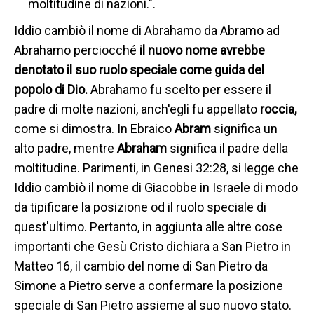
moltitudine di nazioni.".
Iddio cambiò il nome di Abrahamo da Abramo ad
Abrahamo perciocché
il nuovo nome avrebbe
denotato il suo ruolo speciale come guida del
popolo di Dio.
Abrahamo fu scelto per essere il
padre di molte nazioni, anch'egli fu appellato
roccia,
come si dimostra. In Ebraico
Abram
significa un
alto padre, mentre
Abraham
significa il padre della
moltitudine. Parimenti, in Genesi 32:28, si legge che
Iddio cambiò il nome di Giacobbe in Israele di modo
da tipificare la posizione od il ruolo speciale di
quest'ultimo. Pertanto, in aggiunta alle altre cose
importanti che Gesù Cristo dichiara a San Pietro in
Matteo 16, il cambio del nome di San Pietro da
Simone a Pietro serve a confermare la posizione
speciale di San Pietro assieme al suo nuovo stato.