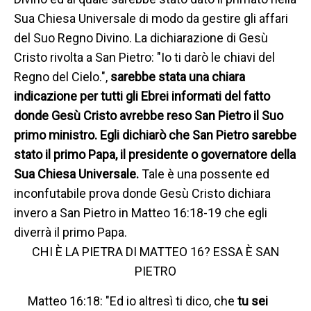
Sua Chiesa Universale di modo da gestire gli affari
del Suo Regno Divino. La dichiarazione di Gesù
Cristo rivolta a San Pietro: "Io ti darò le chiavi del
Regno del Cielo.",
sarebbe stata una chiara
indicazione per tutti gli Ebrei informati del fatto
donde Gesù Cristo avrebbe reso San Pietro il Suo
primo ministro. Egli dichiarò che San Pietro sarebbe
stato il primo Papa, il presidente o governatore della
Sua Chiesa Universale.
Tale è una possente ed
inconfutabile prova donde Gesù Cristo dichiara
invero a San Pietro in Matteo 16:18-19 che egli
diverrà il primo Papa.
CHI È LA PIETRA DI MATTEO 16? ESSA È SAN
PIETRO
Matteo 16:18: "Ed io altresì ti dico, che
tu sei