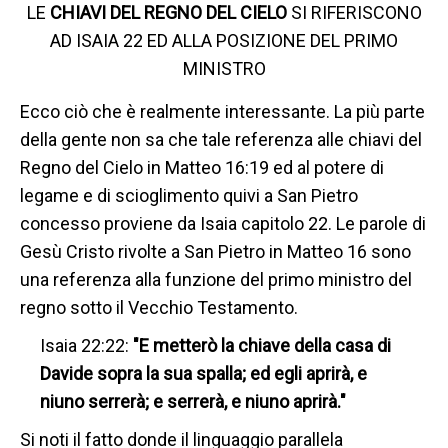
LE
CHIAVI DEL REGNO DEL CIELO
SI RIFERISCONO
AD ISAIA 22 ED ALLA POSIZIONE DEL PRIMO
MINISTRO
Ecco ciò che è realmente interessante. La più parte
della gente non sa che tale referenza alle chiavi del
Regno del Cielo in Matteo 16:19 ed al potere di
legame e di scioglimento quivi a San Pietro
concesso proviene da Isaia capitolo 22. Le parole di
Gesù Cristo rivolte a San Pietro in Matteo 16 sono
una referenza alla funzione del primo ministro del
regno sotto il Vecchio Testamento.
Isaia 22:22:
"E metterò la chiave della casa di
Davide sopra la sua spalla; ed egli aprirà, e
niuno serrerà; e serrerà, e niuno aprirà."
Si noti il fatto donde il linguaggio parallela