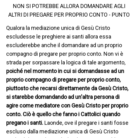
NON SI POTREBBE ALLORA DOMANDARE AGLI
ALTRI DI PREGARE PER PROPRIO CONTO - PUNTO
Qualora la mediazione unica di Gesù Cristo
escludesse le preghiere ai santi allora essa
escluderebbe anche il domandare ad un proprio
compagno di pregare per proprio conto. Non vi è
strada per sorpassare la logica di tale argomento,
poiché nel momento in cui si domandasse ad un
proprio compagno di pregare per proprio conto,
piuttosto che recarsi direttamente da Gesù Cristo,
si starebbe domandando ad un'altra persona di
agire come mediatore con Gesù Cristo per proprio
conto. Ciò è quello che fanno i Cattolici quando
pregano i santi.
Laonde, ove il pregare i santi fosse
escluso dalla mediazione unica di Gesù Cristo