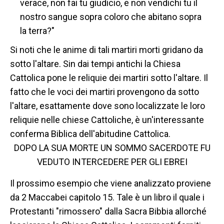
verace, non fai tu giudicio, e non vendichi tu il
nostro sangue sopra coloro che abitano sopra
la terra?"
Si noti che le anime di tali martiri morti gridano da
sotto l'altare. Sin dai tempi antichi la Chiesa
Cattolica pone le reliquie dei martiri sotto l'altare. Il
fatto che le voci dei martiri provengono da sotto
l'altare, esattamente dove sono localizzate le loro
reliquie nelle chiese Cattoliche, è un'interessante
conferma Biblica dell'abitudine Cattolica.
DOPO LA SUA MORTE UN SOMMO SACERDOTE FU
VEDUTO INTERCEDERE PER GLI EBREI
Il prossimo esempio che viene analizzato proviene
da 2 Maccabei capitolo 15. Tale è un libro il quale i
Protestanti "rimossero" dalla Sacra Bibbia allorché