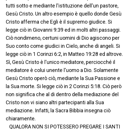
tutti sotto e mediante l'istituzione dell'un pastore,
Gesù Cristo. Un altro esempio è quello donde Gesù
Cristo afferma che Egli è il supremo giudice. Si
legge ciò in Giovanni 9:39 ed in molti altri passaggi.
Ciò nondimeno, certuni uomini di Dio agiscono per
Suo conto come giudici in Cielo, anche di angeli. Si
legge ciò in 1 Corinzi 6:2, in Matteo 19:28 ed altrove.
Sì, Gesù Cristo è l'unico mediatore, perciocché il
mediatore è colui unente l'uomo a Dio. Solamente
Gesù Cristo operò ciò, mediante la Sua Passione e
la Sua morte. Si legge ciò in 2 Corinzi 5:18. Ciò però
non significa che al di dentro della mediazione del
Cristo non vi siano altri partecipanti alla Sua
mediazione. Infatti, la Sacra Bibbia insegna ciò
chiaramente.
QUALORA NON SI POTESSERO PREGARE I SANTI