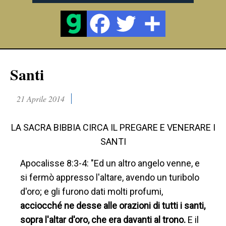
Santi
21 Aprile 2014
LA SACRA BIBBIA CIRCA IL PREGARE E VENERARE I
SANTI
Apocalisse 8:3-4: "Ed un altro angelo venne, e
si fermò appresso l'altare, avendo un turibolo
d'oro; e gli furono dati molti profumi,
acciocché ne desse alle orazioni di tutti i santi,
sopra l'altar d'oro, che era davanti al trono.
E il