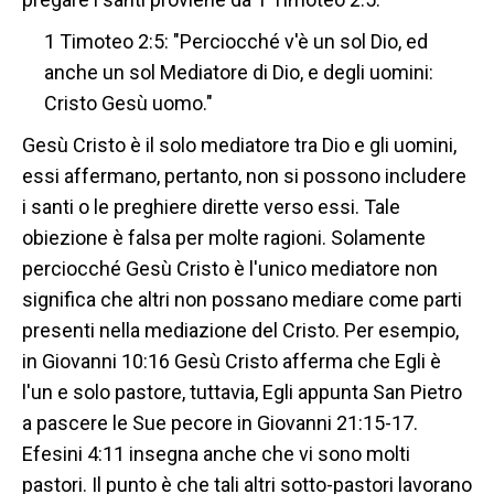
1 Timoteo 2:5: "Perciocché v'è un sol Dio, ed
anche un sol Mediatore di Dio, e degli uomini:
Cristo Gesù uomo."
Gesù Cristo è il solo mediatore tra Dio e gli uomini,
essi affermano, pertanto, non si possono includere
i santi o le preghiere dirette verso essi. Tale
obiezione è falsa per molte ragioni. Solamente
perciocché Gesù Cristo è l'unico mediatore non
significa che altri non possano mediare come parti
presenti nella mediazione del Cristo. Per esempio,
in Giovanni 10:16 Gesù Cristo afferma che Egli è
l'un e solo pastore, tuttavia, Egli appunta San Pietro
a pascere le Sue pecore in Giovanni 21:15-17.
Efesini 4:11 insegna anche che vi sono molti
pastori. Il punto è che tali altri sotto-pastori lavorano