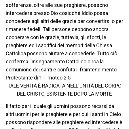
sofferenze, oltre alle sue preghiere, possono
intercedere presso Dio cosicché Iddio possa
concedere agli altri delle grazie per convertirsi o per
rimanere fedeli. Tali persone debbono ancora
cooperare con le grazie, tuttavia, gli sforzi, le
preghiere ed i sacrifici dei membri della Chiesa
Cattolica possono aiutare a concederle. Tutto ciò
conferma l'insegnamento Cattolico circa la
comunione dei santi e confuta il fraintendimento
Protestante di 1 Timoteo 2:5.
TALE VERITÀ È RADICATA NELL'UNITÀ DEL CORPO
DEL CRISTO, ESISTENTE DOPO LA MORTE
Il fatto per il quale gli uomini possono recarsi da
altri uomini per le preghiere e per cui i santi in Cielo
possono rispondere alle preghiere ed intercedere è