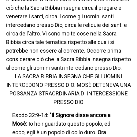
ciò che la Sacra Bibbia insegna circa il pregare e
venerare i santi, circa il come gli uomini santi
intercedano presso Dio, circa le reliquie dei santi e
circa dell'altro. Vi sono molte cose nella Sacra
Bibbia circa tale tematica rispetto alle quali si
potrebbe non essere al corrente. Occorre prima
considerare ciò che la Sacra Bibbia insegna rispetto
al come gli uomini santi intercedano presso Dio.
LA SACRA BIBBIA INSEGNA CHE GLI UOMINI
INTERCEDONO PRESSO DIO: MOSÈ DETENEVA UNA
POSSANZA STRAORDINARIA DI INTERCESSIONE
PRESSO DIO
Esodo 32:9-14:
"Il Signore disse ancora a
Mosè:
Io ho riguardato questo popolo, ed
ecco, egli è un popolo di collo duro.
Ora