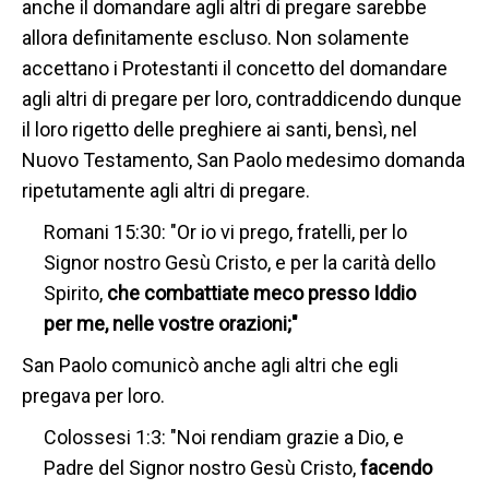
anche il domandare agli altri di pregare sarebbe
allora definitamente escluso. Non solamente
accettano i Protestanti il concetto del domandare
agli altri di pregare per loro, contraddicendo dunque
il loro rigetto delle preghiere ai santi, bensì, nel
Nuovo Testamento, San Paolo medesimo domanda
ripetutamente agli altri di pregare.
Romani 15:30: "Or io vi prego, fratelli, per lo
Signor nostro Gesù Cristo, e per la carità dello
Spirito,
che combattiate meco presso Iddio
per me, nelle vostre orazioni;"
San Paolo comunicò anche agli altri che egli
pregava per loro.
Colossesi 1:3: "Noi rendiam grazie a Dio, e
Padre del Signor nostro Gesù Cristo,
facendo