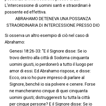
L'intercessione di uomini santi e straordinari è
possente ed effettiva.
ABRAHAMO DETENEVA UNA POSSANZA
STRAORDINARIA DI INTERCESSIONE PRESSO DIO
Si osserva un altro esempio di ciò nel caso di
Abrahamo:
Genesi 18:26-33: "E il Signore disse: Se io
trovo dentro alla città di Sodoma cinquanta
uomini giusti, io perdonerò a tutto il luogo per
amor di essi. Ed Abrahamo rispose, e disse:
Ecco, ora io ho pure impreso di parlare al
Signore, benché io sia polvere e cenere. Forse
ne mancheranno cinque di quei cinquanta
uomini giusti; distruggeresti tu tutta la città
per cinque persone? E il Signore disse: Se io