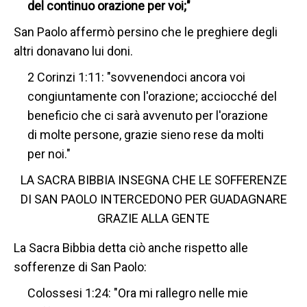
del continuo orazione per voi;"
San Paolo affermò persino che le preghiere degli
altri donavano lui doni.
2 Corinzi 1:11: "sovvenendoci ancora voi
congiuntamente con l'orazione; acciocché del
beneficio che ci sarà avvenuto per l'orazione
di molte persone, grazie sieno rese da molti
per noi."
LA SACRA BIBBIA INSEGNA CHE LE SOFFERENZE
DI SAN PAOLO INTERCEDONO PER GUADAGNARE
GRAZIE ALLA GENTE
La Sacra Bibbia detta ciò anche rispetto alle
sofferenze di San Paolo:
Colossesi 1:24: "Ora mi rallegro nelle mie