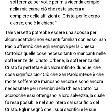
sofferenze per voi, e per mia vicenda compio
nella mia carne ciò che resta ancora a
compiere delle afflizioni di Cristo, per lo corpo
d'esso, che è la chiesa."
Tale versetto potrebbe essere una scossa per
alcuni acattolici non essenti familiari con esso. San
Paolo affermò che egli riempiva per la Chiesa
Cattolica quelle cose necessitanti o mancanti nelle
sofferenze del Cristo. Orbene, la sofferenza del
Cristo fu perfetta e di valore infinito, dunque, che
cosa significa ciò? Ciò che San Paolo intese è che
molte sofferenze mancano ancora e sono ancora
necessitate per i membri della Chiesa Cattolica
acciocché essi ottengano la loro salvezza, la quale
fu resa possibile nel suo intero dal sacrificio del
Cristo. Egli insegnò che i suoi sacrifici e le sue