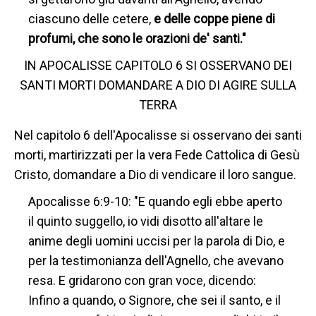
ciascuno delle cetere,
e delle coppe piene di
profumi, che sono le orazioni de' santi."
IN APOCALISSE CAPITOLO 6 SI OSSERVANO DEI
SANTI MORTI DOMANDARE A DIO DI AGIRE SULLA
TERRA
Nel capitolo 6 dell'Apocalisse si osservano dei santi
morti, martirizzati per la vera Fede Cattolica di Gesù
Cristo, domandare a Dio di vendicare il loro sangue.
Apocalisse 6:9-10: "E quando egli ebbe aperto
il quinto suggello, io vidi disotto all'altare le
anime degli uomini uccisi per la parola di Dio, e
per la testimonianza dell'Agnello, che avevano
resa. E gridarono con gran voce, dicendo:
Infino a quando, o Signore, che sei il santo, e il