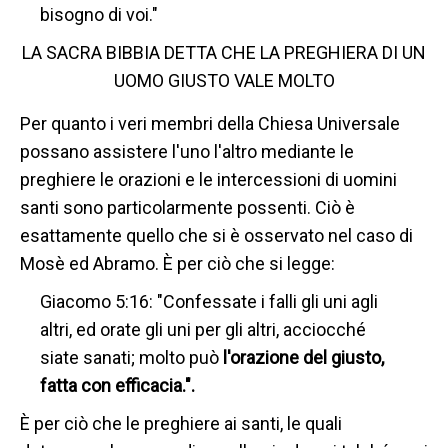
bisogno di voi."
LA SACRA BIBBIA DETTA CHE LA PREGHIERA DI UN
UOMO GIUSTO VALE MOLTO
Per quanto i veri membri della Chiesa Universale
possano assistere l'uno l'altro mediante le
preghiere le orazioni e le intercessioni di uomini
santi sono particolarmente possenti. Ciò è
esattamente quello che si è osservato nel caso di
Mosè ed Abramo. È per ciò che si legge:
Giacomo 5:16: "Confessate i falli gli uni agli
altri, ed orate gli uni per gli altri, acciocché
siate sanati; molto può
l'orazione del giusto,
fatta con efficacia.".
È per ciò che le preghiere ai santi, le quali