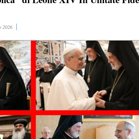
o 2026