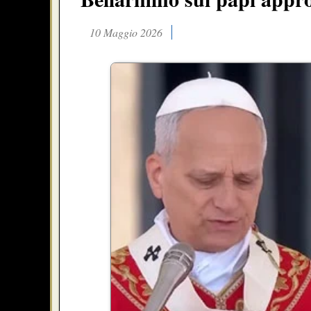
10 Maggio 2026