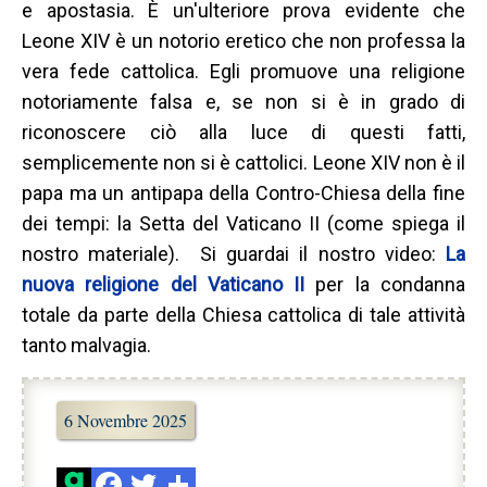
e apostasia. È un'ulteriore prova evidente che
Leone XIV è un notorio eretico che non professa la
vera fede cattolica. Egli promuove una religione
notoriamente falsa e, se non si è in grado di
riconoscere ciò alla luce di questi fatti,
semplicemente non si è cattolici. Leone XIV non è il
papa ma un antipapa della Contro-Chiesa della fine
dei tempi: la Setta del Vaticano II (come spiega il
nostro materiale). Si guardai il nostro video:
La
nuova religione del
Vaticano II
per la condanna
totale da parte della Chiesa cattolica di tale attività
tanto malvagia.
6 Novembre 2025