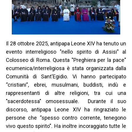
Il 28 ottobre 2025, antipapa Leone XIV ha tenuto un
evento interreligioso "nello spirito di Assisi" al
Colosseo di Roma. Questa "Preghiera per la pace"
ecumenica/interreligiosa è stata organizzata dalla
Comunità di Sant'Egidio. Vi hanno partecipato
“cristiani”, ebrei, musulmani, buddisti, indù e
rappresentanti di altre religioni, tra cui una
"sacerdotessa" omosessuale. Durante il suo
discorso, antipapa Leone XIV ha ringraziato le
persone che “spesso contro corrente, tenegono
vivo questo spirito”. Ha inoltre incoraggiato tutte le