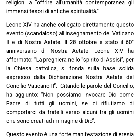
religioni a “offrire all’umanità contemporanea gli
immensi tesori di antiche spiritualità.”
Leone XIV ha anche collegato direttamente questo
evento (scandaloso) all'insegnamento del Vaticano
II e di Nostra Aetate. Il 28 ottobre è stato il 60°
anniversario di Nostra Aetate. Leone XIV ha
affermato: “La preghiera nello “spirito di Assisi”, per
la Chiesa cattolica, si fonda sulla base solida
espresso dalla Dichiarazione Nostra Aetate del
Concilio Vaticano II”. Citando le parole del Concilio,
ha aggiunto: “Non possiamo invocare Dio come
Padre di tutti gli uomini, se ci rifiutiamo di
comportarci da fratelli verso alcuni tra gli uomini
che sono creati ad immagine di Dio”.
Questo evento è una forte manifestazione di eresia