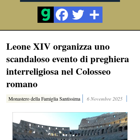
Leone XIV organizza uno
scandaloso evento di preghiera
interreligiosa nel Colosseo
romano
Monastero della Famiglia Santissima
6 Novembre 2025