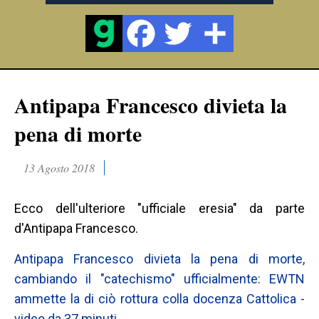
Antipapa Francesco divieta la
pena di morte
13 Agosto 2018
Ecco dell'ulteriore "ufficiale eresia" da parte
d'Antipapa Francesco.
Antipapa Francesco divieta la pena di morte,
cambiando il "catechismo" ufficialmente: EWTN
ammette la di ciò rottura colla docenza Cattolica -
video da 37 minuti