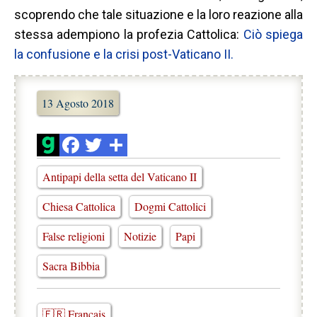
scoprendo che tale situazione e la loro reazione alla
stessa adempiono la profezia Cattolica:
Ciò spiega
la confusione e la crisi post-Vaticano II.
13 Agosto 2018
Antipapi della setta del Vaticano II
Chiesa Cattolica
Dogmi Cattolici
False religioni
Notizie
Papi
Sacra Bibbia
🇫🇷 Français