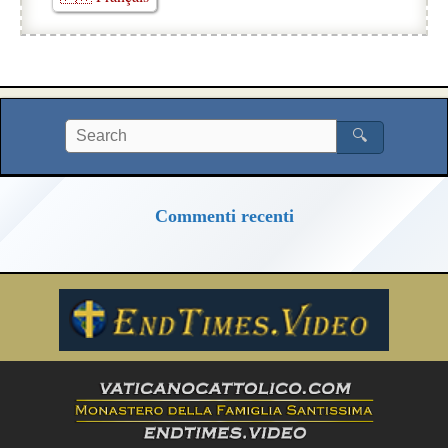
🔍
Commenti recenti