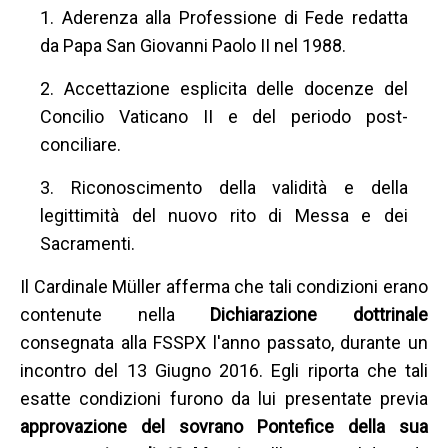
1. Aderenza alla Professione di Fede redatta
da Papa San Giovanni Paolo II nel 1988.
2. Accettazione esplicita delle docenze del
Concilio Vaticano II e del periodo post-
conciliare.
3. Riconoscimento della validità e della
legittimità del nuovo rito di Messa e dei
Sacramenti.
Il Cardinale Müller afferma che tali condizioni erano
contenute nella
Dichiarazione dottrinale
consegnata alla FSSPX l'anno passato, durante un
incontro del 13 Giugno 2016. Egli riporta che tali
esatte condizioni furono da lui presentate previa
approvazione del sovrano Pontefice della sua