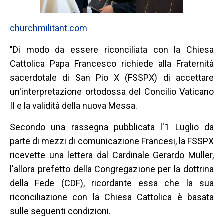
churchmilitant.com
"Di modo da essere riconciliata con la Chiesa
Cattolica Papa Francesco richiede alla Fraternità
sacerdotale di San Pio X (FSSPX) di accettare
un'interpretazione ortodossa del Concilio Vaticano
II e la validità della nuova Messa.
Secondo una rassegna pubblicata l'1 Luglio da
parte di mezzi di comunicazione Francesi, la FSSPX
ricevette una lettera dal Cardinale Gerardo Müller,
l'allora prefetto della Congregazione per la dottrina
della Fede (CDF), ricordante essa che la sua
riconciliazione con la Chiesa Cattolica è basata
sulle seguenti condizioni.