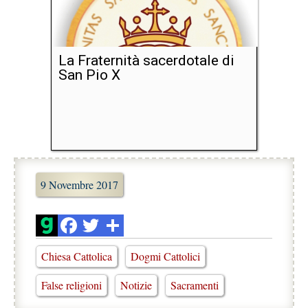
La Fraternità sacerdotale di
San Pio X
9 Novembre 2017
Chiesa Cattolica
Dogmi Cattolici
False religioni
Notizie
Sacramenti