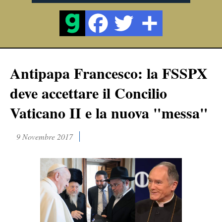
Antipapa Francesco: la FSSPX
deve accettare il Concilio
Vaticano II e la nuova "messa"
9 Novembre 2017