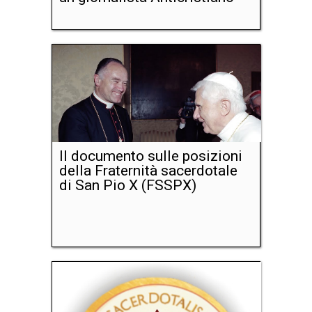
Il documento sulle posizioni
della Fraternità sacerdotale
di San Pio X (FSSPX)