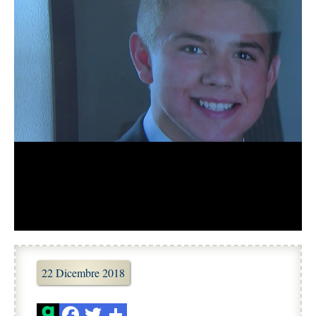
22 Dicembre 2018