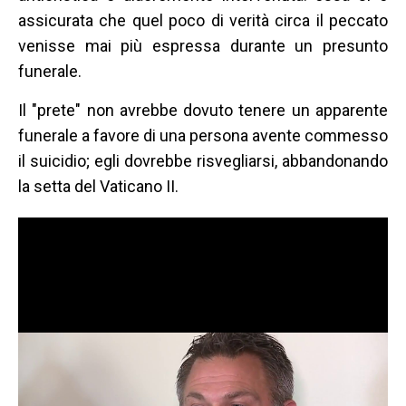
assicurata che quel poco di verità circa il peccato
venisse mai più espressa durante un presunto
funerale.
Il "prete" non avrebbe dovuto tenere un apparente
funerale a favore di una persona avente commesso
il suicidio; egli dovrebbe risvegliarsi, abbandonando
la setta del Vaticano II.