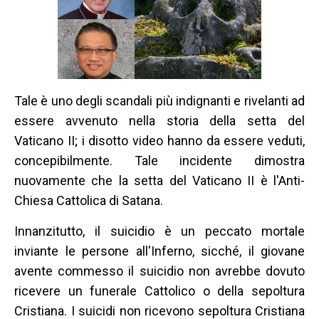
Tale è uno degli scandali più indignanti e rivelanti ad
essere avvenuto nella storia della setta del
Vaticano II; i disotto video hanno da essere veduti,
concepibilmente. Tale incidente dimostra
nuovamente che la setta del Vaticano II è l'Anti-
Chiesa Cattolica di Satana.
Innanzitutto, il suicidio è un peccato mortale
inviante le persone all'Inferno, sicché, il giovane
avente commesso il suicidio non avrebbe dovuto
ricevere un funerale Cattolico o della sepoltura
Cristiana. I suicidi non ricevono sepoltura Cristiana