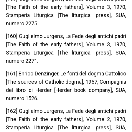
[The Faith of the early fathers], Volume 3, 1970,
Stamperia Liturgica [The liturgical press], SUA,
numero 2275.
[160] Guglielmo Jurgens, La Fede degli antichi padri
[The Faith of the early fathers], Volume 3, 1970,
Stamperia Liturgica [The liturgical press], SUA,
numero 2271.
[161] Enrico Denzinger, Le fonti del dogma Cattolico
[The sources of Catholic dogma], 1957, Compagnia
del libro di Herder [Herder book company], SUA,
numero 1526.
[162] Guglielmo Jurgens, La Fede degli antichi padri
[The Faith of the early fathers], Volume 2, 1970,
Stamperia Liturgica [The liturgical press], SUA,