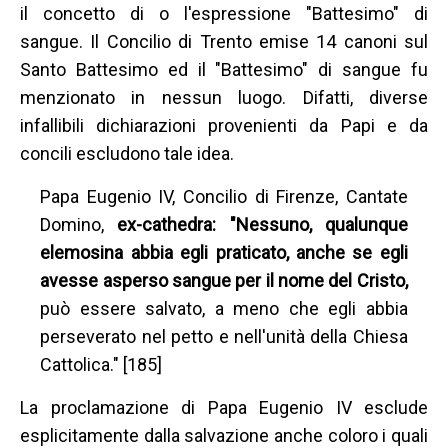
il concetto di o l'espressione "Battesimo" di
sangue. Il Concilio di Trento emise 14 canoni sul
Santo Battesimo ed il "Battesimo" di sangue fu
menzionato in nessun luogo. Difatti, diverse
infallibili dichiarazioni provenienti da Papi e da
concili escludono tale idea.
Papa Eugenio IV, Concilio di Firenze, Cantate
Domino,
ex-cathedra: "Nessuno, qualunque
elemosina abbia egli praticato, anche se egli
avesse asperso sangue per il nome del Cristo,
può essere salvato, a meno che egli abbia
perseverato nel petto e nell'unità della Chiesa
Cattolica." [185]
La proclamazione di Papa Eugenio IV esclude
esplicitamente dalla salvazione anche coloro i quali