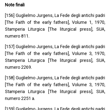
Note finali
[156] Guglielmo Jurgens, La Fede degli antichi padri
[The Faith of the early fathers], Volume 1, 1970,
Stamperia Liturgica [The liturgical press], SUA,
numero 811.
[157] Guglielmo Jurgens, La Fede degli antichi padri
[The Faith of the early fathers], Volume 3, 1970,
Stamperia Liturgica [The liturgical press], SUA,
numero 2269.
[158] Guglielmo Jurgens, La Fede degli antichi padri
[The Faith of the early fathers], Volume 3, 1970,
Stamperia Liturgica [The liturgical press], SUA,
numero 2251 a.
[159] Guglielmo Jurgens, La Fede degli antichi padri