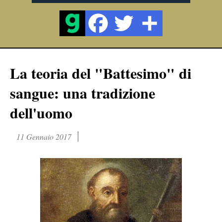
La teoria del "Battesimo" di
sangue: una tradizione
dell'uomo
11 Gennaio 2017