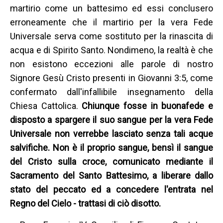
martirio come un battesimo ed essi conclusero
erroneamente che il martirio per la vera Fede
Universale serva come sostituto per la rinascita di
acqua e di Spirito Santo. Nondimeno, la realtà è che
non esistono eccezioni alle parole di nostro
Signore Gesù Cristo presenti in Giovanni 3:5, come
confermato dall'infallibile insegnamento della
Chiesa Cattolica.
Chiunque fosse in buonafede e
disposto a spargere il suo sangue per la vera Fede
Universale non verrebbe lasciato senza tali acque
salvifiche. Non è il proprio sangue, bensì il sangue
del Cristo sulla croce, comunicato mediante il
Sacramento del Santo Battesimo, a liberare dallo
stato del peccato ed a concedere l'entrata nel
Regno del Cielo - trattasi di ciò disotto.