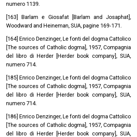
numero 1139.
[163] Barlam e Giosafat [Barlam and Josaphat],
Woodward and Heineman, SUA, pagine 169‐171.
[164] Enrico Denzinger, Le fonti del dogma Cattolico
[The sources of Catholic dogma], 1957, Compagnia
del libro di Herder [Herder book company], SUA,
numero 714.
[185] Enrico Denzinger, Le fonti del dogma Cattolico
[The sources of Catholic dogma], 1957, Compagnia
del libro di Herder [Herder book company], SUA,
numero 714.
[186] Enrico Denzinger, Le fonti del dogma Cattolico
[The sources of Catholic dogma], 1957, Compagnia
del libro di Herder [Herder book company], SUA,