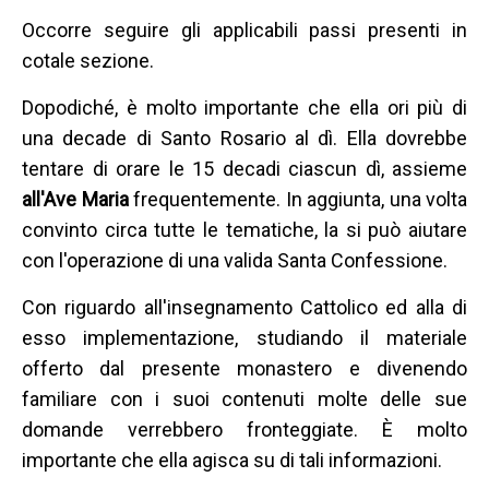
Occorre seguire gli applicabili passi presenti in
cotale sezione.
Dopodiché, è molto importante che ella ori più di
una decade di Santo Rosario al dì. Ella dovrebbe
tentare di orare le 15 decadi ciascun dì, assieme
all'Ave Maria
frequentemente. In aggiunta, una volta
convinto circa tutte le tematiche, la si può aiutare
con l'operazione di una valida Santa Confessione.
Con riguardo all'insegnamento Cattolico ed alla di
esso implementazione, studiando il materiale
offerto dal presente monastero e divenendo
familiare con i suoi contenuti molte delle sue
domande verrebbero fronteggiate. È molto
importante che ella agisca su di tali informazioni.