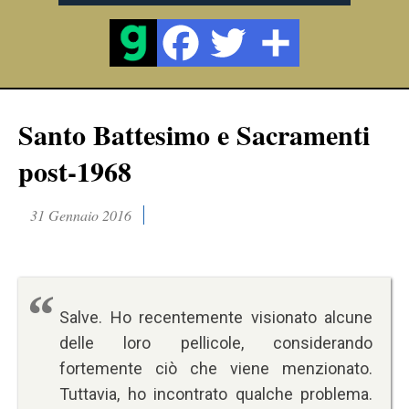
Santo Battesimo e Sacramenti
post-1968
31 Gennaio 2016
Salve. Ho recentemente visionato alcune
delle loro pellicole, considerando
fortemente ciò che viene menzionato.
Tuttavia, ho incontrato qualche problema.