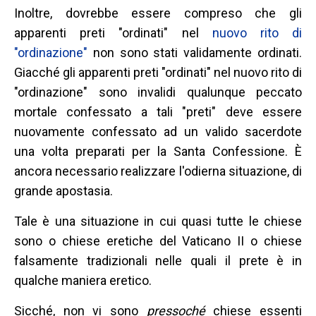
Inoltre, dovrebbe essere compreso che gli
apparenti preti "ordinati" nel
nuovo rito di
"ordinazione"
non sono stati validamente ordinati.
Giacché gli apparenti preti "ordinati" nel nuovo rito di
"ordinazione" sono invalidi qualunque peccato
mortale confessato a tali "preti" deve essere
nuovamente confessato ad un valido sacerdote
una volta preparati per la Santa Confessione. È
ancora necessario realizzare l'odierna situazione, di
grande apostasia.
Tale è una situazione in cui quasi tutte le chiese
sono o chiese eretiche del Vaticano II o chiese
falsamente tradizionali nelle quali il prete è in
qualche maniera eretico.
Sicché, non vi sono
pressoché
chiese essenti