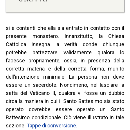
si è contenti che ella sia entrato in contatto con il
presente monastero. Innanzitutto, la Chiesa
Cattolica insegna la verità donde chiunque
potrebbe battezzare validamente qualora lo
facesse propriamente, ossia, in presenza della
corretta materia e della corretta forma, munito
dell'intenzione minimale. La persona non deve
essere un sacerdote. Nondimeno, nel lasciare la
setta del Vaticano II, qualora vi fosse un dubbio
circa la maniera in cui il Santo Battesimo sia stato
operato dovrebbe essere operato un Santo
Battesimo condizionale. Ciò viene illustrato in tale
sezione:
Tappe di conversione.