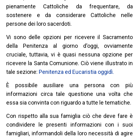
pienamente Cattoliche da frequentare, da
sostenere e da considerare Cattoliche nelle
persone dei loro sacerdoti.
Vi sono delle opzioni per ricevere il Sacramento
della Penitenza al giorno d'oggi, ovviamente
cruciale, tuttavia, vi è quasi nessuna opzione per
ricevere la Santa Comunione. Ciò viene illustrato in
tale sezione:
Penitenza ed Eucaristia oggidì.
È possibile ausiliare una persona con più
informazioni circa tale questione una volta che
essa sia convinta con riguardo a tutte le tematiche.
Con rispetto alla sua famiglia ciò che deve fare è
condividere le presenti informazioni con i suoi
famigliari, informandoli della loro necessità di agire