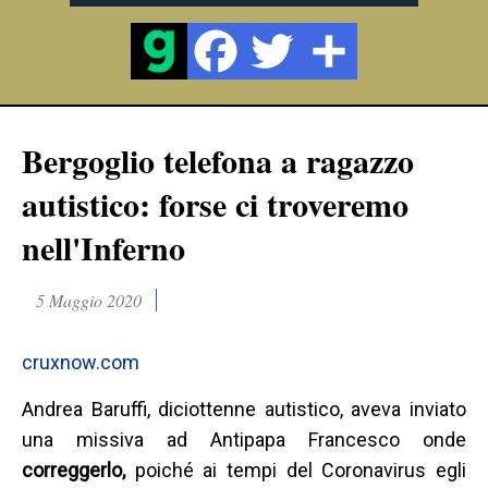
Bergoglio telefona a ragazzo
autistico: forse ci troveremo
nell'Inferno
5 Maggio 2020
cruxnow.com
Andrea Baruffi, diciottenne autistico, aveva inviato
una missiva ad Antipapa Francesco onde
correggerlo,
poiché ai tempi del Coronavirus egli