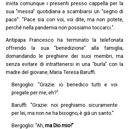
invita comunque i presenti presso cappella per la
sua "messa" quotidiana a scambiarsi un "segno di
pace": "Pace sia con voi, voi dite, ma non potete,
perché nella pandemia non possiamo toccarci.".
Antipapa Francesco ha terminato la telefonata
offrendo la sua "benedizione" alla famiglia,
domandando le preghiere dei suoi membri, ma
senza evitare di intrattenersi in una "burla" con la
madre del giovane, Maria Teresa Baruffi.
Bergoglio: "Grazie: io benedico tutti e voi
pregate per me, eh?"
Baruffi: "Grazie: noi preghiamo sicuramente
per lei, ma non ne ha bisogno, è già un santo."
Bergoglio: "Ah,
ma Dio mio!"