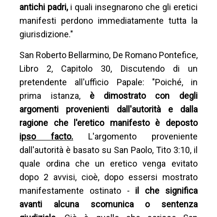
antichi padri,
i quali insegnarono che gli eretici
manifesti perdono immediatamente tutta la
giurisdizione."
San Roberto Bellarmino, De Romano Pontefice,
Libro 2, Capitolo 30, Discutendo di un
pretendente all'ufficio Papale: "Poiché, in
prima istanza,
è dimostrato con degli
argomenti provenienti dall'autorità e dalla
ragione che l'eretico manifesto è deposto
ipso facto.
L'argomento proveniente
dall'autorità è basato su San Paolo, Tito 3:10, il
quale ordina che un eretico venga evitato
dopo 2 avvisi, cioè, dopo essersi mostrato
manifestamente ostinato -
il che significa
avanti alcuna scomunica o sentenza