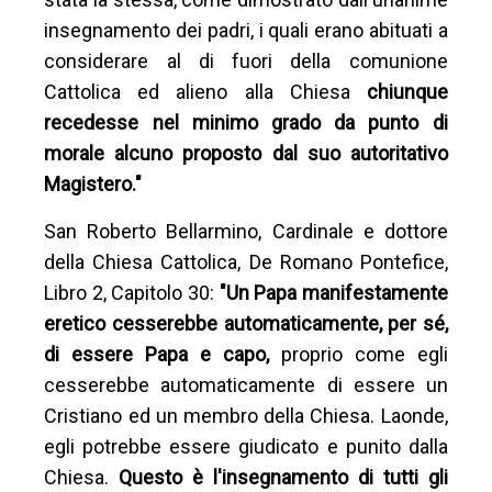
insegnamento dei padri, i quali erano abituati a
considerare al di fuori della comunione
Cattolica ed alieno alla Chiesa
chiunque
recedesse nel minimo grado da punto di
morale alcuno proposto dal suo autoritativo
Magistero."
San Roberto Bellarmino, Cardinale e dottore
della Chiesa Cattolica, De Romano Pontefice,
Libro 2, Capitolo 30:
"Un Papa manifestamente
eretico cesserebbe automaticamente, per sé,
di essere Papa e capo,
proprio come egli
cesserebbe automaticamente di essere un
Cristiano ed un membro della Chiesa. Laonde,
egli potrebbe essere giudicato e punito dalla
Chiesa.
Questo è l'insegnamento di tutti gli