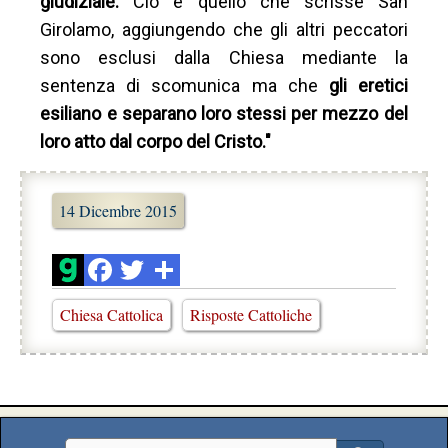
giudiziale.
Ciò è quello che scrisse San
Girolamo, aggiungendo che gli altri peccatori
sono esclusi dalla Chiesa mediante la
sentenza di scomunica ma che
gli eretici
esiliano e separano loro stessi per mezzo del
loro atto dal corpo del Cristo."
14 Dicembre 2015
Chiesa Cattolica
Risposte Cattoliche