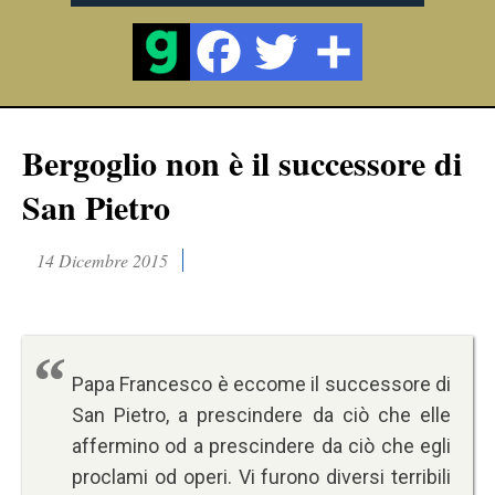
Bergoglio non è il successore di
San Pietro
14 Dicembre 2015
Papa Francesco è eccome il successore di
San Pietro, a prescindere da ciò che elle
affermino od a prescindere da ciò che egli
proclami od operi. Vi furono diversi terribili