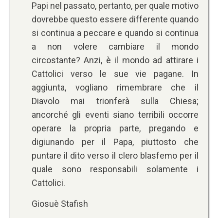
Papi nel passato, pertanto, per quale motivo
dovrebbe questo essere differente quando
si continua a peccare e quando si continua
a non volere cambiare il mondo
circostante? Anzi, è il mondo ad attirare i
Cattolici verso le sue vie pagane. In
aggiunta, vogliano rimembrare che il
Diavolo mai trionferà sulla Chiesa;
ancorché gli eventi siano terribili occorre
operare la propria parte, pregando e
digiunando per il Papa, piuttosto che
puntare il dito verso il clero blasfemo per il
quale sono responsabili solamente i
Cattolici.
Giosuè Stafish