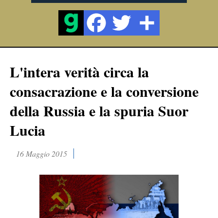
L'intera verità circa la
consacrazione e la conversione
della Russia e la spuria Suor
Lucia
16 Maggio 2015