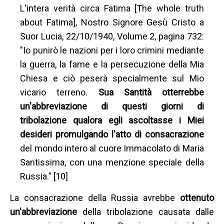
L'intera verità circa Fatima [The whole truth
about Fatima], Nostro Signore Gesù Cristo a
Suor Lucia, 22/10/1940, Volume 2, pagina 732:
"Io punirò le nazioni per i loro crimini mediante
la guerra, la fame e la persecuzione della Mia
Chiesa e ciò peserà specialmente sul Mio
vicario terreno.
Sua Santità otterrebbe
un'abbreviazione di questi giorni di
tribolazione qualora egli ascoltasse i Miei
desideri promulgando l'atto di consacrazione
del mondo intero al cuore Immacolato di Maria
Santissima, con una menzione speciale della
Russia." [10]
La consacrazione della Russia avrebbe
ottenuto
un'abbreviazione
della tribolazione causata dalle