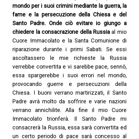
mondo per i suoi crimini mediante la guerra, la
fame e la persecuzione della Chiesa e del
Santo Padre. Onde ciò evitare io giungo a
chiedere la consacrazione della Russia
al mio
Cuore Immacolato e la Santa Comunione di
riparazione durante i primi Sabati. Se essi
ascoltassero le mie richieste la Russia
verrebbe convertita e vi sarebbe pace, sennò,
essa spargerebbe i suoi errori nel mondo,
provocando guerre e persecuzioni della
Chiesa. I buoni verrano martirizzati, il Santo
Padre avrà molto da soffrire e varie nazioni
verrano annichilite. Alla fine il mio Cuore
Immacolato trionferà. Il Santo Padre mi
consacrerà la Russia, essa sarà convertita ed
un certo periodo di pace sarà concesso al