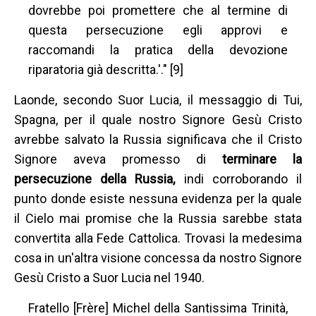
dovrebbe poi promettere che al termine di
questa persecuzione egli approvi e
raccomandi la pratica della devozione
riparatoria già descritta.'." [9]
Laonde, secondo Suor Lucia, il messaggio di Tui,
Spagna, per il quale nostro Signore Gesù Cristo
avrebbe salvato la Russia significava che il Cristo
Signore aveva promesso di
terminare la
persecuzione della Russia,
indi corroborando il
punto donde esiste nessuna evidenza per la quale
il Cielo mai promise che la Russia sarebbe stata
convertita alla Fede Cattolica. Trovasi la medesima
cosa in un'altra visione concessa da nostro Signore
Gesù Cristo a Suor Lucia nel 1940.
Fratello [Frère] Michel della Santissima Trinità,