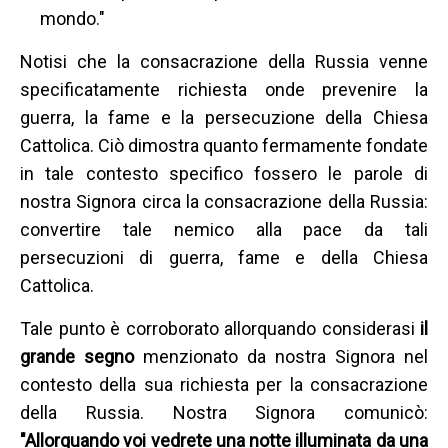
mondo."
Notisi che la consacrazione della Russia venne
specificatamente richiesta onde prevenire la
guerra, la fame e la persecuzione della Chiesa
Cattolica. Ciò dimostra quanto fermamente fondate
in tale contesto specifico fossero le parole di
nostra Signora circa la consacrazione della Russia:
convertire tale nemico alla pace da tali
persecuzioni di guerra, fame e della Chiesa
Cattolica.
Tale punto è corroborato allorquando considerasi
il
grande segno
menzionato da nostra Signora nel
contesto della sua richiesta per la consacrazione
della Russia. Nostra Signora comunicò:
"Allorquando voi vedrete una notte illuminata da una