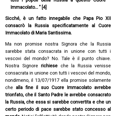
Immacolato… " [4]
Sicché, è un fatto innegabile che Papa Pio XII
consacrò la Russia specificatamente al Cuore
Immacolato di Maria Santissima.
Ma non promise nostra Signora che la Russia
sarebbe stata consacrata in unione con tutti i
vescovi del mondo? No. Tale è il punto chiave.
Nostra Signore
richiese
che la Russia venisse
consacrata in unione con tutti i vescovi del mondo,
nondimeno, il 13/07/1917 ella promise solamente
che
alla fine il suo Cuore Immacolato avrebbe
trionfato, che il Santo Padre le avrebbe consacrato
la Russia, che essa si sarebbe convertita e che un
certo periodo di pace sarebbe stato concesso al