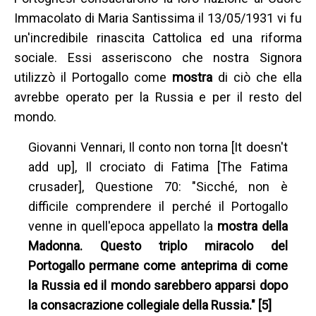
Immacolato di Maria Santissima il 13/05/1931 vi fu
un'incredibile rinascita Cattolica ed una riforma
sociale. Essi asseriscono che nostra Signora
utilizzò il Portogallo come
mostra
di ciò che ella
avrebbe operato per la Russia e per il resto del
mondo.
Giovanni Vennari, Il conto non torna [It doesn't
add up], Il crociato di Fatima [The Fatima
crusader], Questione 70: "Sicché, non è
difficile comprendere il perché il Portogallo
venne in quell'epoca appellato la
mostra della
Madonna. Questo triplo miracolo del
Portogallo permane come anteprima di come
la Russia ed il mondo sarebbero apparsi dopo
la consacrazione collegiale della Russia." [5]