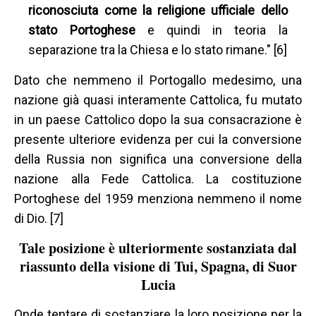
riconosciuta come la religione ufficiale dello
stato Portoghese
e quindi in teoria la
separazione tra la Chiesa e lo stato rimane." [6]
Dato che nemmeno il Portogallo medesimo, una
nazione già quasi interamente Cattolica, fu mutato
in un paese Cattolico dopo la sua consacrazione è
presente ulteriore evidenza per cui la conversione
della Russia non significa una conversione della
nazione alla Fede Cattolica. La costituzione
Portoghese del 1959 menziona nemmeno il nome
di Dio. [7]
Tale posizione è ulteriormente sostanziata dal
riassunto della visione di Tui, Spagna, di Suor
Lucia
Onde tentare di sostanziare la loro posizione per la