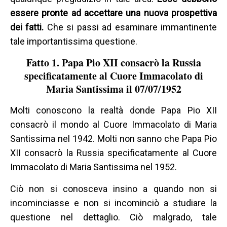
essere pronte ad accettare una nuova prospettiva
dei fatti.
Che si passi ad esaminare immantinente
tale importantissima questione.
Fatto 1. Papa Pio XII consacrò la Russia
specificatamente al Cuore Immacolato di
Maria Santissima il 07/07/1952
Molti conoscono la realtà donde Papa Pio XII
consacrò il mondo al Cuore Immacolato di Maria
Santissima nel 1942. Molti non sanno che Papa Pio
XII consacrò la Russia specificatamente al Cuore
Immacolato di Maria Santissima nel 1952.
Ciò non si conosceva insino a quando non si
incominciasse e non si incominciò a studiare la
questione nel dettaglio. Ciò malgrado, tale