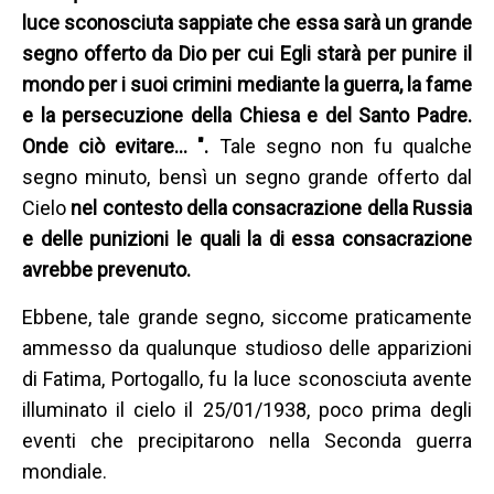
luce sconosciuta sappiate che essa sarà un grande
segno offerto da Dio per cui Egli starà per punire il
mondo per i suoi crimini mediante la guerra, la fame
e la persecuzione della Chiesa e del Santo Padre.
Onde ciò evitare… ".
Tale segno non fu qualche
segno minuto, bensì un segno grande offerto dal
Cielo
nel contesto della consacrazione della Russia
e delle punizioni le quali la di essa consacrazione
avrebbe prevenuto.
Ebbene, tale grande segno, siccome praticamente
ammesso da qualunque studioso delle apparizioni
di Fatima, Portogallo, fu la luce sconosciuta avente
illuminato il cielo il 25/01/1938, poco prima degli
eventi che precipitarono nella Seconda guerra
mondiale.