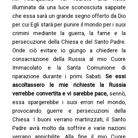
illuminata da una luce sconosciuta sappiate
che essa sarà un grande segno offerto da Dio
per cui Egli starà per punire il mondo per i suoi
crimini mediante la guerra, la fame e la
persecuzione della Chiesa e del Santo Padre.
Onde ciò evitare io giungo a chiedere la
consacrazione della Russia al mio Cuore
Immacolato e la Santa Comunione di
riparazione durante i primi Sabati.
Se essi
ascoltassero le mie richieste la Russia
verrebbe convertita e vi sarebbe pace,
sennò,
essa spargerebbe i suoi errori nel mondo,
provocando guerre e persecuzioni della
Chiesa. I buoni verrano martirizzati, il Santo
Padre avrà molto da soffrire e varie nazioni
verrano annichilite. Alla fine il mio Cuore