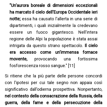
"Un'aurora boreale di dimensioni eccezionali
ha marcato il cielo dell'Europa Occidentale ieri
notte;
essa ha causato l'allerta in una serie di
dipartimenti, i quali inizialmente la credevano
essere un fuoco gigantesco. Nell'intera
regione delle Alpi la popolazione è stata assai
intrigata da questo strano spettacolo.
Il cielo
era accesso come un'immensa fornace
movente,
provocando una fortissima
fosforescenza rosso sangue." [11]
Si ritiene che la più parte delle persone concordi
con l'ipotesi per cui tale segno non appaia così
significativo dall'odierna prospettiva. Nonpertanto,
nel contesto della consacrazione della Russia, della
guerra, della fame e della persecuzione della