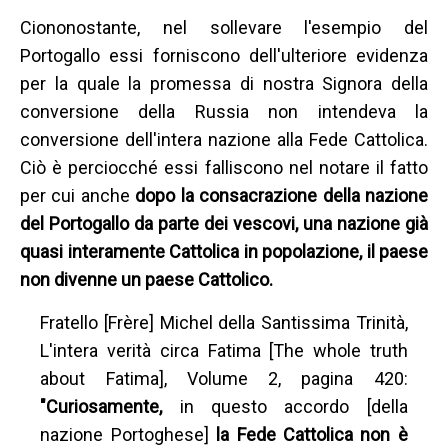
Ciononostante, nel sollevare l'esempio del
Portogallo essi forniscono dell'ulteriore evidenza
per la quale la promessa di nostra Signora della
conversione della Russia non intendeva la
conversione dell'intera nazione alla Fede Cattolica.
Ciò è perciocché essi falliscono nel notare il fatto
per cui anche
dopo la consacrazione della nazione
del Portogallo da parte dei vescovi, una nazione già
quasi interamente Cattolica in popolazione, il paese
non divenne un paese Cattolico.
Fratello [Frère] Michel della Santissima Trinità,
L'intera verità circa Fatima [The whole truth
about Fatima], Volume 2, pagina 420:
"Curiosamente,
in questo accordo [della
nazione Portoghese]
la Fede Cattolica non è