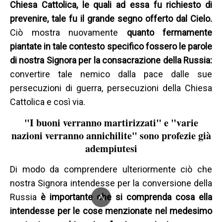
Chiesa Cattolica, le quali ad essa fu richiesto di
prevenire, tale fu il grande segno offerto dal Cielo.
Ciò mostra nuovamente
quanto fermamente
piantate in tale contesto specifico fossero le parole
di nostra Signora per la consacrazione della Russia:
convertire tale nemico dalla pace dalle sue
persecuzioni di guerra, persecuzioni della Chiesa
Cattolica e così via.
"I buoni verranno martirizzati" e "varie
nazioni verranno annichilite" sono profezie già
adempiutesi
Di modo da comprendere ulteriormente ciò che
nostra Signora intendesse per la conversione della
^
Russia
è importante che si comprenda cosa ella
intendesse per le cose menzionate nel medesimo