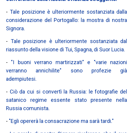
-
Tale posizione è ulteriormente sostanziata dalla
considerazione del Portogallo: la mostra di nostra
Signora.
-
Tale posizione è ulteriormente sostanziata dal
riassunto della visione di Tui, Spagna, di Suor Lucia.
-
"I buoni verrano martirizzati" e "varie nazioni
verranno annichilite" sono profezie già
adempiutesi.
-
Ciò da cui si convertì la Russia: le fotografie del
satanico regime essente stato presente nella
Russia comunista.
-
"Egli opererà la consacrazione ma sarà tardi."