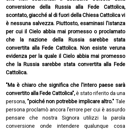
conversione della Russia alla Fede Cattolica,
scontato, giacché al di fuori della Chiesa Cattolica vi
è nessuna salvezza. Piuttosto, esaminasi l'istanza
per cui il Cielo abbia mai promesso o proclamato
che la nazione della Russia sarebbe stata
convertita alla Fede Cattolica. Non esiste veruna
evidenza per la quale il Cielo abbia mai promesso
che la Russia sarebbe stata convertita alla Fede
Cattolica.
"Ma è chiaro che significa che l'intero paese sarà
convertito alla Fede Cattolica",
è stato riferito da una
persona,
"poiché non potrebbe implicare altro."
Tale
persona proclamò ancora l'errore per cui è assurdo
pensare che nostra Signora utilizzi la parola
conversione onde intendere qualunque cosa