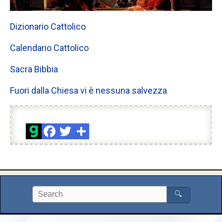
Dizionario Cattolico
Calendario Cattolico
Sacra Bibbia
Fuori dalla Chiesa vi è nessuna salvezza
🔍