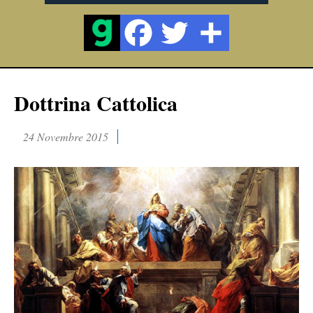
Dottrina Cattolica
24 Novembre 2015