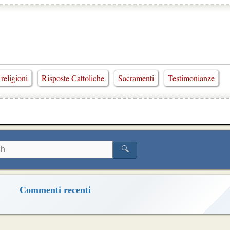
 religioni
Risposte Cattoliche
Sacramenti
Testimonianze
🔍
Commenti recenti