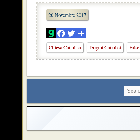
20 Novembre 2017
Chiesa Cattolica
Dogmi Cattolici
False