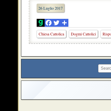
26 Luglio 2017
Chiesa Cattolica
Dogmi Cattolici
Rispo