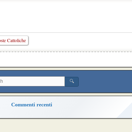
ste Cattoliche
🔍
Commenti recenti