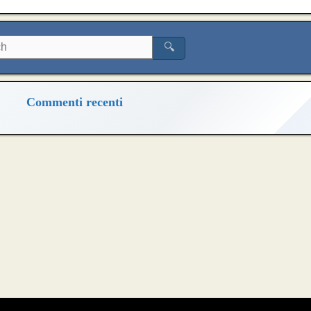
🔍
Commenti recenti