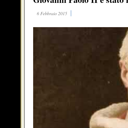
6 Febbraio 2015