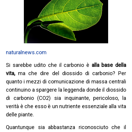
naturalnews.com
Si sarebbe udito che il carbonio è
alla base della
vita,
ma che dire del diossido di carbonio? Per
quanto i mezzi di comunicazione di massa centrali
continuino a spargere la leggenda donde il diossido
di carbonio (CO2) sia inquinante, pericoloso, la
verità è che esso è un nutriente essenziale alla vita
delle piante.
Quantunque sia abbastanza riconosciuto che il