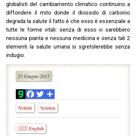
globalisti del cambiamento climatico continuino a
diffondere il mito donde il diossido di carbonio
degrada la salute il fatto è che esso è essenziale a
tutte le forme vitali: senza di esso vi sarebbero
nessuna pianta e nessuna medicina e senza tali 2
elementi la salute umana si sgretolerebbe senza
indugio.
23 Giugno 2017
Notizie
Scienza
🇺🇸 English