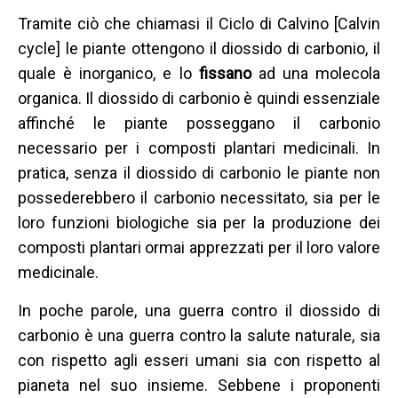
Tramite ciò che chiamasi il Ciclo di Calvino [Calvin
cycle] le piante ottengono il diossido di carbonio, il
quale è inorganico, e lo
fissano
ad una molecola
organica. Il diossido di carbonio è quindi essenziale
affinché le piante posseggano il carbonio
necessario per i composti plantari medicinali. In
pratica, senza il diossido di carbonio le piante non
possederebbero il carbonio necessitato, sia per le
loro funzioni biologiche sia per la produzione dei
composti plantari ormai apprezzati per il loro valore
medicinale.
In poche parole, una guerra contro il diossido di
carbonio è una guerra contro la salute naturale, sia
con rispetto agli esseri umani sia con rispetto al
pianeta nel suo insieme. Sebbene i proponenti