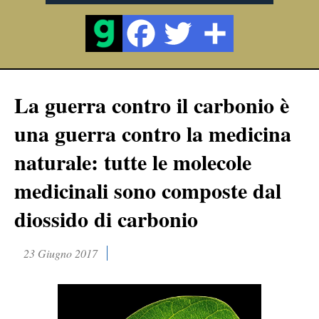
La guerra contro il carbonio è
una guerra contro la medicina
naturale: tutte le molecole
medicinali sono composte dal
diossido di carbonio
23 Giugno 2017