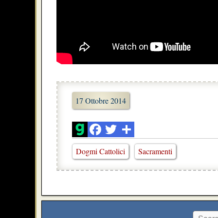
17 Ottobre 2014
Dogmi Cattolici
Sacramenti