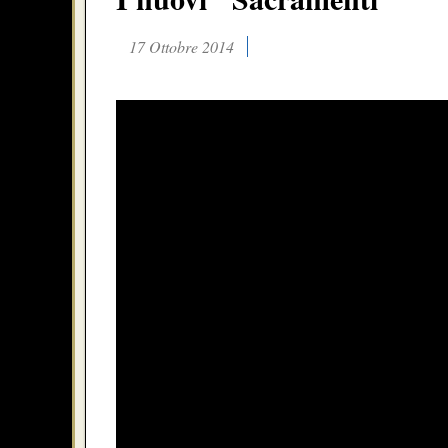
17 Ottobre 2014