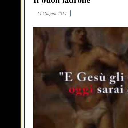
14 Giugno 2014