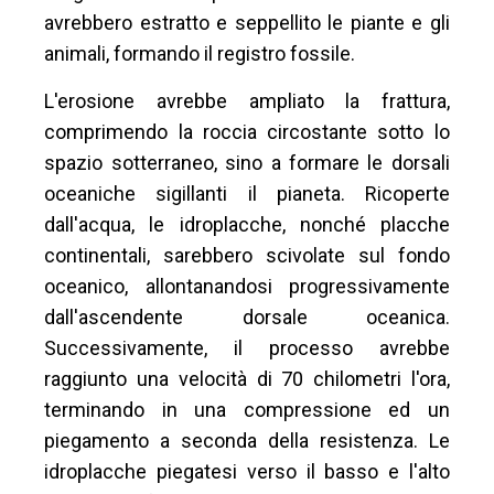
avrebbero estratto e seppellito le piante e gli
animali, formando il registro fossile.
L'erosione avrebbe ampliato la frattura,
comprimendo la roccia circostante sotto lo
spazio sotterraneo, sino a formare le dorsali
oceaniche sigillanti il pianeta. Ricoperte
dall'acqua, le idroplacche, nonché placche
continentali, sarebbero scivolate sul fondo
oceanico, allontanandosi progressivamente
dall'ascendente dorsale oceanica.
Successivamente, il processo avrebbe
raggiunto una velocità di 70 chilometri l'ora,
terminando in una compressione ed un
piegamento a seconda della resistenza. Le
idroplacche piegatesi verso il basso e l'alto