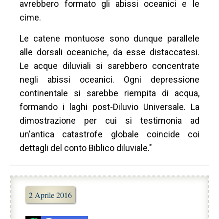
avrebbero formato gli abissi oceanici e le
cime.
Le catene montuose sono dunque parallele
alle dorsali oceaniche, da esse distaccatesi.
Le acque diluviali si sarebbero concentrate
negli abissi oceanici. Ogni depressione
continentale si sarebbe riempita di acqua,
formando i laghi post-Diluvio Universale. La
dimostrazione per cui si testimonia ad
un'antica catastrofe globale coincide coi
dettagli del conto Biblico diluviale."
2 Aprile 2016