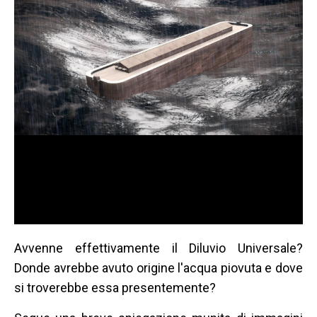
Avvenne effettivamente il Diluvio Universale?
Donde avrebbe avuto origine l'acqua piovuta e dove
si troverebbe essa presentemente?