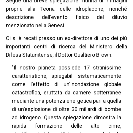
Segue una breve spiegazione munita di immagini
proprie alla Teoria delle idroplacche, nonché
descrizione dell'evento fisico del diluvio
menzionato nella Genesi.
Ci si è recati presso un ex-direttore di uno dei più
importanti centri di ricerca del Ministero della
Difesa Statunitense, il Dottor Gualtiero Brown.
"Il nostro pianeta possiede 17 stranissime
caratteristiche, spiegabili sistematicamente
come l'effetto di un'inondazione globale
catastrofica, eruttata da camere sotterranee
mediante una potenza energetica pari a quella
di un'esplosione di oltre 30 miliardi di bombe
ad idrogeno. Questa spiegazione dimostra la
rapida formazione delle alte cime,