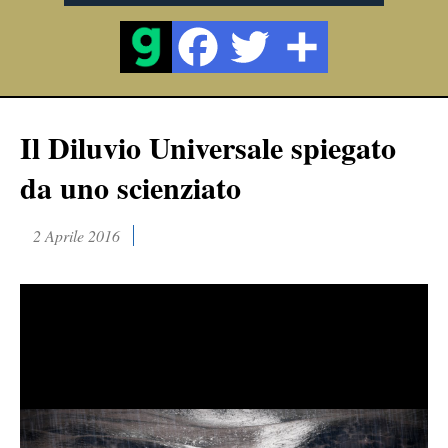
Il Diluvio Universale spiegato
da uno scienziato
2 Aprile 2016