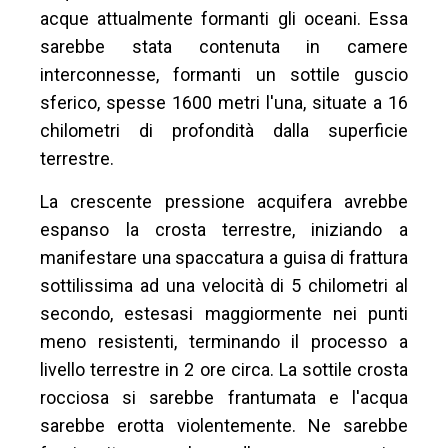
acque attualmente formanti gli oceani. Essa
sarebbe stata contenuta in camere
interconnesse, formanti un sottile guscio
sferico, spesse 1600 metri l'una, situate a 16
chilometri di profondità dalla superficie
terrestre.
La crescente pressione acquifera avrebbe
espanso la crosta terrestre, iniziando a
manifestare una spaccatura a guisa di frattura
sottilissima ad una velocità di 5 chilometri al
secondo, estesasi maggiormente nei punti
meno resistenti, terminando il processo a
livello terrestre in 2 ore circa. La sottile crosta
rocciosa si sarebbe frantumata e l'acqua
sarebbe erotta violentemente. Ne sarebbe