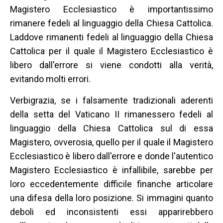
Magistero Ecclesiastico è importantissimo
rimanere fedeli al linguaggio della Chiesa Cattolica.
Laddove rimanenti fedeli al linguaggio della Chiesa
Cattolica per il quale il Magistero Ecclesiastico è
libero dall'errore si viene condotti alla verità,
evitando molti errori.
Verbigrazia, se i falsamente tradizionali aderenti
della setta del Vaticano II rimanessero fedeli al
linguaggio della Chiesa Cattolica sul di essa
Magistero, ovverosia, quello per il quale il Magistero
Ecclesiastico è libero dall'errore e donde l'autentico
Magistero Ecclesiastico è infallibile, sarebbe per
loro eccedentemente difficile finanche articolare
una difesa della loro posizione. Si immagini quanto
deboli ed inconsistenti essi apparirebbero