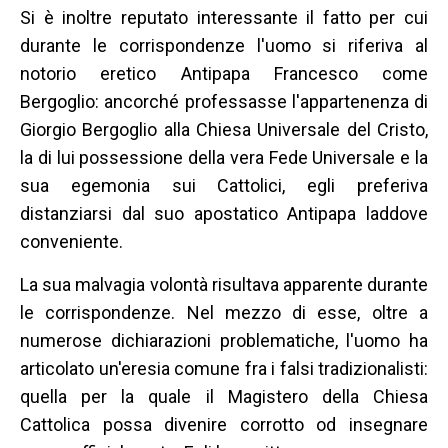
Si è inoltre reputato interessante il fatto per cui
durante le corrispondenze l'uomo si riferiva al
notorio eretico Antipapa Francesco come
Bergoglio: ancorché professasse l'appartenenza di
Giorgio Bergoglio alla Chiesa Universale del Cristo,
la di lui possessione della vera Fede Universale e la
sua egemonia sui Cattolici, egli preferiva
distanziarsi dal suo apostatico Antipapa laddove
conveniente.
La sua malvagia volontà risultava apparente durante
le corrispondenze. Nel mezzo di esse, oltre a
numerose dichiarazioni problematiche, l'uomo ha
articolato un'eresia comune fra i falsi tradizionalisti:
quella per la quale il Magistero della Chiesa
Cattolica possa divenire corrotto od insegnare