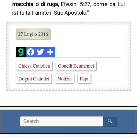
macchia o di ruga,
Efesini 5:27, come da Lui
istituita tramite il Suo Apostolo."
27 Luglio 2016
Chiesa Cattolica
Concili Ecumenici
Dogmi Cattolici
Notizie
Papi
🔍