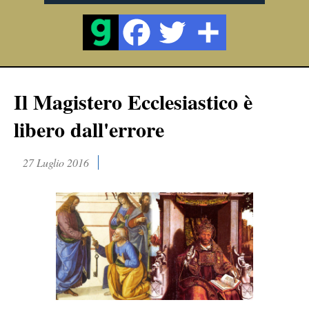
Il Magistero Ecclesiastico è
libero dall'errore
27 Luglio 2016