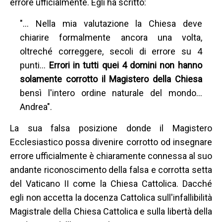
errore ufficialmente. Egli ha scritto:
"… Nella mia valutazione la Chiesa deve
chiarire formalmente ancora una volta,
oltreché correggere, secoli di errore su 4
punti…
Errori in tutti quei 4 domini non hanno
solamente corrotto il Magistero della Chiesa
bensì l'intero ordine naturale del mondo…
Andrea".
La sua falsa posizione donde il Magistero
Ecclesiastico possa divenire corrotto od insegnare
errore ufficialmente è chiaramente connessa al suo
andante riconoscimento della falsa e corrotta setta
del Vaticano II come la Chiesa Cattolica. Dacché
egli non accetta la docenza Cattolica sull'infallibilità
Magistrale della Chiesa Cattolica e sulla libertà della