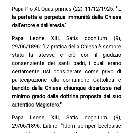
Papa Pio XI, Quas primas (22), 11/12/1925:
"…
la perfetta e perpetua immunità della Chiesa
dall'errore e dall'eresia."
Papa Leone XIII, Satis cognitum (9),
29/06/1896: "La pratica della Chiesa è sempre
stata la stessa e ciò con il giudizio
consenziente dei santi padri, i quali erano
certamente usi considerare come privo di
partecipazione alla comunione Cattolica e
bandito dalla Chiesa chiunque dipartisse nel
minimo grado dalla dottrina proposta dal suo
autentico Magistero."
Papa Leone XIII, Satis cognitum (9),
29/06/1896, Latino: "Idem semper Ecclesiae