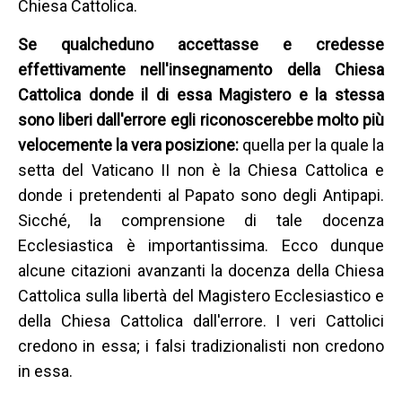
Chiesa Cattolica.
Se qualcheduno accettasse e credesse
effettivamente nell'insegnamento della Chiesa
Cattolica donde il di essa Magistero e la stessa
sono liberi dall'errore egli riconoscerebbe molto più
velocemente la vera posizione:
quella per la quale la
setta del Vaticano II non è la Chiesa Cattolica e
donde i pretendenti al Papato sono degli Antipapi.
Sicché, la comprensione di tale docenza
Ecclesiastica è importantissima. Ecco dunque
alcune citazioni avanzanti la docenza della Chiesa
Cattolica sulla libertà del Magistero Ecclesiastico e
della Chiesa Cattolica dall'errore. I veri Cattolici
credono in essa; i falsi tradizionalisti non credono
in essa.