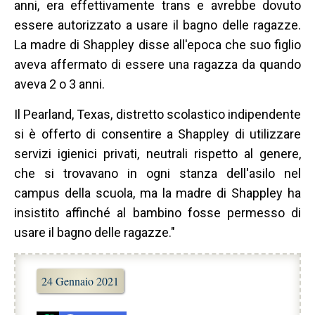
anni, era effettivamente trans e avrebbe dovuto
essere autorizzato a usare il bagno delle ragazze.
La madre di Shappley disse all'epoca che suo figlio
aveva affermato di essere una ragazza da quando
aveva 2 o 3 anni.
Il Pearland, Texas, distretto scolastico indipendente
si è offerto di consentire a Shappley di utilizzare
servizi igienici privati, neutrali rispetto al genere,
che si trovavano in ogni stanza dell'asilo nel
campus della scuola, ma la madre di Shappley ha
insistito affinché al bambino fosse permesso di
usare il bagno delle ragazze."
24 Gennaio 2021