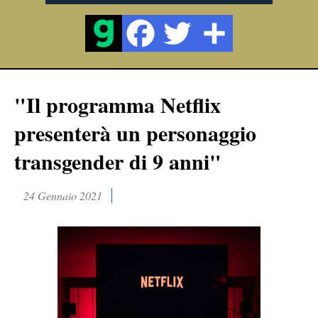
"Il programma Netflix
presenterà un personaggio
transgender di 9 anni"
24 Gennaio 2021