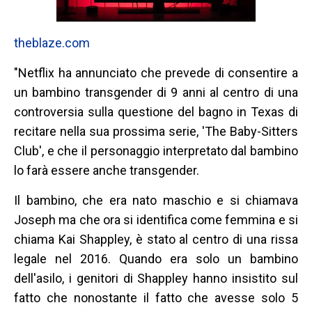
theblaze.com
"Netflix ha annunciato che prevede di consentire a
un bambino transgender di 9 anni al centro di una
controversia sulla questione del bagno in Texas di
recitare nella sua prossima serie, 'The Baby-Sitters
Club', e che il personaggio interpretato dal bambino
lo farà essere anche transgender.
Il bambino, che era nato maschio e si chiamava
Joseph ma che ora si identifica come femmina e si
chiama Kai Shappley, è stato al centro di una rissa
legale nel 2016. Quando era solo un bambino
dell'asilo, i genitori di Shappley hanno insistito sul
fatto che nonostante il fatto che avesse solo 5