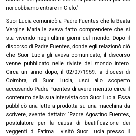
noi dobbiamo entrare in Cielo."
Suor Lucia comunicò a Padre Fuentes che la Beata
Vergine Maria le aveva fatto comprendere che si
sta vivendo negli ultimi giorni del mondo. Dopo il
discorso di Padre Fuentes, donde egli relazionò ciò
che Suor Lucia gli aveva comunicato, il discorso
venne pubblicato nelle riviste del mondo intero.
Circa un anno dopo, il 02/07/1959, la diocesi di
Coimbra, di Suor Lucia, uscì allo scoperto
accusando Padre Fuentes di avere mentito circa il
contenuto della sua intervista con Suor Lucia. Essa
pubblicò una lettera prodotta su una macchina da
scrivere, avente dettato: "Padre Agostino Fuentes,
postulatore per la causa di beatificazione dei
veggenti di Fatima… visitò Suor Lucia presso il