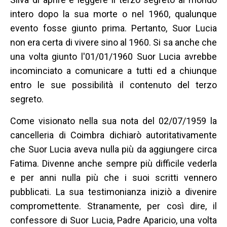
intero dopo la sua morte o nel 1960, qualunque
evento fosse giunto prima. Pertanto, Suor Lucia
non era certa di vivere sino al 1960. Si sa anche che
una volta giunto l'01/01/1960 Suor Lucia avrebbe
incominciato a comunicare a tutti ed a chiunque
entro le sue possibilità il contenuto del terzo
segreto.
Come visionato nella sua nota del 02/07/1959 la
cancelleria di Coimbra dichiarò autoritativamente
che Suor Lucia aveva nulla più da aggiungere circa
Fatima. Divenne anche sempre più difficile vederla
e per anni nulla più che i suoi scritti vennero
pubblicati. La sua testimonianza iniziò a divenire
compromettente. Stranamente, per così dire, il
confessore di Suor Lucia, Padre Aparicio, una volta