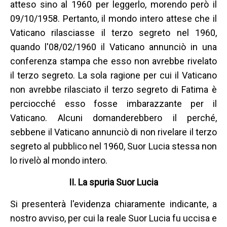
atteso sino al 1960 per leggerlo, morendo però il
09/10/1958. Pertanto, il mondo intero attese che il
Vaticano rilasciasse il terzo segreto nel 1960,
quando l'08/02/1960 il Vaticano annunciò in una
conferenza stampa che esso non avrebbe rivelato
il terzo segreto. La sola ragione per cui il Vaticano
non avrebbe rilasciato il terzo segreto di Fatima è
perciocché esso fosse imbarazzante per il
Vaticano. Alcuni domanderebbero il perché,
sebbene il Vaticano annunciò di non rivelare il terzo
segreto al pubblico nel 1960, Suor Lucia stessa non
lo rivelò al mondo intero.
II. La spuria Suor Lucia
Si presenterà l'evidenza chiaramente indicante, a
nostro avviso, per cui la reale Suor Lucia fu uccisa e