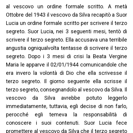
al vescovo un ordine formale scritto. A metà
Ottobre del 1943 il vescovo da Silva recapitò a Suor
Lucia un ordine formale scritto per scrivere il terzo
segreto. Suor Lucia, nei 3 seguenti mesi, tentò di
scrivere il terzo segreto. Ella accusava una terribile
angustia ogniqualvolta tentasse di scrivere il terzo
segreto. Dopo i 3 mesi di crisi la Beata Vergine
Maria le apparve il 02/01/1944 comunicandole che
era invero la volontà di Dio che ella scrivesse il
terzo segreto. Il giorno seguente ella scrisse il
terzo segreto, consegnandolo al vescovo da Silva. Il
vescovo da Silva avrebbe potuto leggerlo
immediatamente, tuttavia, egli decise di non farlo,
perocché egli temeva la responsabilità di
conoscere i suoi contenuti. Suor Lucia fece
promettere al vescovo da Silva che il terzo segreto