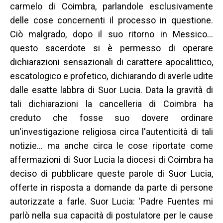
carmelo di Coimbra, parlandole esclusivamente
delle cose concernenti il processo in questione.
Ciò malgrado, dopo il suo ritorno in Messico…
questo sacerdote si è permesso di operare
dichiarazioni sensazionali di carattere apocalittico,
escatologico e profetico, dichiarando di averle udite
dalle esatte labbra di Suor Lucia. Data la gravità di
tali dichiarazioni la cancelleria di Coimbra ha
creduto che fosse suo dovere ordinare
un'investigazione religiosa circa l'autenticità di tali
notizie… ma anche circa le cose riportate come
affermazioni di Suor Lucia la diocesi di Coimbra ha
deciso di pubblicare queste parole di Suor Lucia,
offerte in risposta a domande da parte di persone
autorizzate a farle. Suor Lucia: 'Padre Fuentes mi
parlò nella sua capacità di postulatore per le cause