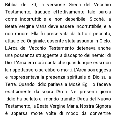
Bibbia dei 70, la versione Greca del Vecchio
Testamento, traduce effettivamente tale parola
come incorruttibile e non deperibile. Sicché, la
Beata Vergine Maria deve essere incorruttibile; ella
non muore. Ella fu preservata da tutto il peccato,
attuale ed Originale, essente stata assunta in Cielo.
L'Arca del Vecchio Testamento deteneva anche
una possanza struggente a discapito dei nemici di
Dio. L'Arca era così santa che quandunque essi non
la rispettassero sarebbero morti. L'Arca sorreggeva
e rappresentava la presenza spirituale di Dio sulla
Terra. Quando Iddio parlava a Mosè Egli lo faceva
esattamente da sopra l'Arca. Nei presenti giorni
Iddio ha parlato al mondo tramite l'Arca del Nuovo
Testamento, la Beata Vergine Maria. Nostra Signora
è apparsa molte volte di modo da convertire