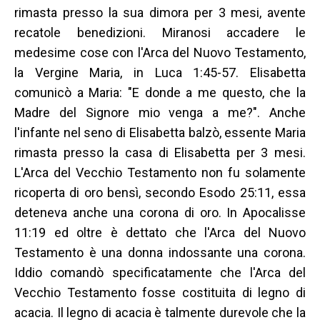
rimasta presso la sua dimora per 3 mesi, avente
recatole benedizioni. Miranosi accadere le
medesime cose con l'Arca del Nuovo Testamento,
la Vergine Maria, in Luca 1:45-57. Elisabetta
comunicò a Maria: "E donde a me questo, che la
Madre del Signore mio venga a me?". Anche
l'infante nel seno di Elisabetta balzò, essente Maria
rimasta presso la casa di Elisabetta per 3 mesi.
L'Arca del Vecchio Testamento non fu solamente
ricoperta di oro bensì, secondo Esodo 25:11, essa
deteneva anche una corona di oro. In Apocalisse
11:19 ed oltre è dettato che l'Arca del Nuovo
Testamento è una donna indossante una corona.
Iddio comandò specificatamente che l'Arca del
Vecchio Testamento fosse costituita di legno di
acacia. Il legno di acacia è talmente durevole che la