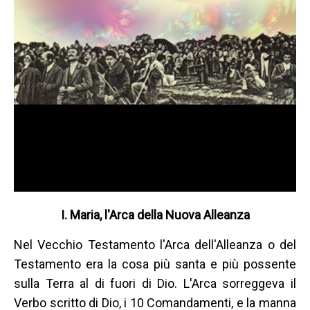
I. Maria, l'Arca della Nuova Alleanza
Nel Vecchio Testamento l'Arca dell'Alleanza o del
Testamento era la cosa più santa e più possente
sulla Terra al di fuori di Dio. L'Arca sorreggeva il
Verbo scritto di Dio, i 10 Comandamenti, e la manna