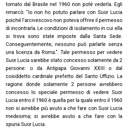
tornato dal Brasile nel 1960 non poté vederla. Egli
rimarcò: "Io non ho potuto parlare con Suor Lucia
poiché l'arcivescovo non poteva offrire il permesso
di incontrarla. Le condizioni di isolamento in cui ella
si trova sono state imposte dalla Santa Sede.
Conseguentemente, nessuno può parlarle senza
una licenza da Roma.". Tale permesso per vedere
Suor Lucia sarebbe stato concesso solamente da 2
persone: o da Antipapa Giovanni XXIII o dal
cosiddetto cardinale prefetto del Santo Uffizio. La
ragione donde solamente 2 persone avrebbero
concesso lo speciale permesso di vedere Suor
Lucia entro il 1960 è quella per la quale entro il 1960
non si avrebbe più avuto a che fare con Suor Lucia
medesima; si avrebbe avuto a che fare con la
spuria Suor Lucia.