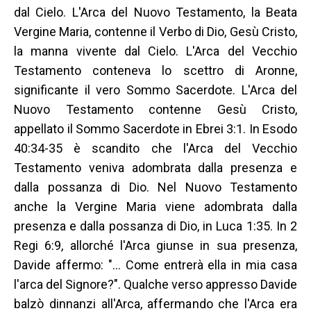
dal Cielo. L'Arca del Nuovo Testamento, la Beata
Vergine Maria, contenne il Verbo di Dio, Gesù Cristo,
la manna vivente dal Cielo. L'Arca del Vecchio
Testamento conteneva lo scettro di Aronne,
significante il vero Sommo Sacerdote. L'Arca del
Nuovo Testamento contenne Gesù Cristo,
appellato il Sommo Sacerdote in Ebrei 3:1. In Esodo
40:34-35 è scandito che l'Arca del Vecchio
Testamento veniva adombrata dalla presenza e
dalla possanza di Dio. Nel Nuovo Testamento
anche la Vergine Maria viene adombrata dalla
presenza e dalla possanza di Dio, in Luca 1:35. In 2
Regi 6:9, allorché l'Arca giunse in sua presenza,
Davide affermo: "… Come entrerà ella in mia casa
l'arca del Signore?". Qualche verso appresso Davide
balzò dinnanzi all'Arca, affermando che l'Arca era