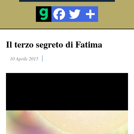
Il terzo segreto di Fatima
10 Aprile 2015