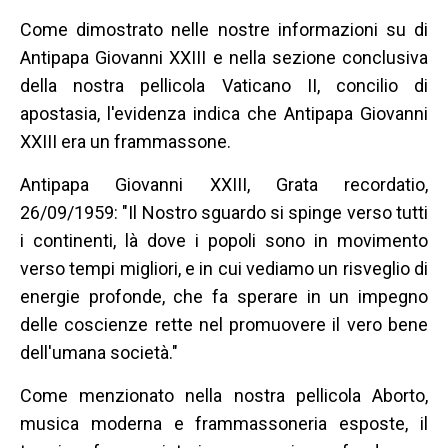
Come dimostrato nelle nostre informazioni su di
Antipapa Giovanni XXIII e nella sezione conclusiva
della nostra pellicola Vaticano II, concilio di
apostasia, l'evidenza indica che Antipapa Giovanni
XXIII era un frammassone.
Antipapa Giovanni XXIII, Grata recordatio,
26/09/1959: "Il Nostro sguardo si spinge verso tutti
i continenti, là dove i popoli sono in movimento
verso tempi migliori, e in cui vediamo un risveglio di
energie profonde, che fa sperare in un impegno
delle coscienze rette nel promuovere il vero bene
dell'umana società."
Come menzionato nella nostra pellicola Aborto,
musica moderna e frammassoneria esposte, il