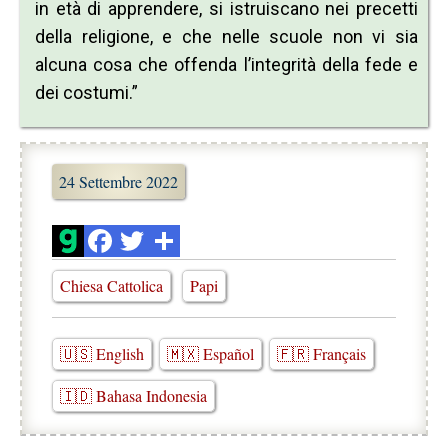
in età di apprendere, si istruiscano nei precetti
della religione, e che nelle scuole non vi sia
alcuna cosa che offenda l’integrità della fede e
dei costumi.”
24 Settembre 2022
Chiesa Cattolica
Papi
🇺🇸 English
🇲🇽 Español
🇫🇷 Français
🇮🇩 Bahasa Indonesia