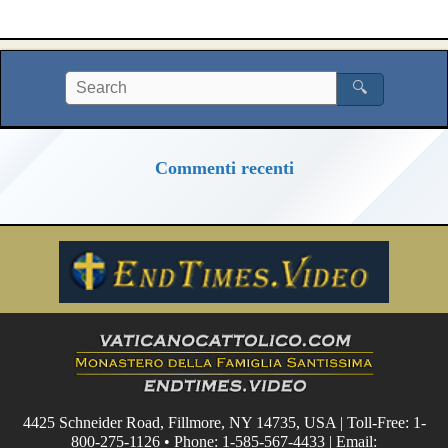
🔍
Commenti recenti
4425 Schneider Road, Fillmore, NY 14735, USA | Toll-Free: 1-
800-275-1126 • Phone: 1-585-567-4433 | Email: