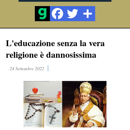
L'educazione senza la vera
religione è dannosissima
24 Settembre 2022