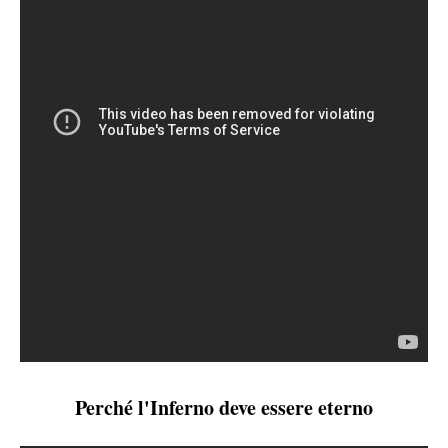
Perché l'Inferno deve essere eterno