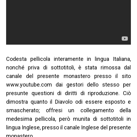
Codesta pellicola interamente in lingua Italiana,
nonché priva di sottotitoli, è stata rimossa dal
canale del presente monastero presso il sito
www.youtube.com dai gestori dello stesso per
presunte questioni di diritti di riproduzione. Ciò
dimostra quanto il Diavolo odi essere esposto e
smascherato; offresi un collegamento della
medesima pellicola, però munita di sottotitoli in
lingua Inglese, presso il canale Inglese del presente
monastero.