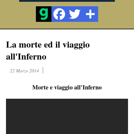
La morte ed il viaggio
all'Inferno
22 Marzo 2014
Morte e viaggio all'Inferno