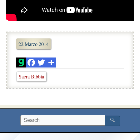
22 Marzo 2014
Sacra Bibbia
🔍