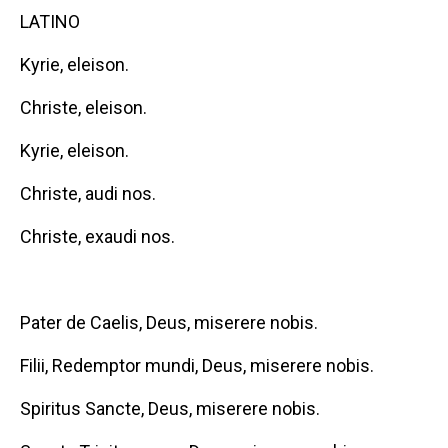
LATINO
Kyrie, eleison.
Christe, eleison.
Kyrie, eleison.
Christe, audi nos.
Christe, exaudi nos.
Pater de Caelis, Deus, miserere nobis.
Filii, Redemptor mundi, Deus, miserere nobis.
Spiritus Sancte, Deus, miserere nobis.