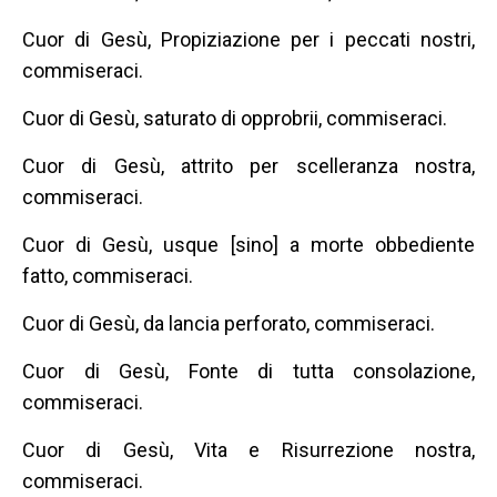
Cuor di Gesù, Propiziazione per i peccati nostri,
commiseraci.
Cuor di Gesù, saturato di opprobrii, commiseraci.
Cuor di Gesù, attrito per scelleranza nostra,
commiseraci.
Cuor di Gesù, usque [sino] a morte obbediente
fatto, commiseraci.
Cuor di Gesù, da lancia perforato, commiseraci.
Cuor di Gesù, Fonte di tutta consolazione,
commiseraci.
Cuor di Gesù, Vita e Risurrezione nostra,
commiseraci.