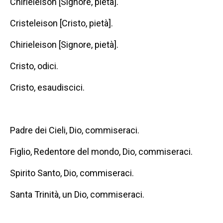
Chirieleison [Signore, pietà].
Cristeleison [Cristo, pietà].
Chirieleison [Signore, pietà].
Cristo, odici.
Cristo, esaudiscici.
Padre dei Cieli, Dio, commiseraci.
Figlio, Redentore del mondo, Dio, commiseraci.
Spirito Santo, Dio, commiseraci.
Santa Trinità, un Dio, commiseraci.