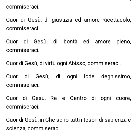
commiseraci.
Cuor di Gesù, di giustizia ed amore Ricettacolo,
commiseraci.
Cuor di Gesù, di bontà ed amore pieno,
commiseraci.
Cuor di Gesù, di virtù ogni Abisso, commiseraci.
Cuor di Gesù, di ogni lode degnissimo,
commiseraci.
Cuor di Gesù, Re e Centro di ogni cuore,
commiseraci.
Cuor di Gesù, in Che sono tutti i tesori di sapienza e
scienza, commiseraci.