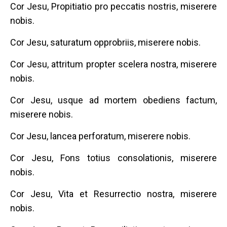
Cor Jesu, Propitiatio pro peccatis nostris, miserere
nobis.
Cor Jesu, saturatum opprobriis, miserere nobis.
Cor Jesu, attritum propter scelera nostra, miserere
nobis.
Cor Jesu, usque ad mortem obediens factum,
miserere nobis.
Cor Jesu, lancea perforatum, miserere nobis.
Cor Jesu, Fons totius consolationis, miserere
nobis.
Cor Jesu, Vita et Resurrectio nostra, miserere
nobis.