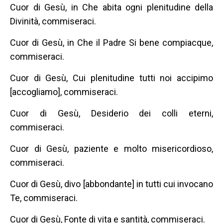
Cuor di Gesù, in Che abita ogni plenitudine della
Divinità, commiseraci.
Cuor di Gesù, in Che il Padre Si bene compiacque,
commiseraci.
Cuor di Gesù, Cui plenitudine tutti noi accipimo
[accogliamo], commiseraci.
Cuor di Gesù, Desiderio dei colli eterni,
commiseraci.
Cuor di Gesù, paziente e molto misericordioso,
commiseraci.
Cuor di Gesù, divo [abbondante] in tutti cui invocano
Te, commiseraci.
Cuor di Gesù, Fonte di vita e santità, commiseraci.