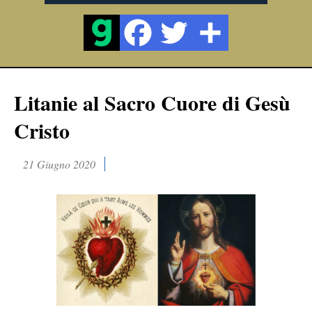
Litanie al Sacro Cuore di Gesù
Cristo
21 Giugno 2020