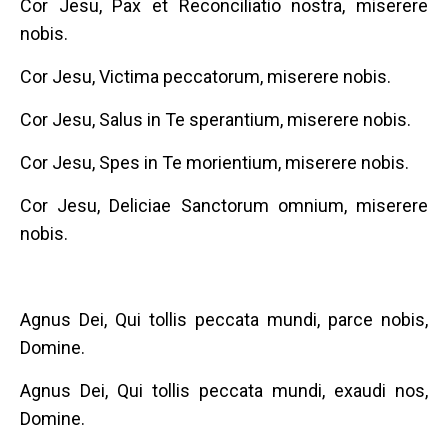
Cor Jesu, Pax et Reconciliatio nostra, miserere
nobis.
Cor Jesu, Victima peccatorum, miserere nobis.
Cor Jesu, Salus in Te sperantium, miserere nobis.
Cor Jesu, Spes in Te morientium, miserere nobis.
Cor Jesu, Deliciae Sanctorum omnium, miserere
nobis.
Agnus Dei, Qui tollis peccata mundi, parce nobis,
Domine.
Agnus Dei, Qui tollis peccata mundi, exaudi nos,
Domine.