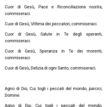
Cuor di Gesù, Pace e Riconciliazione nostra,
commiseraci.
Cuor di Gesù, Vittima dei peccatori, commiseraci.
Cuor di Gesù, Salute in Te degli speranti,
commiseraci.
Cuor di Gesù, Speranza in Te dei morenti,
commiseraci.
Cuor di Gesù, Delizia di ogni Santo, commiseraci.
Agno di Dio, Cui togli i peccati del mondo, parcici,
Domine.
Agno di Dio, Cui togli i peccati del mondo,