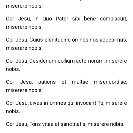
miserere nobis.
Cor Jesu, in Quo Pater sibi bene complacuit,
miserere nobis.
Cor Jesu, Cuius plenitudine omnes nos accepimus,
miserere nobis.
Cor Jesu, Desiderium collium aeternorum, miserere
nobis.
Cor Jesu, patiens et multae misericordiae,
miserere nobis.
Cor Jesu, dives in omnes qui invocant Te, miserere
nobis.
Cor Jesu, Fons vitae et sanctitatis, miserere nobis.