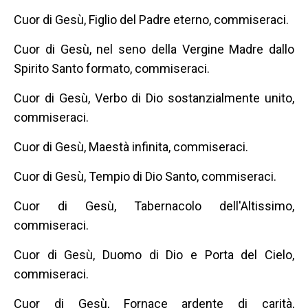
Cuor di Gesù, Figlio del Padre eterno, commiseraci.
Cuor di Gesù, nel seno della Vergine Madre dallo
Spirito Santo formato, commiseraci.
Cuor di Gesù, Verbo di Dio sostanzialmente unito,
commiseraci.
Cuor di Gesù, Maestà infinita, commiseraci.
Cuor di Gesù, Tempio di Dio Santo, commiseraci.
Cuor di Gesù, Tabernacolo dell'Altissimo,
commiseraci.
Cuor di Gesù, Duomo di Dio e Porta del Cielo,
commiseraci.
Cuor di Gesù, Fornace ardente di carità,