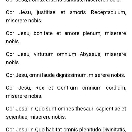
Cor Jesu, justitiae et amoris Receptaculum,
miserere nobis.
Cor Jesu, bonitate et amore plenum, miserere
nobis.
Cor Jesu, virtutum omnium Abyssus, miserere
nobis.
Cor Jesu, omni laude dignissimum, miserere nobis.
Cor Jesu, Rex et Centrum omnium cordium,
miserere nobis.
Cor Jesu, in Quo sunt omnes thesauri sapientiae et
scientiae, miserere nobis.
Cor Jesu, in Quo habitat omnis plenitudo Divinitatis,