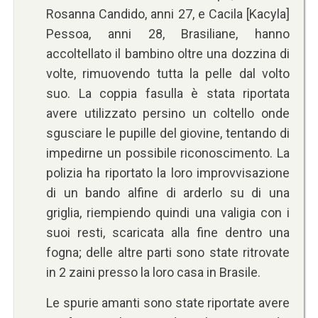
Rosanna Candido, anni 27, e Cacila [Kacyla]
Pessoa, anni 28, Brasiliane, hanno
accoltellato il bambino oltre una dozzina di
volte, rimuovendo tutta la pelle dal volto
suo. La coppia fasulla è stata riportata
avere utilizzato persino un coltello onde
sgusciare le pupille del giovine, tentando di
impedirne un possibile riconoscimento. La
polizia ha riportato la loro improvvisazione
di un bando alfine di arderlo su di una
griglia, riempiendo quindi una valigia con i
suoi resti, scaricata alla fine dentro una
fogna; delle altre parti sono state ritrovate
in 2 zaini presso la loro casa in Brasile.
Le spurie amanti sono state riportate avere