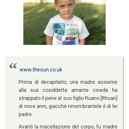
www.thesun.co.uk
Prima di decapitarlo, una madre assieme
alla sua cosiddetta amante cineda ha
strappato il pene al suo figlio Ruano [Rhuan]
di nove anni, giacché rimembrantele il di lei
padre.
Avanti la macellazione del corpo, fu madre