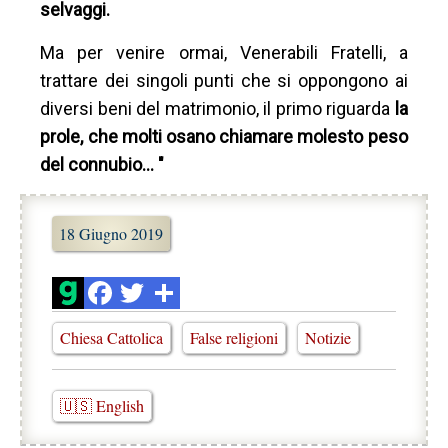
selvaggi.
Ma per venire ormai, Venerabili Fratelli, a
trattare dei singoli punti che si oppongono ai
diversi beni del matrimonio, il primo riguarda
la
prole, che molti osano chiamare molesto peso
del connubio… "
18 Giugno 2019
Chiesa Cattolica
False religioni
Notizie
🇺🇸 English