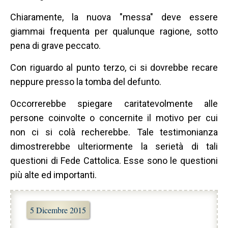
Chiaramente, la nuova "messa" deve essere
giammai frequenta per qualunque ragione, sotto
pena di grave peccato.
Con riguardo al punto terzo, ci si dovrebbe recare
neppure presso la tomba del defunto.
Occorrerebbe spiegare caritatevolmente alle
persone coinvolte o concernite il motivo per cui
non ci si colà recherebbe. Tale testimonianza
dimostrerebbe ulteriormente la serietà di tali
questioni di Fede Cattolica. Esse sono le questioni
più alte ed importanti.
5 Dicembre 2015