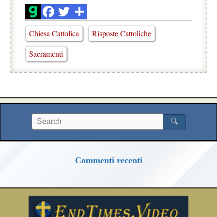
Chiesa Cattolica
Risposte Cattoliche
Sacramenti
🔍
Commenti recenti