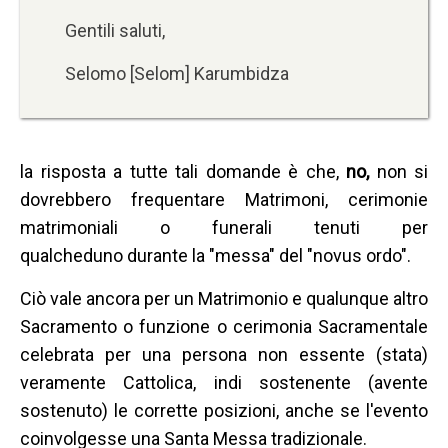
Gentili saluti,
Selomo [Selom] Karumbidza
la risposta a tutte tali domande è che,
no,
non si
dovrebbero frequentare Matrimoni, cerimonie
matrimoniali o funerali tenuti per
qualcheduno durante la "messa" del "novus ordo".
Ciò vale ancora per un Matrimonio e qualunque altro
Sacramento o funzione o cerimonia Sacramentale
celebrata per una persona non essente (stata)
veramente Cattolica, indi sostenente (avente
sostenuto) le corrette posizioni, anche se l'evento
coinvolgesse una Santa Messa tradizionale.