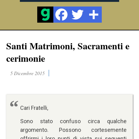
Santi Matrimoni, Sacramenti e
cerimonie
5 Dicembre 2015
Cari Fratelli,
Sono stato confuso circa qualche
argomento. Possono cortesemente
offrirmi i loro punti di vista sui seguenti