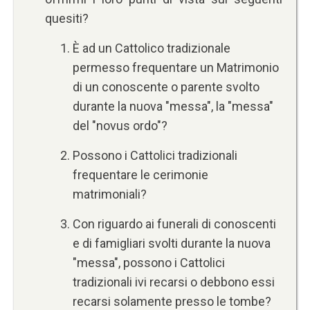
quesiti?
È ad un Cattolico tradizionale
permesso frequentare un Matrimonio
di un conoscente o parente svolto
durante la nuova "messa", la "messa"
del "novus ordo"?
Possono i Cattolici tradizionali
frequentare le cerimonie
matrimoniali?
Con riguardo ai funerali di conoscenti
e di famigliari svolti durante la nuova
"messa", possono i Cattolici
tradizionali ivi recarsi o debbono essi
recarsi solamente presso le tombe?