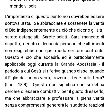
mondo vi odia.
L'importanza di questo punto non dovrebbe essere
sottovalutata. Se abbracciate e sostenete la verità
di Dio, indipendentemente da ciò che dicono gli altri,
sarete osteggiati. Sarete odiati. Sarai mancato di
rispetto, mentito e deriso da persone che altrimenti
non reagirebbero in quel modo nei tuoi confronti.
Questo è ciò che accadrà, ed è particolarmente
applicabile oggi durante la Grande Apostasia - il
periodo a cui Gesù si riferiva quando disse: quando
il Figlio dell'uomo verrà, troverà la fede sulla terra?
(Luca 18:8). Questo non significa che si debba
cercare di essere combattivi per il gusto di esserlo,
ma che abbracciare e professare la piena verità
senza compromessi genererà le suddette reazioni