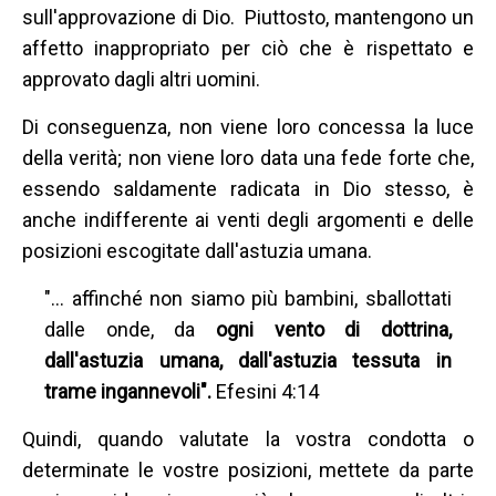
sull'approvazione di Dio. Piuttosto, mantengono un
affetto inappropriato per ciò che è rispettato e
approvato dagli altri uomini.
Di conseguenza, non viene loro concessa la luce
della verità; non viene loro data una fede forte che,
essendo saldamente radicata in Dio stesso, è
anche indifferente ai venti degli argomenti e delle
posizioni escogitate dall'astuzia umana.
"... affinché non siamo più bambini, sballottati
dalle onde, da
ogni vento di dottrina,
dall'astuzia umana, dall'astuzia tessuta in
trame ingannevoli".
Efesini 4:14
Quindi, quando valutate la vostra condotta o
determinate le vostre posizioni, mettete da parte