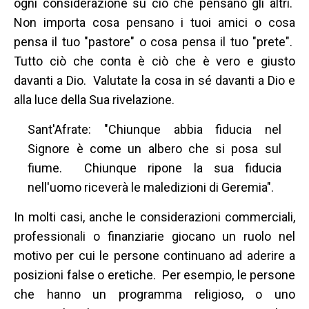
ogni considerazione su ciò che pensano gli altri.
Non importa cosa pensano i tuoi amici o cosa
pensa il tuo "pastore" o cosa pensa il tuo "prete".
Tutto ciò che conta è ciò che è vero e giusto
davanti a Dio. Valutate la cosa in sé davanti a Dio e
alla luce della Sua rivelazione.
Sant'Afrate: "Chiunque abbia fiducia nel
Signore è come un albero che si posa sul
fiume. Chiunque ripone la sua fiducia
nell'uomo riceverà le maledizioni di Geremia".
In molti casi, anche le considerazioni commerciali,
professionali o finanziarie giocano un ruolo nel
motivo per cui le persone continuano ad aderire a
posizioni false o eretiche. Per esempio, le persone
che hanno un programma religioso, o uno