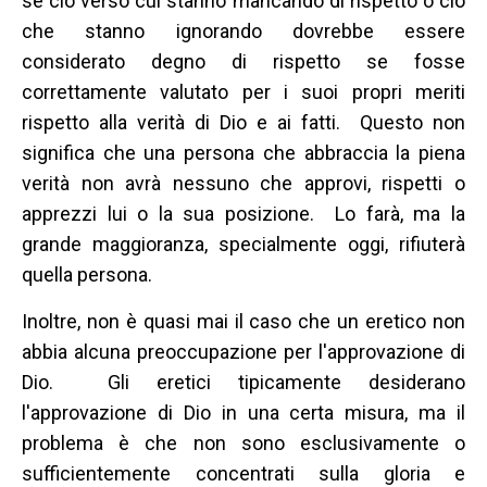
se ciò verso cui stanno mancando di rispetto o ciò
che stanno ignorando dovrebbe essere
considerato degno di rispetto se fosse
correttamente valutato per i suoi propri meriti
rispetto alla verità di Dio e ai fatti. Questo non
significa che una persona che abbraccia la piena
verità non avrà nessuno che approvi, rispetti o
apprezzi lui o la sua posizione. Lo farà, ma la
grande maggioranza, specialmente oggi, rifiuterà
quella persona.
Inoltre, non è quasi mai il caso che un eretico non
abbia alcuna preoccupazione per l'approvazione di
Dio. Gli eretici tipicamente desiderano
l'approvazione di Dio in una certa misura, ma il
problema è che non sono esclusivamente o
sufficientemente concentrati sulla gloria e