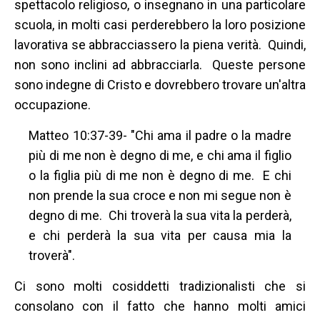
spettacolo religioso, o insegnano in una particolare
scuola, in molti casi perderebbero la loro posizione
lavorativa se abbracciassero la piena verità. Quindi,
non sono inclini ad abbracciarla. Queste persone
sono indegne di Cristo e dovrebbero trovare un'altra
occupazione.
Matteo 10:37-39- "Chi ama il padre o la madre
più di me non è degno di me, e chi ama il figlio
o la figlia più di me non è degno di me. E chi
non prende la sua croce e non mi segue non è
degno di me. Chi troverà la sua vita la perderà,
e chi perderà la sua vita per causa mia la
troverà".
Ci sono molti cosiddetti tradizionalisti che si
consolano con il fatto che hanno molti amici