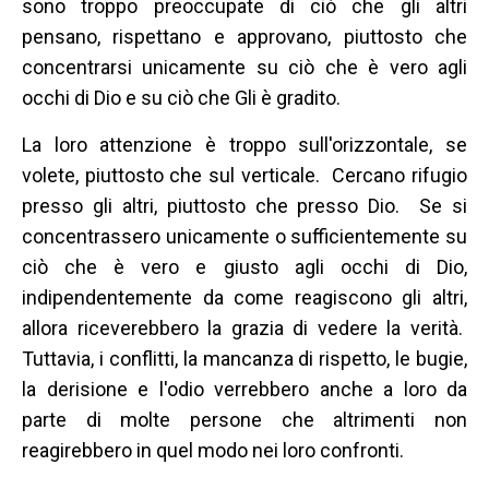
sono troppo preoccupate di ciò che gli altri
pensano, rispettano e approvano, piuttosto che
concentrarsi unicamente su ciò che è vero agli
occhi di Dio e su ciò che Gli è gradito.
La loro attenzione è troppo sull'orizzontale, se
volete, piuttosto che sul verticale. Cercano rifugio
presso gli altri, piuttosto che presso Dio. Se si
concentrassero unicamente o sufficientemente su
ciò che è vero e giusto agli occhi di Dio,
indipendentemente da come reagiscono gli altri,
allora riceverebbero la grazia di vedere la verità.
Tuttavia, i conflitti, la mancanza di rispetto, le bugie,
la derisione e l'odio verrebbero anche a loro da
parte di molte persone che altrimenti non
reagirebbero in quel modo nei loro confronti.