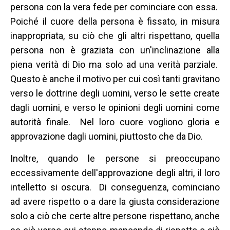
persona con la vera fede per cominciare con essa.
Poiché il cuore della persona è fissato, in misura
inappropriata, su ciò che gli altri rispettano, quella
persona non è graziata con un'inclinazione alla
piena verità di Dio ma solo ad una verità parziale.
Questo è anche il motivo per cui così tanti gravitano
verso le dottrine degli uomini, verso le sette create
dagli uomini, e verso le opinioni degli uomini come
autorità finale. Nel loro cuore vogliono gloria e
approvazione dagli uomini, piuttosto che da Dio.
Inoltre, quando le persone si preoccupano
eccessivamente dell'approvazione degli altri, il loro
intelletto si oscura. Di conseguenza, cominciano
ad avere rispetto o a dare la giusta considerazione
solo a ciò che certe altre persone rispettano, anche