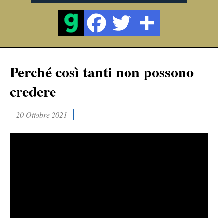
Perché così tanti non possono
credere
20 Ottobre 2021