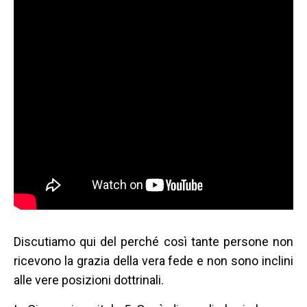
Discutiamo qui del perché così tante persone non
ricevono la grazia della vera fede e non sono inclini
alle vere posizioni dottrinali.