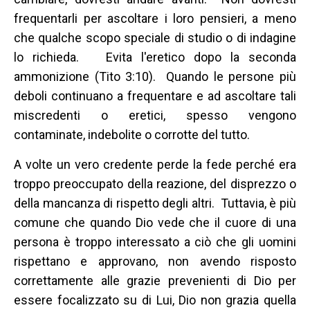
frequentarli per ascoltare i loro pensieri, a meno
che qualche scopo speciale di studio o di indagine
lo richieda. Evita l'eretico dopo la seconda
ammonizione (Tito 3:10). Quando le persone più
deboli continuano a frequentare e ad ascoltare tali
miscredenti o eretici, spesso vengono
contaminate, indebolite o corrotte del tutto.
A volte un vero credente perde la fede perché era
troppo preoccupato della reazione, del disprezzo o
della mancanza di rispetto degli altri. Tuttavia, è più
comune che quando Dio vede che il cuore di una
persona è troppo interessato a ciò che gli uomini
rispettano e approvano, non avendo risposto
correttamente alle grazie prevenienti di Dio per
essere focalizzato su di Lui, Dio non grazia quella