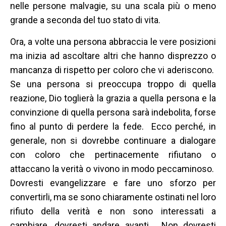
nelle persone malvagie, su una scala più o meno
grande a seconda del tuo stato di vita.
Ora, a volte una persona abbraccia le vere posizioni
ma inizia ad ascoltare altri che hanno disprezzo o
mancanza di rispetto per coloro che vi aderiscono.
Se una persona si preoccupa troppo di quella
reazione, Dio toglierà la grazia a quella persona e la
convinzione di quella persona sarà indebolita, forse
fino al punto di perdere la fede. Ecco perché, in
generale, non si dovrebbe continuare a dialogare
con coloro che pertinacemente rifiutano o
attaccano la verità o vivono in modo peccaminoso.
Dovresti evangelizzare e fare uno sforzo per
convertirli, ma se sono chiaramente ostinati nel loro
rifiuto della verità e non sono interessati a
cambiare, dovresti andare avanti. Non dovresti