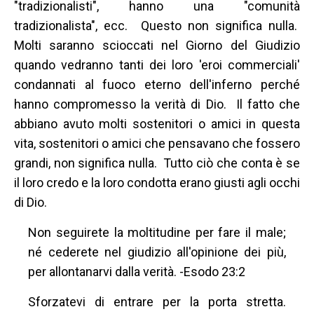
"tradizionalisti", hanno una "comunità
tradizionalista", ecc. Questo non significa nulla.
Molti saranno scioccati nel Giorno del Giudizio
quando vedranno tanti dei loro 'eroi commerciali'
condannati al fuoco eterno dell'inferno perché
hanno compromesso la verità di Dio. Il fatto che
abbiano avuto molti sostenitori o amici in questa
vita, sostenitori o amici che pensavano che fossero
grandi, non significa nulla. Tutto ciò che conta è se
il loro credo e la loro condotta erano giusti agli occhi
di Dio.
Non seguirete la moltitudine per fare il male;
né cederete nel giudizio all'opinione dei più,
per allontanarvi dalla verità. -Esodo 23:2
Sforzatevi di entrare per la porta stretta.