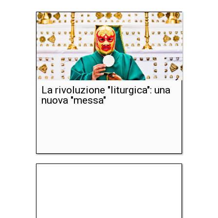
La rivoluzione "liturgica": una
nuova "messa"