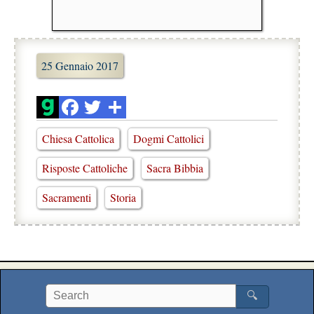
25 Gennaio 2017
Chiesa Cattolica
Dogmi Cattolici
Risposte Cattoliche
Sacra Bibbia
Sacramenti
Storia
🔍