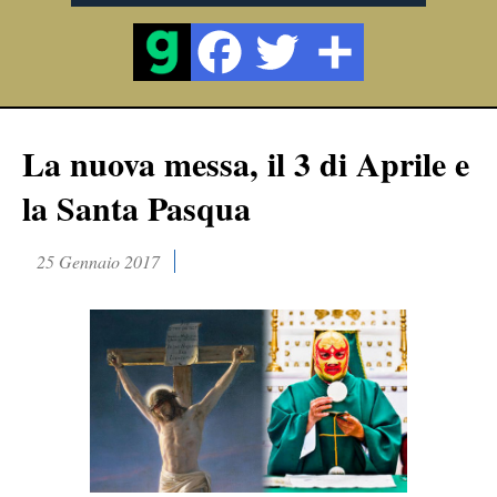
La nuova messa, il 3 di Aprile e
la Santa Pasqua
25 Gennaio 2017