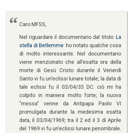
Caro MFSS,
Nel riguardare il documentario dal titolo
La
stella di Betlemme
ho notato qualche cosa
di molto interessante. Nel documentario
viene menzionato che all'esatta ora della
morte di Gesù Cristo durante il Venerdì
Santo vi fu un'eclissi lunare totale; la data di
tale eclissi fu il 03/04/33 DC: ciò mi ha
colpito in maniera molto forte; la nuova
"messa" venne da Antipapa Paolo VI
promulgata durante la medesima esatta
data, il 03/04/1969; tra il 2 ed il 3 di Aprile
del 1969 vi fu un'eclissi lunare penombrale.