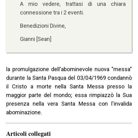
A mio vedere, trattasi di una chiara
connessione tra i 2 eventi.
Benedizioni Divine,
Gianni [Sean]
la promulgazione dell'abominevole nuova "messa"
durante la Santa Pasqua del 03/04/1969 condannò
il Cristo a morte nella Santa Messa presso la
maggior parte del mondo; essa rimpiazzò la Sua
presenza nella vera Santa Messa con l'invalida
abominazione.
Articoli collegati