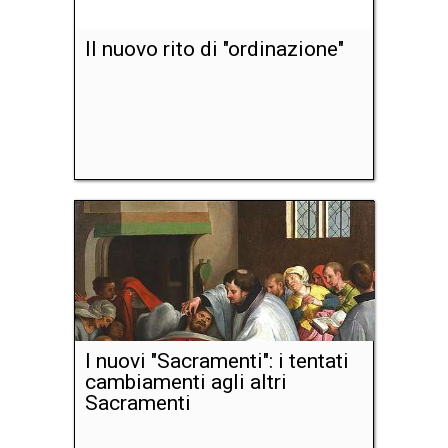
Il nuovo rito di "ordinazione"
I nuovi "Sacramenti": i tentati
cambiamenti agli altri
Sacramenti