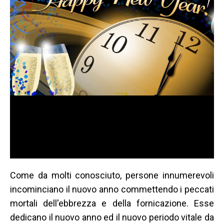
Come da molti conosciuto, persone innumerevoli
incominciano il nuovo anno commettendo i peccati
mortali dell'ebbrezza e della fornicazione. Esse
dedicano il nuovo anno ed il nuovo periodo vitale da