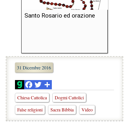
Santo Rosario ed orazione
31 Dicembre 2016
Chiesa Cattolica
Dogmi Cattolici
False religioni
Sacra Bibbia
Video