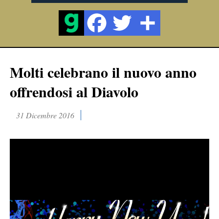
Molti celebrano il nuovo anno
offrendosi al Diavolo
31 Dicembre 2016