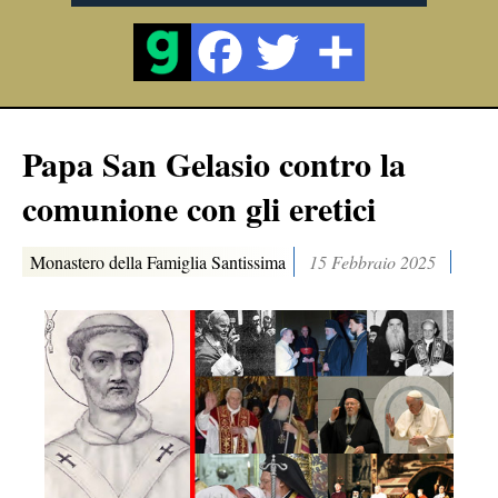
Papa San Gelasio contro la
comunione con gli eretici
Monastero della Famiglia Santissima
15 Febbraio 2025