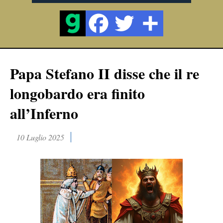
Papa Stefano II disse che il re
longobardo era finito
all’Inferno
10 Luglio 2025