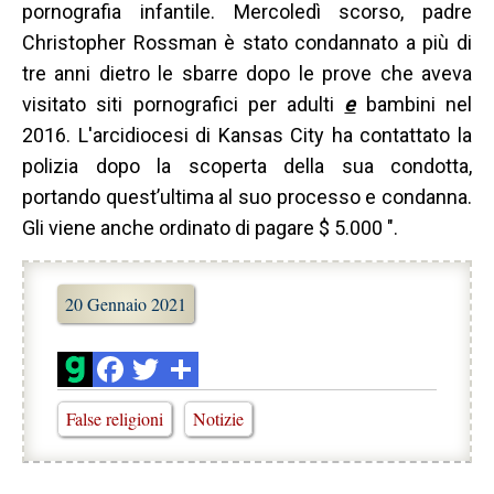
pornografia infantile.
Mercoledì scorso, padre
Christopher Rossman è stato condannato a più di
tre anni dietro le sbarre dopo le prove che aveva
visitato siti pornografici per adulti
e
bambini nel
2016. L'arcidiocesi di Kansas City ha contattato la
polizia dopo la scoperta della sua condotta,
portando quest’ultima al suo processo e condanna.
Gli viene anche ordinato di pagare $ 5.000 ".
20 Gennaio 2021
False religioni
Notizie