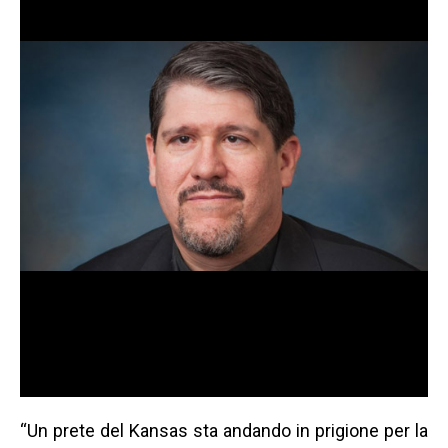
“Un prete del Kansas sta andando in prigione per la