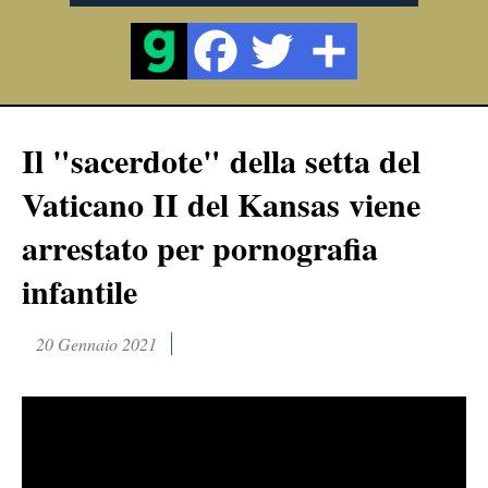
Il "sacerdote" della setta del
Vaticano II del Kansas viene
arrestato per pornografia
infantile
20 Gennaio 2021