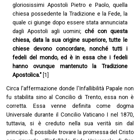
gloriosissimi Apostoli Pietro e Paolo, quella
chiesa possedente la Tradizione e la Fede, la
quale ci giunge dopo essere stata annunciata
dagli Apostoli agli uomini;
ché con questa
chiesa, data la sua origine superiore, tutte le
chiese devono concordare, nonché tutti i
fedeli del mondo, ed è in essa che i fedeli
hanno ovunque mantenuto la Tradizione
Apostolica."
[1]
Circa l'affermazione donde l'Infallibilità Papale non
fu stabilita sino al Concilio di Trento, essa non è
corretta. Essa venne definita come dogma
Universale durante il Concilio Vaticano I nel 1870,
tuttavia, si è creduto nella sua verità sin dal
principio. È possibile trovare la promessa del Cristo