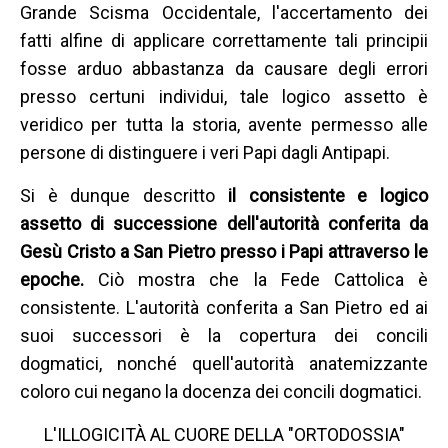
Grande Scisma Occidentale, l'accertamento dei
fatti alfine di applicare correttamente tali principii
fosse arduo abbastanza da causare degli errori
presso certuni individui, tale logico assetto è
veridico per tutta la storia, avente permesso alle
persone di distinguere i veri Papi dagli Antipapi.
Si è dunque descritto
il consistente e logico
assetto di successione dell'autorità conferita da
Gesù Cristo a San Pietro presso i Papi attraverso le
epoche.
Ciò mostra che la Fede Cattolica è
consistente. L'autorità conferita a San Pietro ed ai
suoi successori è la copertura dei concili
dogmatici, nonché quell'autorità anatemizzante
coloro cui negano la docenza dei concili dogmatici.
L'ILLOGICITÀ AL CUORE DELLA "ORTODOSSIA"