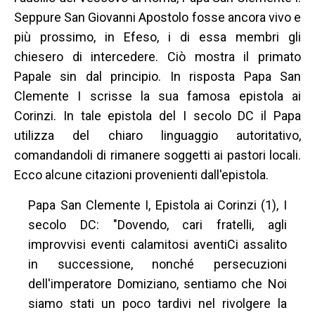
Seppure San Giovanni Apostolo fosse ancora vivo e
più prossimo, in Efeso, i di essa membri gli
chiesero di intercedere. Ciò mostra il primato
Papale sin dal principio. In risposta Papa San
Clemente I scrisse la sua famosa epistola ai
Corinzi. In tale epistola del I secolo DC il Papa
utilizza del chiaro linguaggio autoritativo,
comandandoli di rimanere soggetti ai pastori locali.
Ecco alcune citazioni provenienti dall'epistola.
Papa San Clemente I, Epistola ai Corinzi (1), I
secolo DC: "Dovendo, cari fratelli, agli
improvvisi eventi calamitosi aventiCi assalito
in successione, nonché persecuzioni
dell'imperatore Domiziano, sentiamo che Noi
siamo stati un poco tardivi nel rivolgere la