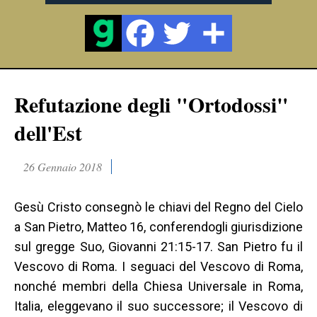
Refutazione degli "Ortodossi"
dell'Est
26 Gennaio 2018
Gesù Cristo consegnò le chiavi del Regno del Cielo
a San Pietro, Matteo 16, conferendogli giurisdizione
sul gregge Suo, Giovanni 21:15-17. San Pietro fu il
Vescovo di Roma. I seguaci del Vescovo di Roma,
nonché membri della Chiesa Universale in Roma,
Italia, eleggevano il suo successore; il Vescovo di