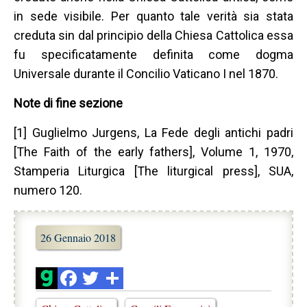
in sede visibile. Per quanto tale verità sia stata
creduta sin dal principio della Chiesa Cattolica essa
fu specificatamente definita come dogma
Universale durante il Concilio Vaticano I nel 1870.
Note di fine sezione
[1] Guglielmo Jurgens, La Fede degli antichi padri
[The Faith of the early fathers], Volume 1, 1970,
Stamperia Liturgica [The liturgical press], SUA,
numero 120.
26 Gennaio 2018