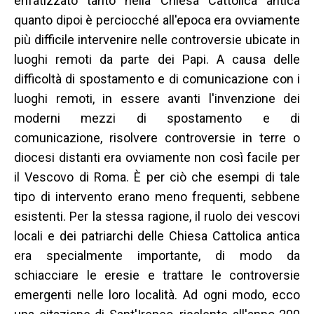
enfatizzato tanto nella Chiesa Cattolica antica
quanto dipoi è perciocché all'epoca era ovviamente
più difficile intervenire nelle controversie ubicate in
luoghi remoti da parte dei Papi. A causa delle
difficoltà di spostamento e di comunicazione con i
luoghi remoti, in essere avanti l'invenzione dei
moderni mezzi di spostamento e di
comunicazione, risolvere controversie in terre o
diocesi distanti era ovviamente non così facile per
il Vescovo di Roma. È per ciò che esempi di tale
tipo di intervento erano meno frequenti, sebbene
esistenti. Per la stessa ragione, il ruolo dei vescovi
locali e dei patriarchi delle Chiesa Cattolica antica
era specialmente importante, di modo da
schiacciare le eresie e trattare le controversie
emergenti nelle loro località. Ad ogni modo, ecco