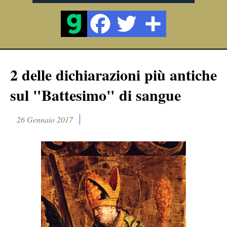
2 delle dichiarazioni più antiche
sul "Battesimo" di sangue
26 Gennaio 2017