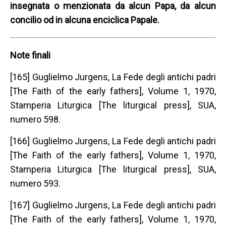
insegnata o menzionata da alcun Papa, da alcun
concilio od in alcuna enciclica Papale.
Note finali
[165] Guglielmo Jurgens, La Fede degli antichi padri
[The Faith of the early fathers], Volume 1, 1970,
Stamperia Liturgica [The liturgical press], SUA,
numero 598.
[166] Guglielmo Jurgens, La Fede degli antichi padri
[The Faith of the early fathers], Volume 1, 1970,
Stamperia Liturgica [The liturgical press], SUA,
numero 593.
[167] Guglielmo Jurgens, La Fede degli antichi padri
[The Faith of the early fathers], Volume 1, 1970,