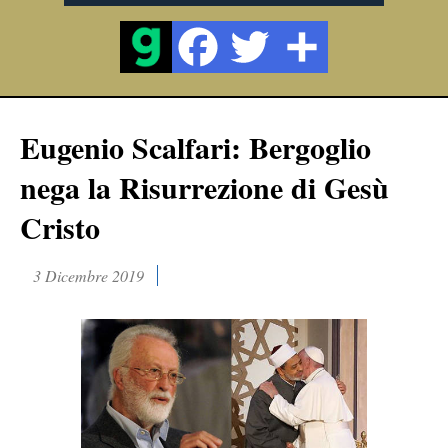
Eugenio Scalfari: Bergoglio
nega la Risurrezione di Gesù
Cristo
3 Dicembre 2019