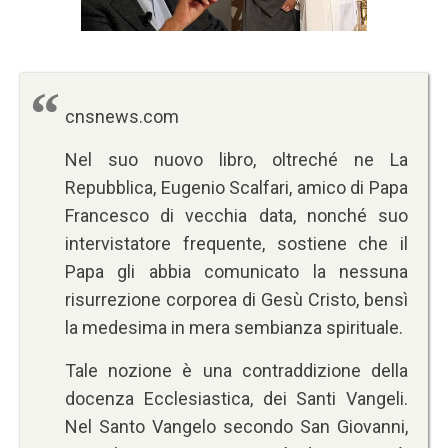
cnsnews.com
Nel suo nuovo libro, oltreché ne La
Repubblica, Eugenio Scalfari, amico di Papa
Francesco di vecchia data, nonché suo
intervistatore frequente, sostiene che il
Papa gli abbia comunicato la nessuna
risurrezione corporea di Gesù Cristo, bensì
la medesima in mera sembianza spirituale.
Tale nozione è una contraddizione della
docenza Ecclesiastica, dei Santi Vangeli.
Nel Santo Vangelo secondo San Giovanni,