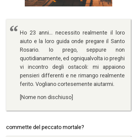
Ho 23 anni… necessito realmente il loro
aiuto e la loro guida onde pregare il Santo
Rosario. Io prego, seppure non
quotidianamente, ed ogniqualvolta io preghi
vi incontro degli ostacoli: mi appaiono
pensieri differenti e ne rimango realmente
ferito. Vogliano cortesemente aiutarmi.
[Nome non dischiuso]
commette del peccato mortale?