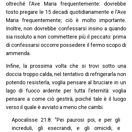
oltreché l'Ave Maria frequentemente: dovrebbe
tosto pregare le 15 decadi quotidianamente e l'Ave
Maria frequentemente; ciò è molto importante.
Inoltre, non dovrebbe confessarsi insino a quando
sia risoluto a non commettere più il peccato: prima
di confessarsi occorre possedere il fermo scopo di
ammenda.
Infine, la prossima volta che si trovi sotto una
doccia troppo calda, nel tentativo di refrigerarla non
potendo resisterla, voglia pensare al bruciare in un
lago di fuoco ardente per tutta l'eternità: voglia
pensare a come ciò gestirà, poiché tale è il luogo
verso il quale è avviato a meno che cambi.
Apocalisse 21:8: "Pei paurosi poi, e per gli
increduli, gli esecrandi, e gli omicidi, e