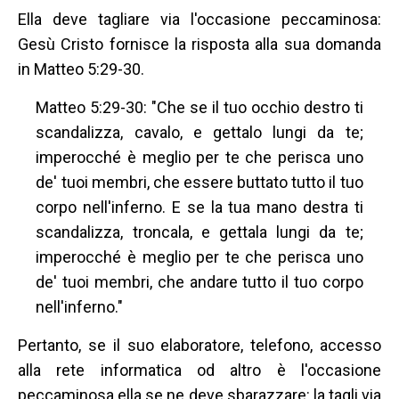
Ella deve tagliare via l'occasione peccaminosa:
Gesù Cristo fornisce la risposta alla sua domanda
in Matteo 5:29-30.
Matteo 5:29-30: "Che se il tuo occhio destro ti
scandalizza, cavalo, e gettalo lungi da te;
imperocché è meglio per te che perisca uno
de' tuoi membri, che essere buttato tutto il tuo
corpo nell'inferno. E se la tua mano destra ti
scandalizza, troncala, e gettala lungi da te;
imperocché è meglio per te che perisca uno
de' tuoi membri, che andare tutto il tuo corpo
nell'inferno."
Pertanto, se il suo elaboratore, telefono, accesso
alla rete informatica od altro è l'occasione
peccaminosa ella se ne deve sbarazzare: la tagli via