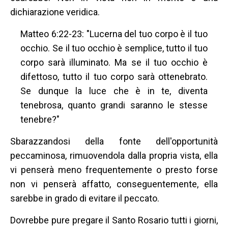
dichiarazione veridica.
Matteo 6:22-23: "Lucerna del tuo corpo è il tuo
occhio. Se il tuo occhio è semplice, tutto il tuo
corpo sarà illuminato. Ma se il tuo occhio è
difettoso, tutto il tuo corpo sarà ottenebrato.
Se dunque la luce che è in te, diventa
tenebrosa, quanto grandi saranno le stesse
tenebre?"
Sbarazzandosi della fonte dell'opportunità
peccaminosa, rimuovendola dalla propria vista, ella
vi penserà meno frequentemente o presto forse
non vi penserà affatto, conseguentemente, ella
sarebbe in grado di evitare il peccato.
Dovrebbe pure pregare il Santo Rosario tutti i giorni,