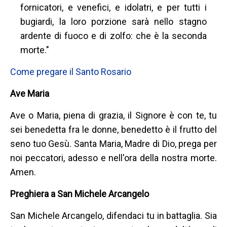
fornicatori, e venefici, e idolatri, e per tutti i
bugiardi, la loro porzione sarà nello stagno
ardente di fuoco e di zolfo: che è la seconda
morte."
Come pregare il Santo Rosario
Ave Maria
Ave o Maria, piena di grazia, il Signore è con te, tu
sei benedetta fra le donne, benedetto è il frutto del
seno tuo Gesù. Santa Maria, Madre di Dio, prega per
noi peccatori, adesso e nell'ora della nostra morte.
Amen.
Preghiera a San Michele Arcangelo
San Michele Arcangelo, difendaci tu in battaglia. Sia