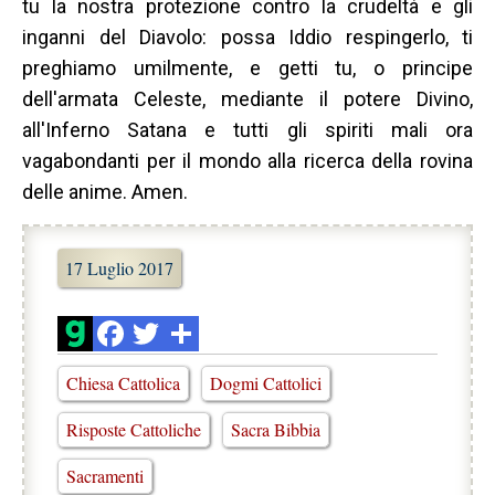
tu la nostra protezione contro la crudeltà e gli
inganni del Diavolo: possa Iddio respingerlo, ti
preghiamo umilmente, e getti tu, o principe
dell'armata Celeste, mediante il potere Divino,
all'Inferno Satana e tutti gli spiriti mali ora
vagabondanti per il mondo alla ricerca della rovina
delle anime. Amen.
17 Luglio 2017
Chiesa Cattolica
Dogmi Cattolici
Risposte Cattoliche
Sacra Bibbia
Sacramenti