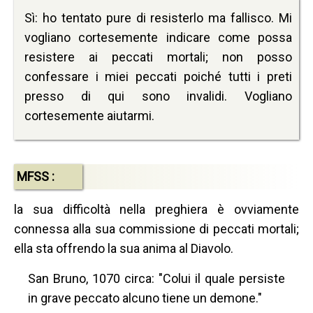
Sì: ho tentato pure di resisterlo ma fallisco. Mi
vogliano cortesemente indicare come possa
resistere ai peccati mortali; non posso
confessare i miei peccati poiché tutti i preti
presso di qui sono invalidi. Vogliano
cortesemente aiutarmi.
MFSS :
la sua difficoltà nella preghiera è ovviamente
connessa alla sua commissione di peccati mortali;
ella sta offrendo la sua anima al Diavolo.
San Bruno, 1070 circa: "Colui il quale persiste
in grave peccato alcuno tiene un demone."