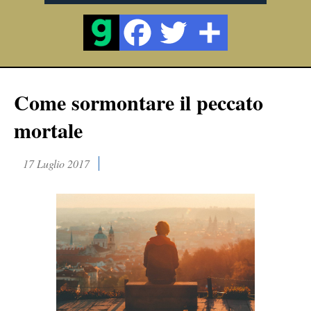
Come sormontare il peccato
mortale
17 Luglio 2017