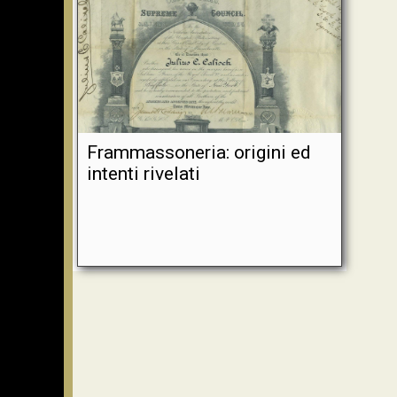
Frammassoneria: origini ed
intenti rivelati