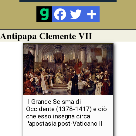
Antipapa Clemente VII
Il Grande Scisma di
Occidente (1378-1417) e ciò
che esso insegna circa
l'apostasia post-Vaticano II