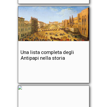
Una lista completa degli
Antipapi nella storia