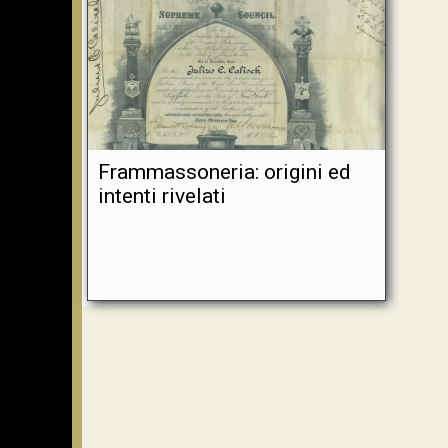
Frammassoneria: origini ed
intenti rivelati